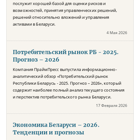
послужит хорошей базой для оценки рисков и
возможностей, принятия управленческих решений,
решений относительно вложений и управления
активами в Беларуси.
4 Мая 2026
Потребительский рынок РБ - 2025.
Прогноз – 2026
Компания ПраймПресс выпустила информационно-
аналитический обзор «Потребительский рынок
Республики Беларусь - 2025. Прогноз – 2026», который
содержит наиболее полный анализ текущего состояния
и перспектив потребительского рынка Беларуси.
17 Февраля 2026
Экономика Беларуси – 2026.
Тенденции и прогнозы