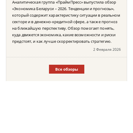
Аналитическая группа «ПраймПресс» выпустила обзор
«Экономика Беларуси – 2026. Тенденции и прогнозы»,
который содержит характеристику ситуации в реальном
секторе и в денежно-кредитной сфере, а также прогноз
на ближайшую перспективу. Обзор помогает понять,
куда движется экономика, какие возможности и риски
предстоят, и как лучше скорректировать стратегию.
2 Февраля 2026
Все обзоры