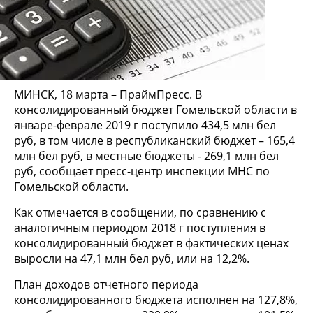
МИНСК, 18 марта – ПраймПресс. В
консолидированный бюджет Гомельской области в
январе-феврале 2019 г поступило 434,5 млн бел
руб, в том числе в республиканский бюджет – 165,4
млн бел руб, в местные бюджеты - 269,1 млн бел
руб, сообщает пресс-центр инспекции МНС по
Гомельской области.
Как отмечается в сообщении, по сравнению с
аналогичным периодом 2018 г поступления в
консолидированный бюджет в фактических ценах
выросли на 47,1 млн бел руб, или на 12,2%.
План доходов отчетного периода
консолидированного бюджета исполнен на 127,8%,