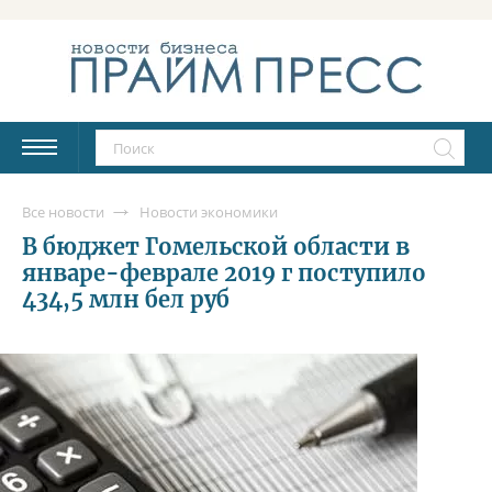
Все новости
Новости экономики
В бюджет Гомельской области в
январе-феврале 2019 г поступило
434,5 млн бел руб