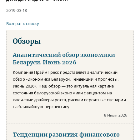
2019-03-18
Возврат к списку
Обзоры
Аналитический обзор экономики
Беларуси. Июнь 2026
Компания ПраймПресс представляет аналитический
обзор «Экономика Беларуси. Тенденции и прогнозы.
Июнь 2026». Наш обзор — это актуальная картина
состояния белорусской экономики с акцентом на
ключевые драйверы роста, риски и вероятные сценарии
на ближайшую перспективу.
8 Июля 2026
Тенденции развития финансового