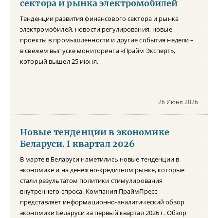
сектора и рынка электромобилей
Тенденции развития финансового сектора и рынка
электромобилей, новости регулирования, новые
проекты в промышленности и другие события недели –
в свежем выпуске мониторинга «Прайм Эксперт»,
который вышел 25 июня.
26 Июня 2026
Новые тенденции в экономике
Беларуси. I квартал 2026
В марте в Беларуси наметились новые тенденции в
экономике и на денежно-кредитном рынке, которые
стали результатом политики стимулирования
внутреннего спроса. Компания ПраймПресс
представляет информационно-аналитический обзор
экономики Беларуси за первый квартал 2026 г. Обзор