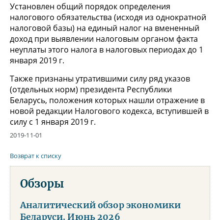
Установлен общий порядок определения
налогового обязательства (исходя из однократной
налоговой базы) на единый налог на вмененный
доход при выявлении налоговым органом факта
неуплаты этого налога в налоговых периодах до 1
января 2019 г.
Также признаны утратившими силу ряд указов
(отдельных норм) президента Республики
Беларусь, положения которых нашли отражение в
новой редакции Налогового кодекса, вступившей в
силу с 1 января 2019 г.
2019-11-01
Возврат к списку
Обзоры
Аналитический обзор экономики
Беларуси. Июнь 2026