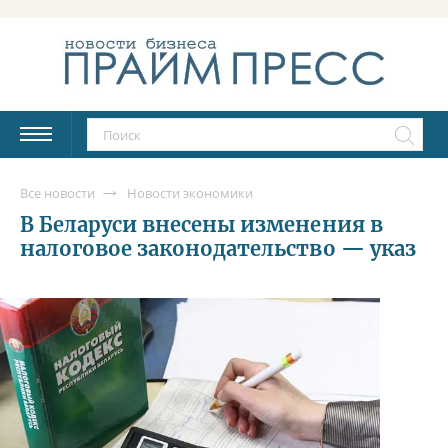
Все новости
Новости экономики
В Беларуси внесены изменения в
налоговое законодательство — указ