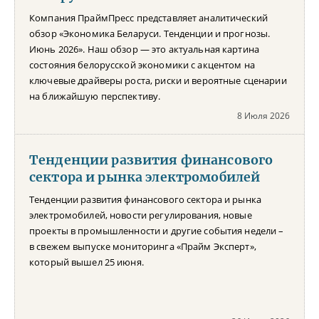
Компания ПраймПресс представляет аналитический
обзор «Экономика Беларуси. Тенденции и прогнозы.
Июнь 2026». Наш обзор — это актуальная картина
состояния белорусской экономики с акцентом на
ключевые драйверы роста, риски и вероятные сценарии
на ближайшую перспективу.
8 Июля 2026
Тенденции развития финансового
сектора и рынка электромобилей
Тенденции развития финансового сектора и рынка
электромобилей, новости регулирования, новые
проекты в промышленности и другие события недели –
в свежем выпуске мониторинга «Прайм Эксперт»,
который вышел 25 июня.