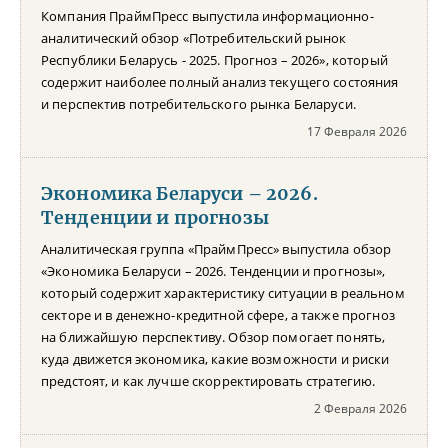
Компания ПраймПресс выпустила информационно-
аналитический обзор «Потребительский рынок
Республики Беларусь - 2025. Прогноз – 2026», который
содержит наиболее полный анализ текущего состояния
и перспектив потребительского рынка Беларуси.
17 Февраля 2026
Экономика Беларуси – 2026.
Тенденции и прогнозы
Аналитическая группа «ПраймПресс» выпустила обзор
«Экономика Беларуси – 2026. Тенденции и прогнозы»,
который содержит характеристику ситуации в реальном
секторе и в денежно-кредитной сфере, а также прогноз
на ближайшую перспективу. Обзор помогает понять,
куда движется экономика, какие возможности и риски
предстоят, и как лучше скорректировать стратегию.
2 Февраля 2026