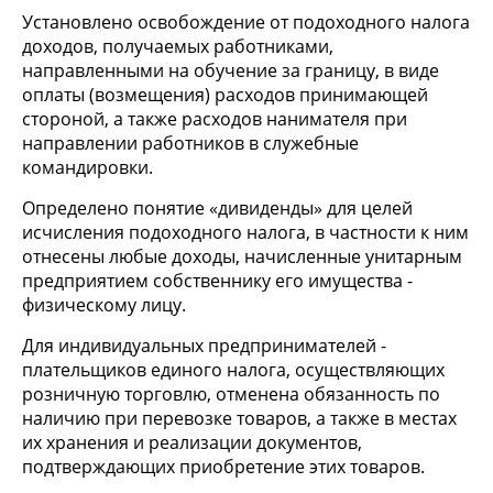
Установлено освобождение от подоходного налога
доходов, получаемых работниками,
направленными на обучение за границу, в виде
оплаты (возмещения) расходов принимающей
стороной, а также расходов нанимателя при
направлении работников в служебные
командировки.
Определено понятие «дивиденды» для целей
исчисления подоходного налога, в частности к ним
отнесены любые доходы, начисленные унитарным
предприятием собственнику его имущества -
физическому лицу.
Для индивидуальных предпринимателей -
плательщиков единого налога, осуществляющих
розничную торговлю, отменена обязанность по
наличию при перевозке товаров, а также в местах
их хранения и реализации документов,
подтверждающих приобретение этих товаров.