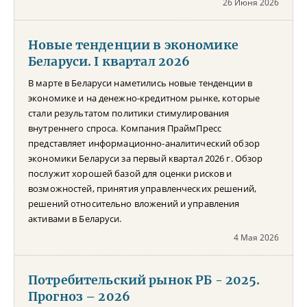
26 Июня 2026
Новые тенденции в экономике
Беларуси. I квартал 2026
В марте в Беларуси наметились новые тенденции в
экономике и на денежно-кредитном рынке, которые
стали результатом политики стимулирования
внутреннего спроса. Компания ПраймПресс
представляет информационно-аналитический обзор
экономики Беларуси за первый квартал 2026 г. Обзор
послужит хорошей базой для оценки рисков и
возможностей, принятия управленческих решений,
решений относительно вложений и управления
активами в Беларуси.
4 Мая 2026
Потребительский рынок РБ - 2025.
Прогноз – 2026