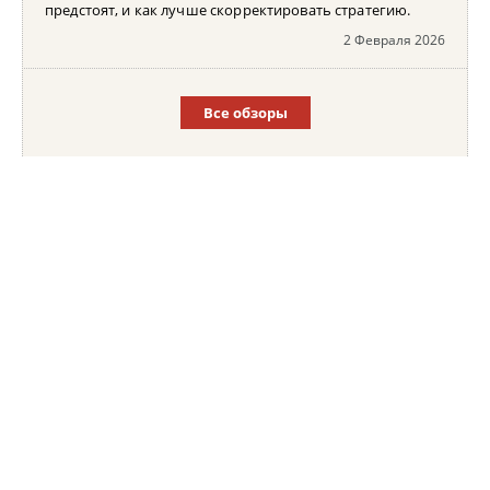
предстоят, и как лучше скорректировать стратегию.
2 Февраля 2026
Все обзоры