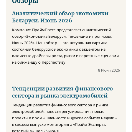
Обзоры
Аналитический обзор экономики
Беларуси. Июнь 2026
Компания ПраймПресс представляет аналитический
обзор «Экономика Беларуси. Тенденции и прогнозы.
Июнь 2026». Наш обзор — это актуальная картина
состояния белорусской экономики с акцентом на
ключевые драйверы роста, риски и вероятные сценарии
на ближайшую перспективу.
8 Июля 2026
Тенденции развития финансового
сектора и рынка электромобилей
Тенденции развития финансового сектора и рынка
электромобилей, новости регулирования, новые
проекты в промышленности и другие события недели –
в свежем выпуске мониторинга «Прайм Эксперт»,
который вышел 25 июня.