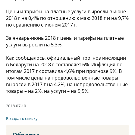
Цены и тарифы на платные услуги выросли в июне
2018 г на 0,4% по отношению к маю 2018 г и на 9,7%
по сравнению с июнем 2017 г.
За январь-июнь 2018 г цены и тарифы на платные
услуги выросли на 5,3%.
Как сообщалось, официальный прогноз инфляции
в Беларуси на 2018 г составляет 6%. Инфляция по
итогам 2017 г составила 4,6% при прогнозе 9%. В
том числе цены на продовольственные товары
выросли в 2017 г на 4,2%, на непродовольственные
товары – на 2%, на услуги – на 9,5%.
2018-07-10
Возврат к списку