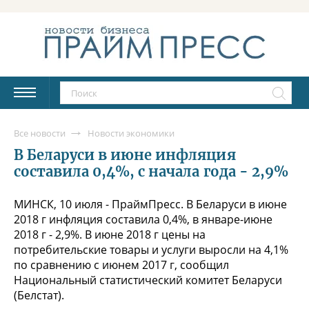
Все новости
Новости экономики
В Беларуси в июне инфляция
составила 0,4%, с начала года - 2,9%
МИНСК, 10 июля - ПраймПресс. В Беларуси в июне
2018 г инфляция составила 0,4%, в январе-июне
2018 г - 2,9%. В июне 2018 г цены на
потребительские товары и услуги выросли на 4,1%
по сравнению с июнем 2017 г, сообщил
Национальный статистический комитет Беларуси
(Белстат).