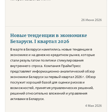
26 Июня 2026
Новые тенденции в экономике
Беларуси. I квартал 2026
В марте в Беларуси наметились новые тенденции в
экономике и на денежно-кредитном рынке, которые
стали результатом политики стимулирования
внутреннего спроса. Компания ПраймПресс
представляет информационно-аналитический обзор
экономики Беларуси за первый квартал 2026 г. Обзор
послужит хорошей базой для оценки рисков и
возможностей, принятия управленческих решений,
решений относительно вложений и управления
активами в Беларуси.
4 Мая 2026