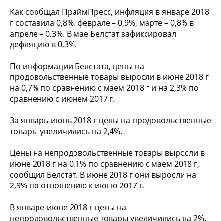
Как сообщал ПраймПресс, инфляция в январе 2018
г составила 0,8%, феврале – 0,9%, марте – 0,8% в
апреле – 0,3%. В мае Белстат зафиксировал
дефляцию в 0,3%.
По информации Белстата, цены на
продовольственные товары выросли в июне 2018 г
на 0,7% по сравнению с маем 2018 г и на 2,3% по
сравнению с июнем 2017 г.
За январь-июнь 2018 г цены на продовольственные
товары увеличились на 2,4%.
Цены на непродовольственные товары выросли в
июне 2018 г на 0,1% по сравнению с маем 2018 г,
сообщил Белстат. В июне 2018 г они выросли на
2,9% по отношению к июню 2017 г.
В январе-июне 2018 г цены на
непродовольственные товары увеличились на 2%.