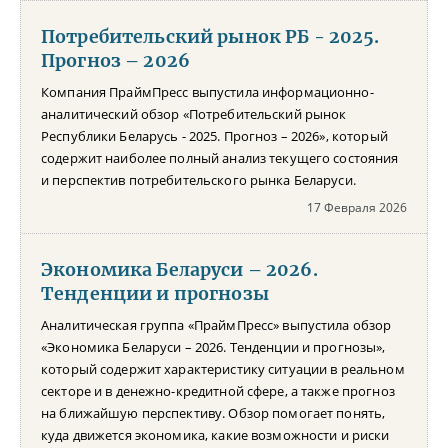
Потребительский рынок РБ - 2025.
Прогноз – 2026
Компания ПраймПресс выпустила информационно-
аналитический обзор «Потребительский рынок
Республики Беларусь - 2025. Прогноз – 2026», который
содержит наиболее полный анализ текущего состояния
и перспектив потребительского рынка Беларуси.
17 Февраля 2026
Экономика Беларуси – 2026.
Тенденции и прогнозы
Аналитическая группа «ПраймПресс» выпустила обзор
«Экономика Беларуси – 2026. Тенденции и прогнозы»,
который содержит характеристику ситуации в реальном
секторе и в денежно-кредитной сфере, а также прогноз
на ближайшую перспективу. Обзор помогает понять,
куда движется экономика, какие возможности и риски