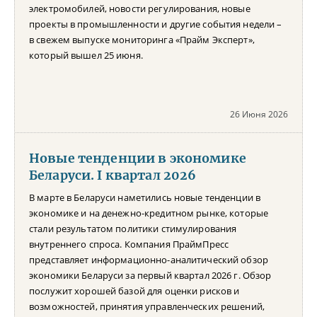
электромобилей, новости регулирования, новые
проекты в промышленности и другие события недели –
в свежем выпуске мониторинга «Прайм Эксперт»,
который вышел 25 июня.
26 Июня 2026
Новые тенденции в экономике
Беларуси. I квартал 2026
В марте в Беларуси наметились новые тенденции в
экономике и на денежно-кредитном рынке, которые
стали результатом политики стимулирования
внутреннего спроса. Компания ПраймПресс
представляет информационно-аналитический обзор
экономики Беларуси за первый квартал 2026 г. Обзор
послужит хорошей базой для оценки рисков и
возможностей, принятия управленческих решений,