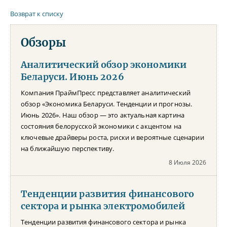
Возврат к списку
Обзоры
Аналитический обзор экономики
Беларуси. Июнь 2026
Компания ПраймПресс представляет аналитический
обзор «Экономика Беларуси. Тенденции и прогнозы.
Июнь 2026». Наш обзор — это актуальная картина
состояния белорусской экономики с акцентом на
ключевые драйверы роста, риски и вероятные сценарии
на ближайшую перспективу.
8 Июля 2026
Тенденции развития финансового
сектора и рынка электромобилей
Тенденции развития финансового сектора и рынка