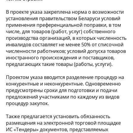
В проекте указа закреплена норма о возможности
установления правительством Беларуси условий
применения преференциальной поправки, в том
числе, для товаров (работ, услуг) собственного
производства организаций, в которых численность
инвалидов составляет не менее 50% от списочной
численности работников; условий допуска товаров
иностранного происхождения и поставщиков,
предлагающих такие товары (работы, услуги).
Проектом указа вводится разделение процедур на
конкурентные и неконкурентные. Одновременно
предусмотрены сроки для подготовки и подачи
предложений участниками по каждому из видов
процедур закупок.
Также предлагается установить обязанность
размещения на электронной торговой площадке
ИС «Тендеры» документов, представляемых