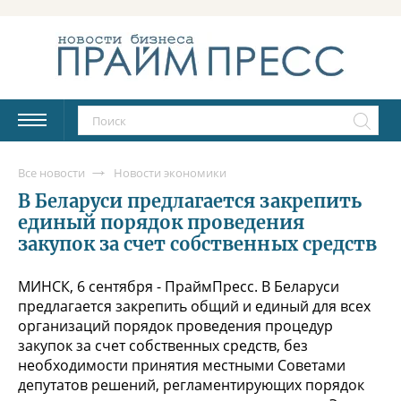
Все новости
Новости экономики
В Беларуси предлагается закрепить
единый порядок проведения
закупок за счет собственных средств
МИНСК, 6 сентября - ПраймПресс. В Беларуси
предлагается закрепить общий и единый для всех
организаций порядок проведения процедур
закупок за счет собственных средств, без
необходимости принятия местными Советами
депутатов решений, регламентирующих порядок