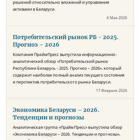
решений относительно вложений и управления
активами в Беларуси.
4 Мая 2026
Потребительский рынок РБ - 2025.
Прогноз – 2026
Компания ПраймПресс выпустила информационно-
аналитический обзор «Потребительский рынок
Республики Беларусь - 2025. Прогноз – 2026», который
содержит наиболее полный анализ текущего состояния
и перспектив потребительского рынка Беларуси.
17 Февраля 2026
Экономика Беларуси – 2026.
Тенденции и прогнозы
Аналитическая группа «ПраймПресс» выпустила обзор
«Экономика Беларуси – 2026. Тенденции и прогнозы»,