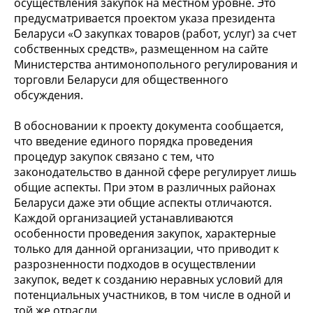
осуществления закупок на местном уровне. Это
предусматривается проектом указа президента
Беларуси «О закупках товаров (работ, услуг) за счет
собственных средств», размещенном на сайте
Министерства антимонопольного регулирования и
торговли Беларуси для общественного
обсуждения.
В обосновании к проекту документа сообщается,
что введение единого порядка проведения
процедур закупок связано с тем, что
законодательство в данной сфере регулирует лишь
общие аспекты. При этом в различных районах
Беларуси даже эти общие аспекты отличаются.
Каждой организацией устанавливаются
особенности проведения закупок, характерные
только для данной организации, что приводит к
разрозненности подходов в осуществлении
закупок, ведет к созданию неравных условий для
потенциальных участников, в том числе в одной и
той же отрасли.