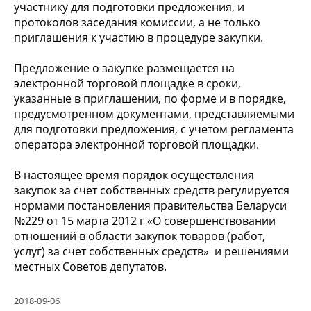
участнику для подготовки предложения, и
протоколов заседания комиссии, а не только
приглашения к участию в процедуре закупки.
Предложение о закупке размещается на
электронной торговой площадке в сроки,
указанные в приглашении, по форме и в порядке,
предусмотренном документами, представляемыми
для подготовки предложения, с учетом регламента
оператора электронной торговой площадки.
В настоящее время порядок осуществления
закупок за счет собственных средств регулируется
нормами постановления правительства Беларуси
№229 от 15 марта 2012 г «О совершенствовании
отношений в области закупок товаров (работ,
услуг) за счет собственных средств» и решениями
местных Советов депутатов.
2018-09-06