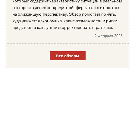
который содержит характеристику ситуации в реальном
секторе и в денежно-кредитной сфере, а также прогноз
на ближайшую перспективу. Обзор помогает понять,
куда движется экономика, какие возможности и риски
предстоят, и как лучше скорректировать стратегию.
2 Февраля 2026
Все обзоры