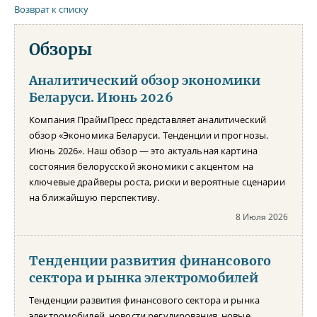
Возврат к списку
Обзоры
Аналитический обзор экономики
Беларуси. Июнь 2026
Компания ПраймПресс представляет аналитический
обзор «Экономика Беларуси. Тенденции и прогнозы.
Июнь 2026». Наш обзор — это актуальная картина
состояния белорусской экономики с акцентом на
ключевые драйверы роста, риски и вероятные сценарии
на ближайшую перспективу.
8 Июля 2026
Тенденции развития финансового
сектора и рынка электромобилей
Тенденции развития финансового сектора и рынка
электромобилей, новости регулирования, новые