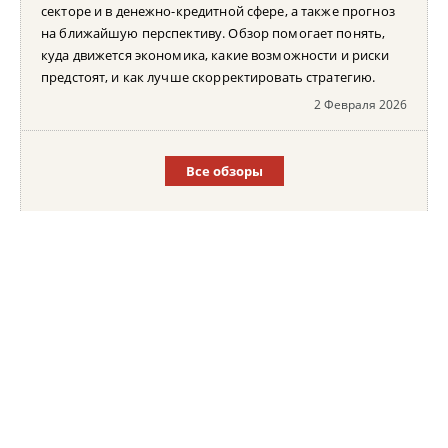
секторе и в денежно-кредитной сфере, а также прогноз
на ближайшую перспективу. Обзор помогает понять,
куда движется экономика, какие возможности и риски
предстоят, и как лучше скорректировать стратегию.
2 Февраля 2026
Все обзоры