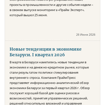
проекты в промышленности и другие события недели –
в свежем выпуске мониторинга «Прайм Эксперт»,
который вышел 25 июня.
26 Июня 2026
Новые тенденции в экономике
Беларуси. I квартал 2026
В марте в Беларуси наметились новые тенденции в
экономике и на денежно-кредитном рынке, которые
стали результатом политики стимулирования
внутреннего спроса. Компания ПраймПресс
представляет информационно-аналитический обзор
экономики Беларуси за первый квартал 2026 г. Обзор
послужит хорошей базой для оценки рисков и
возможностей, принятия управленческих решений,
решений относительно вложений и управления