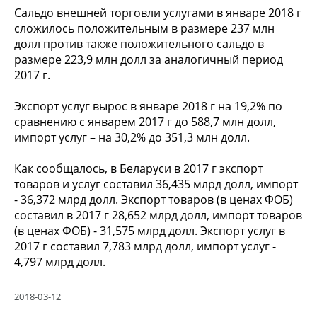
Сальдо внешней торговли услугами в январе 2018 г
сложилось положительным в размере 237 млн
долл против также положительного сальдо в
размере 223,9 млн долл за аналогичный период
2017 г.
Экспорт услуг вырос в январе 2018 г на 19,2% по
сравнению с январем 2017 г до 588,7 млн долл,
импорт услуг – на 30,2% до 351,3 млн долл.
Как сообщалось, в Беларуси в 2017 г экспорт
товаров и услуг составил 36,435 млрд долл, импорт
- 36,372 млрд долл. Экспорт товаров (в ценах ФОБ)
составил в 2017 г 28,652 млрд долл, импорт товаров
(в ценах ФОБ) - 31,575 млрд долл. Экспорт услуг в
2017 г составил 7,783 млрд долл, импорт услуг -
4,797 млрд долл.
2018-03-12