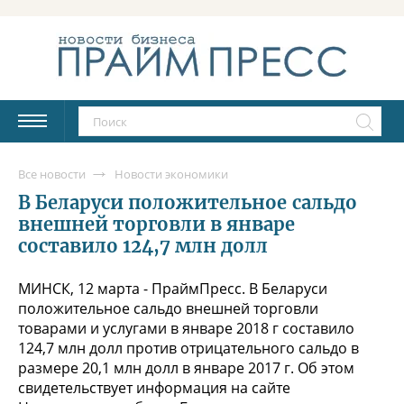
Все новости
Новости экономики
В Беларуси положительное сальдо
внешней торговли в январе
составило 124,7 млн долл
МИНСК, 12 марта - ПраймПресс. В Беларуси
положительное сальдо внешней торговли
товарами и услугами в январе 2018 г составило
124,7 млн долл против отрицательного сальдо в
размере 20,1 млн долл в январе 2017 г. Об этом
свидетельствует информация на сайте