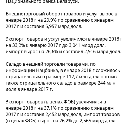
Национального банка Беларуси.
Внешнеторговый оборот товаров и услуг вырос в
январе 2018 г на 29,9% по сравнению с январем
2017 г и составил 5,957 млрд долл.
Экспорт товаров и услуг увеличился в январе 2018 г
на 33,2% к январю 2017 г до 3,041 млрд долл,
импорт вырос на 26,6% и составил 2,916 млрд долл.
Сальдо внешней торговли товарами, по
информации Нацбанка, в январе 2018 г сложилось
отрицательным в размере 112,7 млн долл против
также отрицательного сальдо в размере 244 млн
долл в январе 2017 г.
Экспорт товаров (в ценах ФОБ) увеличился в
январе 2018 г на 37,1% по сравнению с январем
2017 г и составил 2,452 млрд долл, импорт товаров
(в ценах ФОБ) вырос на 26,2% до 2,565 млрд долл.