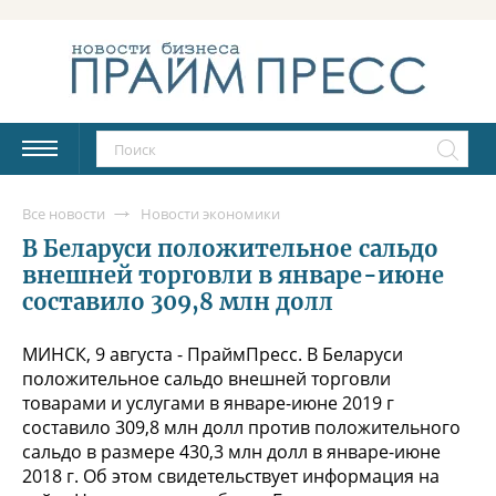
Все новости
Новости экономики
В Беларуси положительное сальдо
внешней торговли в январе-июне
составило 309,8 млн долл
МИНСК, 9 августа - ПраймПресс. В Беларуси
положительное сальдо внешней торговли
товарами и услугами в январе-июне 2019 г
составило 309,8 млн долл против положительного
сальдо в размере 430,3 млн долл в январе-июне
2018 г. Об этом свидетельствует информация на