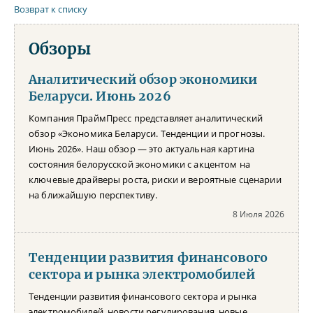
Возврат к списку
Обзоры
Аналитический обзор экономики
Беларуси. Июнь 2026
Компания ПраймПресс представляет аналитический
обзор «Экономика Беларуси. Тенденции и прогнозы.
Июнь 2026». Наш обзор — это актуальная картина
состояния белорусской экономики с акцентом на
ключевые драйверы роста, риски и вероятные сценарии
на ближайшую перспективу.
8 Июля 2026
Тенденции развития финансового
сектора и рынка электромобилей
Тенденции развития финансового сектора и рынка
электромобилей, новости регулирования, новые