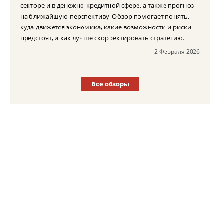
секторе и в денежно-кредитной сфере, а также прогноз
на ближайшую перспективу. Обзор помогает понять,
куда движется экономика, какие возможности и риски
предстоят, и как лучше скорректировать стратегию.
2 Февраля 2026
Все обзоры