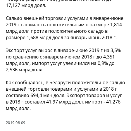
17,127 млрд долл.
Сальдо внешней торговли услугами в январе-июне
2019 г сложилось положительным в размере 1,814
млрд долл против положительного сальдо в
размере 1,688 млрд долл за январь-июнь 2018 г.
Экспорт услуг вырос в январе-июне 2019 г на 3,5%
по сравнению с январем-июнем 2018 г до 4,351
млрд долл, импорт услуг увеличился на 0,9% до
2,536 млрд долл.
Как сообщалось, в Беларуси положительное сальдо
внешней торговли товарами и услугами в 2018 г
составило 694,4 млн долл. Экспорт товаров и услуг
в 2018 г составил 41,97 млрд долл, импорт - 41,276
млрд долл.
2019-08-09