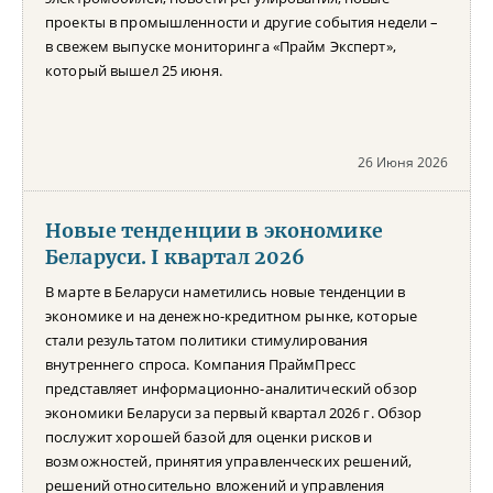
проекты в промышленности и другие события недели –
в свежем выпуске мониторинга «Прайм Эксперт»,
который вышел 25 июня.
26 Июня 2026
Новые тенденции в экономике
Беларуси. I квартал 2026
В марте в Беларуси наметились новые тенденции в
экономике и на денежно-кредитном рынке, которые
стали результатом политики стимулирования
внутреннего спроса. Компания ПраймПресс
представляет информационно-аналитический обзор
экономики Беларуси за первый квартал 2026 г. Обзор
послужит хорошей базой для оценки рисков и
возможностей, принятия управленческих решений,
решений относительно вложений и управления