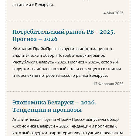
активами в Беларуси.
4 Мая 2026
Потребительский рынок РБ - 2025.
Прогноз – 2026
Компания ПраймПресс выпустила информационно-
аналитический обзор «Потребительский рынок
Республики Беларусь - 2025. Прогноз – 2026», который
содержит наиболее полный анализ текущего состояния
и перспектив потребительского рынка Беларуси.
17 Февраля 2026
Экономика Беларуси – 2026.
Тенденции и прогнозы
Аналитическая группа «ПраймПресс» выпустила обзор
«Экономика Беларуси – 2026. Тенденции и прогнозы»,
который содержит характеристику ситуации в реальном