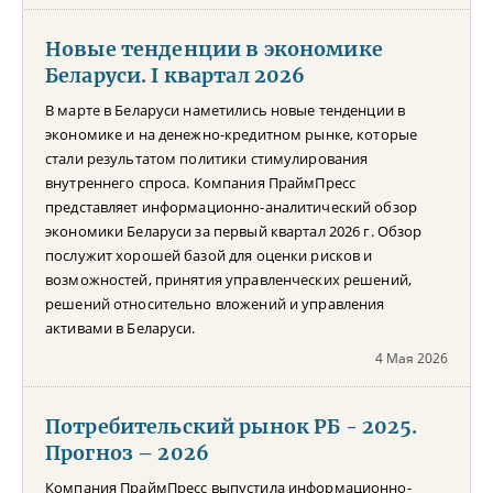
Новые тенденции в экономике
Беларуси. I квартал 2026
В марте в Беларуси наметились новые тенденции в
экономике и на денежно-кредитном рынке, которые
стали результатом политики стимулирования
внутреннего спроса. Компания ПраймПресс
представляет информационно-аналитический обзор
экономики Беларуси за первый квартал 2026 г. Обзор
послужит хорошей базой для оценки рисков и
возможностей, принятия управленческих решений,
решений относительно вложений и управления
активами в Беларуси.
4 Мая 2026
Потребительский рынок РБ - 2025.
Прогноз – 2026
Компания ПраймПресс выпустила информационно-