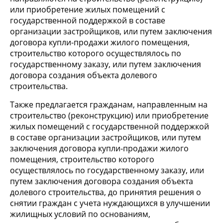
или приобретение жилых помещений с
государственной поддержкой в составе
организации застройщиков, или путем заключения
договора купли-продажи жилого помещения,
строительство которого осуществлялось по
государственному заказу, или путем заключения
договора создания объекта долевого
строительства.
Также предлагается гражданам, направленным на
строительство (реконструкцию) или приобретение
жилых помещений с государственной поддержкой
в составе организации застройщиков, или путем
заключения договора купли-продажи жилого
помещения, строительство которого
осуществлялось по государственному заказу, или
путем заключения договора создания объекта
долевого строительства, до принятия решения о
снятии граждан с учета нуждающихся в улучшении
жилищных условий по основаниям,