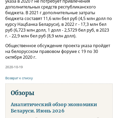
указа в 2020 г не потребует привлечения
дополнительных средств республиканского
бюджета. В 2021 г дополнительные затраты
бюджета составят 11,6 млн бел руб (4,5 млн долл по
курсу Нацбанка Беларуси), в 2022 г - 17,3 млн бел
руб (6,723 млн долл, 1 долл - 2,5729 бел руб, в 2023
г. - 22,9 млн бел руб (8,9 млн долл).
Общественное обсуждение проекта указа пройдет
на белорусском правовом форуме с 19 по 30
октября 2020 г.
2020-10-19
Возврат к списку
Обзоры
Аналитический обзор экономики
Беларуси. Июнь 2026