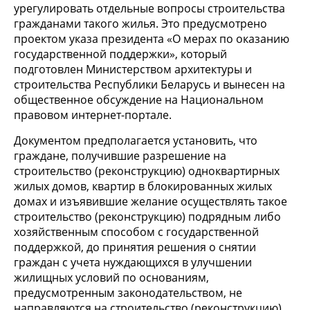
урегулировать отдельные вопросы строительства
гражданами такого жилья. Это предусмотрено
проектом указа президента «О мерах по оказанию
государственной поддержки», который
подготовлен Министерством архитектуры и
строительства Республики Беларусь и вынесен на
общественное обсуждение на Национальном
правовом интернет-портале.
Документом предполагается установить, что
граждане, получившие разрешение на
строительство (реконструкцию) одноквартирных
жилых домов, квартир в блокированных жилых
домах и изъявившие желание осуществлять такое
строительство (реконструкцию) подрядным либо
хозяйственным способом с государственной
поддержкой, до принятия решения о снятии
граждан с учета нуждающихся в улучшении
жилищных условий по основаниям,
предусмотренным законодательством, не
направляются на строительство (реконструкцию)