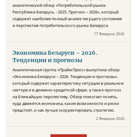
аналитический обзор «Потребительский рынок
Республики Беларусь - 2025. Прогноз – 2026», который
содержит наиболее полный анализ текущего состояния
и перспектив потребительского рынка Беларуси.
17 Февраля 2026
Экономика Беларуси – 2026.
Тенденции и прогнозы
Аналитическая группа «ПраймПресс» выпустила обзор
«Экономика Беларуси – 2026. Тенденции и прогнозы»,
который содержит характеристику ситуации в реальном
секторе и в денежно-кредитной сфере, а также прогноз
на ближайшую перспективу. Обзор помогает понять,
куда движется экономика, какие возможности и риски
предстоят, и как лучше скорректировать стратегию.
2 Февраля 2026