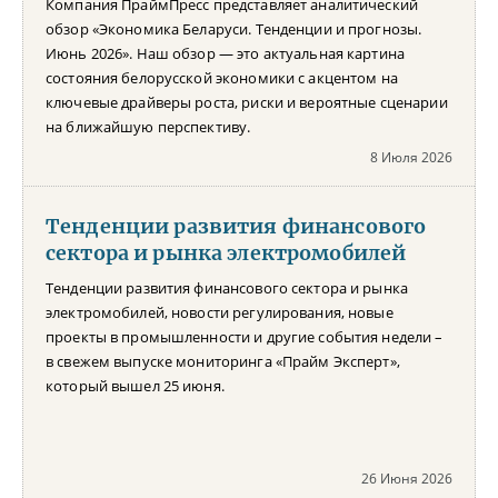
Компания ПраймПресс представляет аналитический
обзор «Экономика Беларуси. Тенденции и прогнозы.
Июнь 2026». Наш обзор — это актуальная картина
состояния белорусской экономики с акцентом на
ключевые драйверы роста, риски и вероятные сценарии
на ближайшую перспективу.
8 Июля 2026
Тенденции развития финансового
сектора и рынка электромобилей
Тенденции развития финансового сектора и рынка
электромобилей, новости регулирования, новые
проекты в промышленности и другие события недели –
в свежем выпуске мониторинга «Прайм Эксперт»,
который вышел 25 июня.
26 Июня 2026