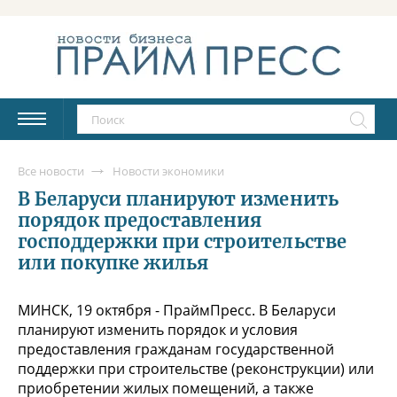
Все новости
Новости экономики
В Беларуси планируют изменить
порядок предоставления
господдержки при строительстве
или покупке жилья
МИНСК, 19 октября - ПраймПресс. В Беларуси
планируют изменить порядок и условия
предоставления гражданам государственной
поддержки при строительстве (реконструкции) или
приобретении жилых помещений, а также