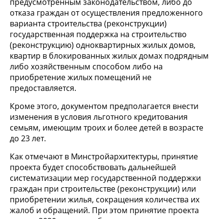
предусмотренным законодательством, либо до
отказа граждан от осуществления предложенного
варианта строительства (реконструкции)
государственная поддержка на строительство
(реконструкцию) одноквартирных жилых домов,
квартир в блокированных жилых домах подрядным
либо хозяйственным способом либо на
приобретение жилых помещений не
предоставляется.
Кроме этого, документом предполагается внести
изменения в условия льготного кредитования
семьям, имеющим троих и более детей в возрасте
до 23 лет.
Как отмечают в Минстройархитектуры, принятие
проекта будет способствовать дальнейшей
систематизации мер государственной поддержки
граждан при строительстве (реконструкции) или
приобретении жилья, сокращения количества их
жалоб и обращений. При этом принятие проекта