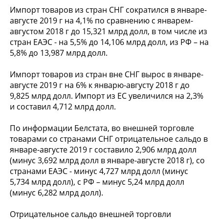
Импорт товаров из стран СНГ сократился в январе-
августе 2019 г на 4,1% по сравнению с январем-
августом 2018 г до 15,321 млрд долл, в том числе из
стран ЕАЭС - на 5,5% до 14,106 млрд долл, из РФ – на
5,8% до 13,987 млрд долл.
Импорт товаров из стран вне СНГ вырос в январе-
августе 2019 г на 6% к январю-августу 2018 г до
9,825 млрд долл. Импорт из ЕС увеличился на 2,3%
и составил 4,712 млрд долл.
По информации Белстата, во внешней торговле
товарами со странами СНГ отрицательное сальдо в
январе-августе 2019 г составило 2,906 млрд долл
(минус 3,692 млрд долл в январе-августе 2018 г), со
странами ЕАЭС - минус 4,727 млрд долл (минус
5,734 млрд долл), с РФ – минус 5,24 млрд долл
(минус 6,282 млрд долл).
Отрицательное сальдо внешней торговли