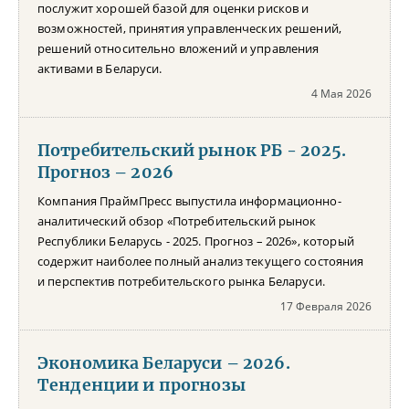
послужит хорошей базой для оценки рисков и
возможностей, принятия управленческих решений,
решений относительно вложений и управления
активами в Беларуси.
4 Мая 2026
Потребительский рынок РБ - 2025.
Прогноз – 2026
Компания ПраймПресс выпустила информационно-
аналитический обзор «Потребительский рынок
Республики Беларусь - 2025. Прогноз – 2026», который
содержит наиболее полный анализ текущего состояния
и перспектив потребительского рынка Беларуси.
17 Февраля 2026
Экономика Беларуси – 2026.
Тенденции и прогнозы