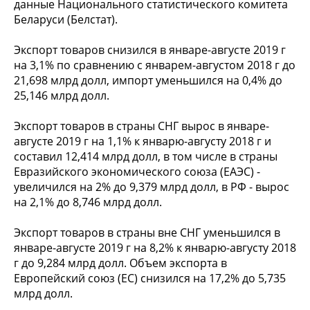
данные Национального статистического комитета
Беларуси (Белстат).
Экспорт товаров снизился в январе-августе 2019 г
на 3,1% по сравнению с январем-августом 2018 г до
21,698 млрд долл, импорт уменьшился на 0,4% до
25,146 млрд долл.
Экспорт товаров в страны СНГ вырос в январе-
августе 2019 г на 1,1% к январю-августу 2018 г и
составил 12,414 млрд долл, в том числе в страны
Евразийского экономического союза (ЕАЭС) -
увеличился на 2% до 9,379 млрд долл, в РФ - вырос
на 2,1% до 8,746 млрд долл.
Экспорт товаров в страны вне СНГ уменьшился в
январе-августе 2019 г на 8,2% к январю-августу 2018
г до 9,284 млрд долл. Объем экспорта в
Европейский союз (ЕС) снизился на 17,2% до 5,735
млрд долл.