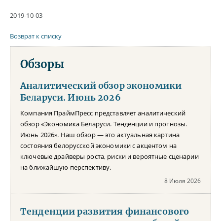
2019-10-03
Возврат к списку
Обзоры
Аналитический обзор экономики
Беларуси. Июнь 2026
Компания ПраймПресс представляет аналитический
обзор «Экономика Беларуси. Тенденции и прогнозы.
Июнь 2026». Наш обзор — это актуальная картина
состояния белорусской экономики с акцентом на
ключевые драйверы роста, риски и вероятные сценарии
на ближайшую перспективу.
8 Июля 2026
Тенденции развития финансового