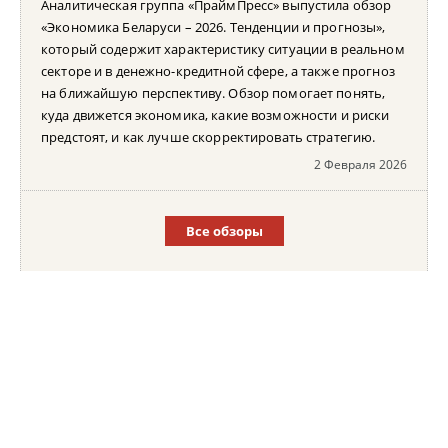
Аналитическая группа «ПраймПресс» выпустила обзор
«Экономика Беларуси – 2026. Тенденции и прогнозы»,
который содержит характеристику ситуации в реальном
секторе и в денежно-кредитной сфере, а также прогноз
на ближайшую перспективу. Обзор помогает понять,
куда движется экономика, какие возможности и риски
предстоят, и как лучше скорректировать стратегию.
2 Февраля 2026
Все обзоры