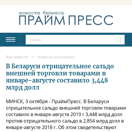
Все новости
Новости экономики
В Беларуси отрицательное сальдо
внешней торговли товарами в
январе-августе составило 3,448
млрд долл
МИНСК, 3 октября - ПраймПресс. В Беларуси
отрицательное сальдо внешней торговли товарами
составило в январе-августе 2019 г 3,448 млрд долл
против отрицательного сальдо в 2,854 млрд долл в
январе-августе 2018 г. Об этом свидетельствуют