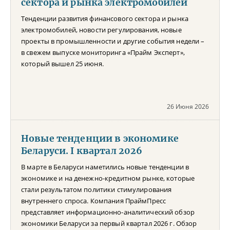
сектора и рынка электромобилей
Тенденции развития финансового сектора и рынка
электромобилей, новости регулирования, новые
проекты в промышленности и другие события недели –
в свежем выпуске мониторинга «Прайм Эксперт»,
который вышел 25 июня.
26 Июня 2026
Новые тенденции в экономике
Беларуси. I квартал 2026
В марте в Беларуси наметились новые тенденции в
экономике и на денежно-кредитном рынке, которые
стали результатом политики стимулирования
внутреннего спроса. Компания ПраймПресс
представляет информационно-аналитический обзор
экономики Беларуси за первый квартал 2026 г. Обзор