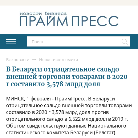
Все новости
Новости экономики
В Беларуси отрицательное сальдо
внешней торговли товарами в 2020
г составило 3,578 млрд долл
МИНСК, 1 февраля - ПраймПресс. В Беларуси
отрицательное сальдо внешней торговли товарами
составило в 2020 г 3,578 млрд долл против
отрицательного сальдо в 6,522 млрд долл в 2019 г.
Об этом свидетельствуют данные Национального
статистического комитета Беларуси (Белстат).