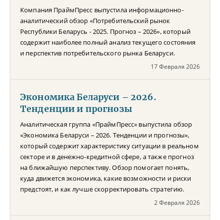
Компания ПраймПресс выпустила информационно-
аналитический обзор «Потребительский рынок
Республики Беларусь - 2025. Прогноз – 2026», который
содержит наиболее полный анализ текущего состояния
и перспектив потребительского рынка Беларуси.
17 Февраля 2026
Экономика Беларуси – 2026.
Тенденции и прогнозы
Аналитическая группа «ПраймПресс» выпустила обзор
«Экономика Беларуси – 2026. Тенденции и прогнозы»,
который содержит характеристику ситуации в реальном
секторе и в денежно-кредитной сфере, а также прогноз
на ближайшую перспективу. Обзор помогает понять,
куда движется экономика, какие возможности и риски
предстоят, и как лучше скорректировать стратегию.
2 Февраля 2026