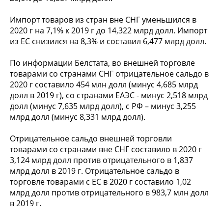
Импорт товаров из стран вне СНГ уменьшился в
2020 г на 7,1% к 2019 г до 14,322 млрд долл. Импорт
из ЕС снизился на 8,3% и составил 6,477 млрд долл.
По информации Белстата, во внешней торговле
товарами со странами СНГ отрицательное сальдо в
2020 г составило 454 млн долл (минус 4,685 млрд
долл в 2019 г), со странами ЕАЭС - минус 2,518 млрд
долл (минус 7,635 млрд долл), с РФ – минус 3,255
млрд долл (минус 8,331 млрд долл).
Отрицательное сальдо внешней торговли
товарами со странами вне СНГ составило в 2020 г
3,124 млрд долл против отрицательного в 1,837
млрд долл в 2019 г. Отрицательное сальдо в
торговле товарами с ЕС в 2020 г составило 1,02
млрд долл против отрицательного в 983,7 млн долл
в 2019 г.