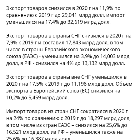
Экспорт товаров снизился в 2020 г на 11,9% по
сравнению с 2019 г до 29,041 млрд долл, импорт
уменьшился на 17,4% до 32,619 млрд долл.
Экспорт товаров в страны СНГ снизился в 2020 г на
7,9% к 2019 г и составил 17,843 млрд долл, в том
числе в страны Евразийского экономического
союза (ЕАЭС) - уменьшился на 3,9% до 14,003 млрд
долл, в РФ - снизился на 4% до 13,132 млрд долл.
Экспорт товаров в страны вне СНГ уменьшился в
2020 г на 17,5% к 2019 г до 11,198 млрд долл. Объем
экспорта в Европейский союз (ЕС) снизился на
10,2% до 5,459 млрд долл.
Импорт товаров из стран СНГ сократился в 2020 г
на 24% по сравнению с 2019 г до 18,297 млрд долл,
в том числе из стран ЕАЭС – снизился на 25,6% до
16,521 млрд долл, из РФ – уменьшился также на
25,6% до 16,387 млрд долл.