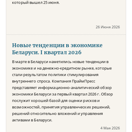
который вышел 25 июня.
26 Июня 2026
Новые тенденции в экономике
Беларуси. I квартал 2026
В марте в Беларуси наметились новые тенденции в
экономике и на денежно-кредитном рынке, которые
стали результатом политики стимулирования
внутреннего спроса. Компания ПраймПресс
представляет информационно-аналитический обзор
экономики Беларуси за первый квартал 2026 г. Обзор
послужит хорошей базой для оценки рисков и
возможностей, принятия управленческих решений,
решений относительно вложений и управления
активами в Беларуси.
4 Мая 2026