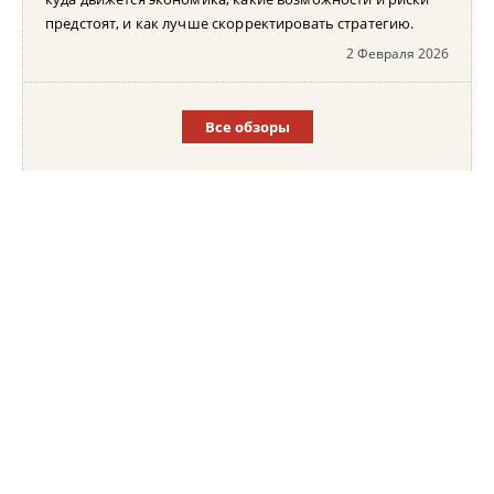
предстоят, и как лучше скорректировать стратегию.
2 Февраля 2026
Все обзоры