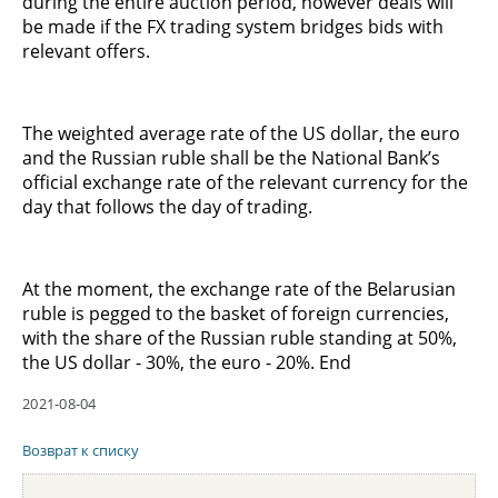
during the entire auction period, however deals will
be made if the FX trading system bridges bids with
relevant offers.
The weighted average rate of the US dollar, the euro
and the Russian ruble shall be the National Bank’s
official exchange rate of the relevant currency for the
day that follows the day of trading.
At the moment, the exchange rate of the Belarusian
ruble is pegged to the basket of foreign currencies,
with the share of the Russian ruble standing at 50%,
the US dollar - 30%, the euro - 20%. End
2021-08-04
Возврат к списку