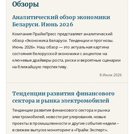
Обзоры
Аналитический обзор экономики
Беларуси. Июнь 2026
Компания ПраймПресс представляет аналитический
обзор «Экономика Беларуси. Тенденции и прогнозы.
Июнь 2026». Наш обзор — это актуальная картина
состояния белорусской экономики с акцентом на
ключевые драйверы роста, риски и вероятные сценарии
на ближайшую перспективу.
8 Июля 2026
Тенденции развития финансового
сектора и рынка электромобилей
Тенденции развития финансового сектора и рынка
электромобилей, новости регулирования, новые
проекты в промышленности и другие события недели –
в свежем выпуске мониторинга «Прайм Эксперт»,