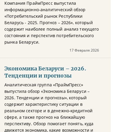
Компания ПраймПресс выпустила
информационно-аналитический обзор
«Потребительский рынок Республики
Беларусь - 2025. Прогноз – 2026», который
содержит наиболее полный анализ текущего
состояния и перспектив потребительского
рынка Беларуси.
17 Февраля 2026
Экономика Беларуси – 2026.
Тенденции и прогнозы
Аналитическая группа «ПраймПресс»
выпустила обзор «Экономика Беларуси –
2026. Тенденции и прогнозы», который
содержит характеристику ситуации в
реальном секторе и в денежно-кредитной
сфере, а также прогноз на ближайшую
перспективу. Обзор помогает понять, куда
движется экономика, какие возможности и