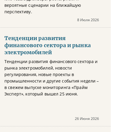
вероятные сценарии на ближайшую
перспективу.
8 Июля 2026
Тенденции развития
финансового сектора и рынка
электромобилей
Тенденции развития финансового сектора и
рынка электромобилей, новости
регулирования, новые проекты в
промышленности и другие события недели –
в свежем выпуске мониторинга «Прайм
Эксперт», который вышел 25 июня.
26 Июня 2026