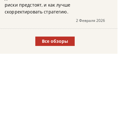
риски предстоят, и как лучше
скорректировать стратегию.
2 Февраля 2026
Все обзоры