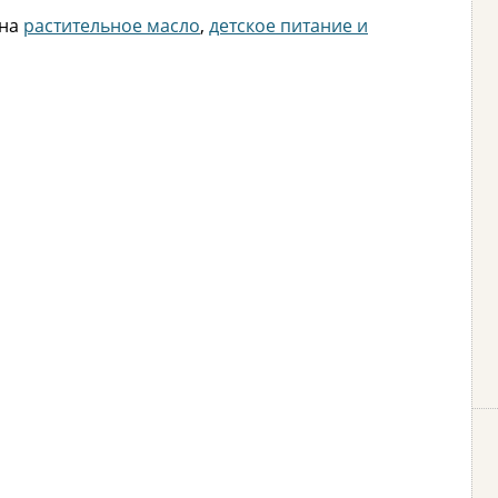
 на
растительное масло
,
детское питание и