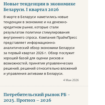
Новые тенденции в экономике
Беларуси. I квартал 2026
В марте в Беларуси наметились новые
тенденции в экономике и на денежно-
кредитном рынке, которые стали
результатом политики стимулирования
внутреннего спроса. Компания ПраймПресс
представляет информационно-
аналитический обзор экономики Беларуси
за первый квартал 2026 г. Обзор послужит
хорошей базой для оценки рисков и
возможностей, принятия управленческих
решений, решений относительно вложений
и управления активами в Беларуси.
4 Мая 2026
Потребительский рынок РБ -
2025. Прогноз – 2026