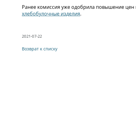
Ранее комиссия уже одобрила повышение цен
хлебобулочные изделия
.
2021-07-22
Возврат к списку