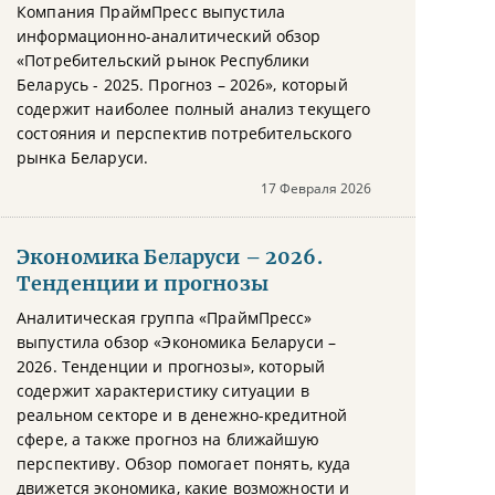
Компания ПраймПресс выпустила
информационно-аналитический обзор
«Потребительский рынок Республики
Беларусь - 2025. Прогноз – 2026», который
содержит наиболее полный анализ текущего
состояния и перспектив потребительского
рынка Беларуси.
17 Февраля 2026
Экономика Беларуси – 2026.
Тенденции и прогнозы
Аналитическая группа «ПраймПресс»
выпустила обзор «Экономика Беларуси –
2026. Тенденции и прогнозы», который
содержит характеристику ситуации в
реальном секторе и в денежно-кредитной
сфере, а также прогноз на ближайшую
перспективу. Обзор помогает понять, куда
движется экономика, какие возможности и