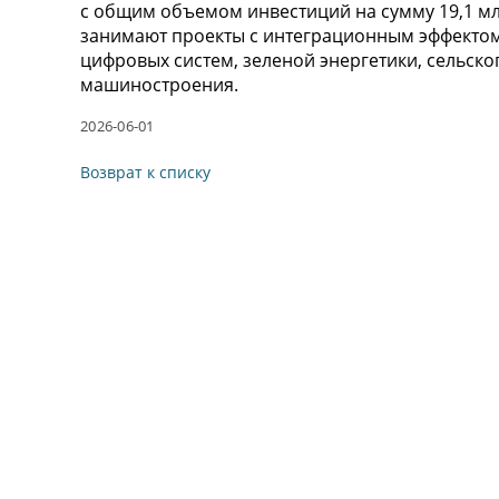
с общим объемом инвестиций на сумму 19,1 мл
занимают проекты с интеграционным эффектом
цифровых систем, зеленой энергетики, сельск
машиностроения.
2026-06-01
Возврат к списку