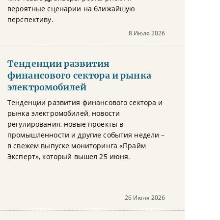
вероятные сценарии на ближайшую
перспективу.
8 Июля 2026
Тенденции развития
финансового сектора и рынка
электромобилей
Тенденции развития финансового сектора и
рынка электромобилей, новости
регулирования, новые проекты в
промышленности и другие события недели –
в свежем выпуске мониторинга «Прайм
Эксперт», который вышел 25 июня.
26 Июня 2026