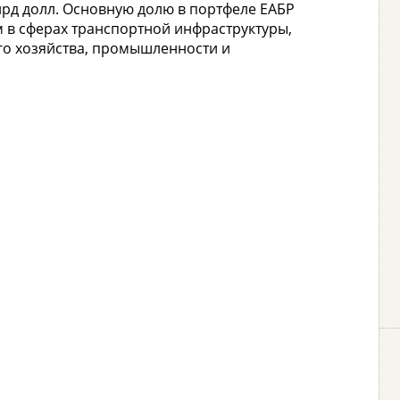
рд долл. Основную долю в портфеле ЕАБР
 в сферах транспортной инфраструктуры,
ого хозяйства, промышленности и