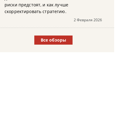
риски предстоят, и как лучше
скорректировать стратегию.
2 Февраля 2026
Все обзоры