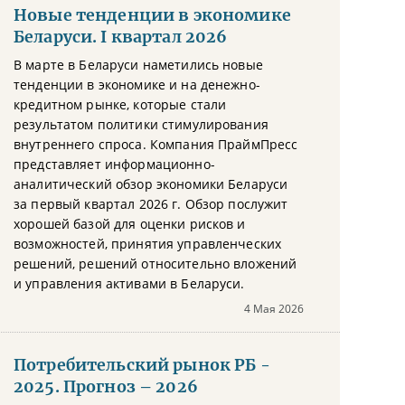
Новые тенденции в экономике
Беларуси. I квартал 2026
В марте в Беларуси наметились новые
тенденции в экономике и на денежно-
кредитном рынке, которые стали
результатом политики стимулирования
внутреннего спроса. Компания ПраймПресс
представляет информационно-
аналитический обзор экономики Беларуси
за первый квартал 2026 г. Обзор послужит
хорошей базой для оценки рисков и
возможностей, принятия управленческих
решений, решений относительно вложений
и управления активами в Беларуси.
4 Мая 2026
Потребительский рынок РБ -
2025. Прогноз – 2026