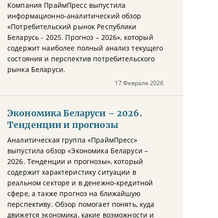
Компания ПраймПресс выпустила
информационно-аналитический обзор
«Потребительский рынок Республики
Беларусь - 2025. Прогноз – 2026», который
содержит наиболее полный анализ текущего
состояния и перспектив потребительского
рынка Беларуси.
17 Февраля 2026
Экономика Беларуси – 2026.
Тенденции и прогнозы
Аналитическая группа «ПраймПресс»
выпустила обзор «Экономика Беларуси –
2026. Тенденции и прогнозы», который
содержит характеристику ситуации в
реальном секторе и в денежно-кредитной
сфере, а также прогноз на ближайшую
перспективу. Обзор помогает понять, куда
движется экономика, какие возможности и