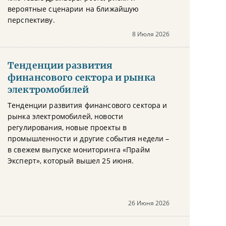
вероятные сценарии на ближайшую
перспективу.
8 Июля 2026
Тенденции развития
финансового сектора и рынка
электромобилей
Тенденции развития финансового сектора и
рынка электромобилей, новости
регулирования, новые проекты в
промышленности и другие события недели –
в свежем выпуске мониторинга «Прайм
Эксперт», который вышел 25 июня.
26 Июня 2026