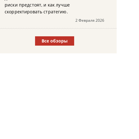
риски предстоят, и как лучше
скорректировать стратегию.
2 Февраля 2026
Все обзоры