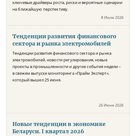
ключевые драйверы роста, риски и вероятные сценарии
на ближайшую перспективу.
8 Июля 2026
Тенденции развития финансового
сектора и рынка электромобилей
Тенденции развития финансового сектора и рынка
электромобилей, новости регулирования, новые
проекты в промышленности и другие события недели –
в свежем выпуске мониторинга «Прайм Эксперт»,
который вышел 25 июня.
26 Июня 2026
Новые тенденции в экономике
Беларуси. I квартал 2026