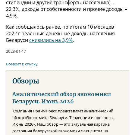
стипендии и другие трансферты населению) –
22,3%, доходы от собственности и прочие доходы –
4,9%.
Как сообщалось ранее, по итогам 10 месяцев
2022 г реальные денежные доходы населения
Беларуси
снизились на 3,9%
.
2023-01-17
Возврат к списку
Обзоры
Аналитический обзор экономики
Беларуси. Июнь 2026
Компания ПраймПресс представляет аналитический
обзор «Экономика Беларуси. Тенденции и прогнозы.
Июнь 2026». Наш обзор — это актуальная картина
состояния белорусской экономики с акцентом на