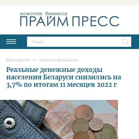
Все новости
Новости экономики
Реальные денежные доходы
населения Беларуси снизились на
3,7% по итогам 11 месяцев 2022 г