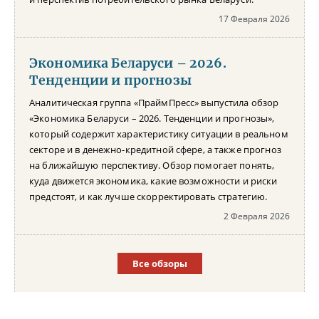
17 Февраля 2026
Экономика Беларуси – 2026.
Тенденции и прогнозы
Аналитическая группа «ПраймПресс» выпустила обзор
«Экономика Беларуси – 2026. Тенденции и прогнозы»,
который содержит характеристику ситуации в реальном
секторе и в денежно-кредитной сфере, а также прогноз
на ближайшую перспективу. Обзор помогает понять,
куда движется экономика, какие возможности и риски
предстоят, и как лучше скорректировать стратегию.
2 Февраля 2026
Все обзоры