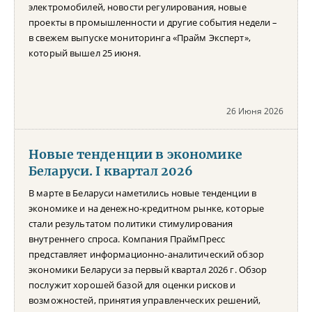
электромобилей, новости регулирования, новые
проекты в промышленности и другие события недели –
в свежем выпуске мониторинга «Прайм Эксперт»,
который вышел 25 июня.
26 Июня 2026
Новые тенденции в экономике
Беларуси. I квартал 2026
В марте в Беларуси наметились новые тенденции в
экономике и на денежно-кредитном рынке, которые
стали результатом политики стимулирования
внутреннего спроса. Компания ПраймПресс
представляет информационно-аналитический обзор
экономики Беларуси за первый квартал 2026 г. Обзор
послужит хорошей базой для оценки рисков и
возможностей, принятия управленческих решений,