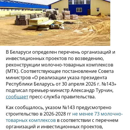
В Беларуси определен перечень организаций и
инвестиционных проектов по возведению,
реконструкции молочно-товарных комплексов
(МТК). Соответствующее постановление Совета
министров «О реализации указа президента
Республики Беларусь от 30 апреля 2026 г. №143»
подписал премьер-министр Александр Турчин,
сообщает
пресс-служба правительства.
Как сообщалось, указом №143 предусмотрено
строительство в 2026-2028 гг
не менее 73 молочно-
товарных комплексов
в соответствии с перечнем
организаций и инвестиционных проектов,