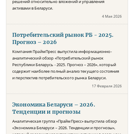
решений относительно вложений и управления
активами в Беларуси.
4 Мая 2026
Потребительский рынок РБ - 2025.
Прогноз – 2026
Компания ПраймПресс выпустила информационно-
аналитический обзор «Потребительский рынок
Республики Беларусь - 2025. Прогноз – 2026», который
содержит наиболее полный анализ текущего состояния
и перспектив потребительского рынка Беларуси.
17 Февраля 2026
Экономика Беларуси – 2026.
Тенденции и прогнозы
Аналитическая группа «ПраймПресс» выпустила обзор
«Экономика Беларуси – 2026. Тенденции и прогнозы»,