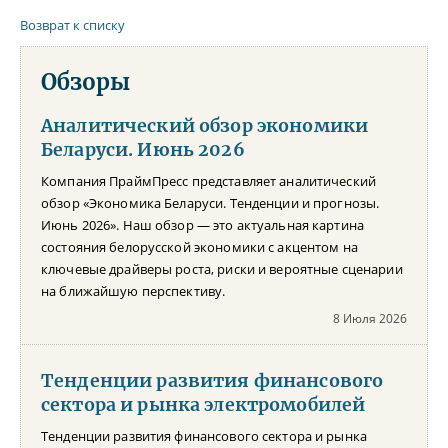
Возврат к списку
Обзоры
Аналитический обзор экономики
Беларуси. Июнь 2026
Компания ПраймПресс представляет аналитический
обзор «Экономика Беларуси. Тенденции и прогнозы.
Июнь 2026». Наш обзор — это актуальная картина
состояния белорусской экономики с акцентом на
ключевые драйверы роста, риски и вероятные сценарии
на ближайшую перспективу.
8 Июля 2026
Тенденции развития финансового
сектора и рынка электромобилей
Тенденции развития финансового сектора и рынка