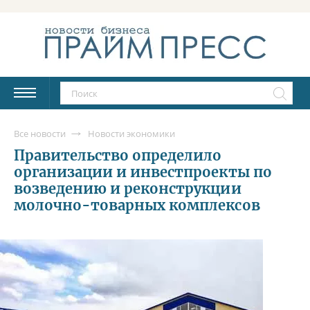
Все новости
Новости экономики
Правительство определило
организации и инвестпроекты по
возведению и реконструкции
молочно-товарных комплексов