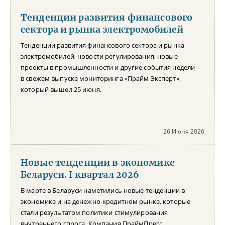
Тенденции развития финансового
сектора и рынка электромобилей
Тенденции развития финансового сектора и рынка
электромобилей, новости регулирования, новые
проекты в промышленности и другие события недели –
в свежем выпуске мониторинга «Прайм Эксперт»,
который вышел 25 июня.
26 Июня 2026
Новые тенденции в экономике
Беларуси. I квартал 2026
В марте в Беларуси наметились новые тенденции в
экономике и на денежно-кредитном рынке, которые
стали результатом политики стимулирования
внутреннего спроса. Компания ПраймПресс