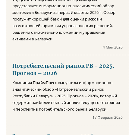
представляет информационно-аналитический обзор
экономики Беларуси за первый квартал 2026 г. Обзор
послужит хорошей базой для оценки рисков и
возможностей, принятия управленческих решений,
решений относительно вложений и управления
активами в Беларуси.
4 Мая 2026
Потребительский рынок РБ - 2025.
Прогноз – 2026
Компания ПраймПресс выпустила информационно-
аналитический обзор «Потребительский рынок
Республики Беларусь - 2025. Прогноз – 2026», который
содержит наиболее полный анализ текущего состояния
и перспектив потребительского рынка Беларуси.
17 Февраля 2026