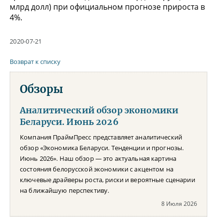
млрд долл) при официальном прогнозе прироста в
4%.
2020-07-21
Возврат к списку
Обзоры
Аналитический обзор экономики
Беларуси. Июнь 2026
Компания ПраймПресс представляет аналитический
обзор «Экономика Беларуси. Тенденции и прогнозы.
Июнь 2026». Наш обзор — это актуальная картина
состояния белорусской экономики с акцентом на
ключевые драйверы роста, риски и вероятные сценарии
на ближайшую перспективу.
8 Июля 2026