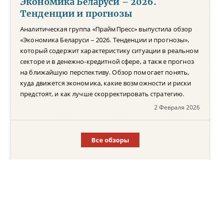
Экономика Беларуси – 2026.
Тенденции и прогнозы
Аналитическая группа «ПраймПресс» выпустила обзор
«Экономика Беларуси – 2026. Тенденции и прогнозы»,
который содержит характеристику ситуации в реальном
секторе и в денежно-кредитной сфере, а также прогноз
на ближайшую перспективу. Обзор помогает понять,
куда движется экономика, какие возможности и риски
предстоят, и как лучше скорректировать стратегию.
2 Февраля 2026
Все обзоры