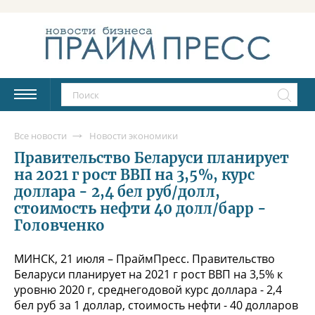
Все новости
Новости экономики
Правительство Беларуси планирует
на 2021 г рост ВВП на 3,5%, курс
доллара - 2,4 бел руб/долл,
стоимость нефти 40 долл/барр -
Головченко
МИНСК, 21 июля – ПраймПресс. Правительство
Беларуси планирует на 2021 г рост ВВП на 3,5% к
уровню 2020 г, среднегодовой курс доллара - 2,4
бел руб за 1 доллар, стоимость нефти - 40 долларов