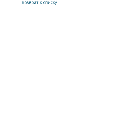
Возврат к списку