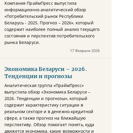
Компания ПраймПресс выпустила
информационно-аналитический обзор
«Потребительский рынок Республики
Беларусь - 2025. Прогноз – 2026», который
содержит наиболее полный анализ текущего
состояния и перспектив потребительского
рынка Беларуси.
17 Февраля 2026
Экономика Беларуси – 2026.
Тенденции и прогнозы
Аналитическая группа «ПраймПресс»
выпустила обзор «Экономика Беларуси –
2026. Тенденции и прогнозы», который
содержит характеристику ситуации в
реальном секторе и в денежно-кредитной
сфере, а также прогноз на ближайшую
перспективу. Обзор помогает понять, куда
движется экономика, какие возможности и