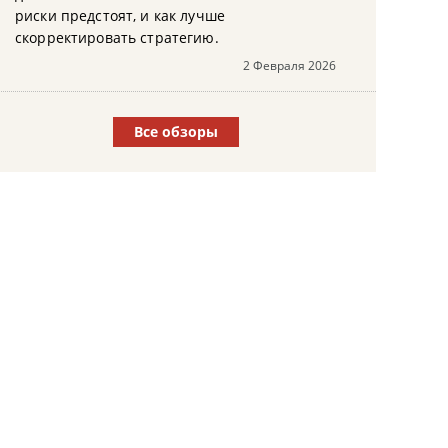
риски предстоят, и как лучше
скорректировать стратегию.
2 Февраля 2026
Все обзоры