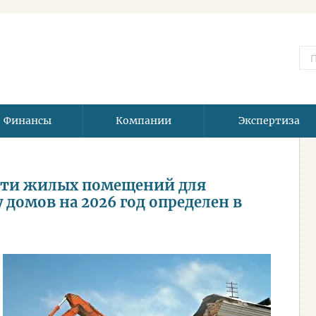
Финансы
Компании
Экспертиза
сти жилых помещений для
 домов на 2026 год определен в