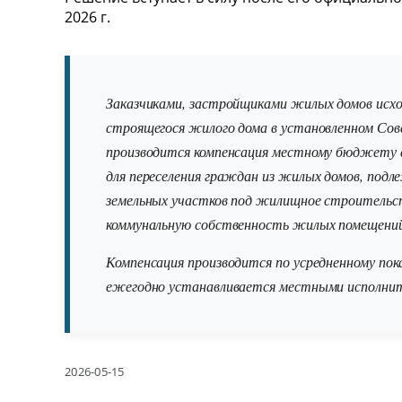
2026 г.
Заказчиками, застройщиками жилых домов исх
строящегося жилого дома в установленном Сов
производится компенсация местному бюджету
для переселения граждан из жилых домов, подл
земельных участков под жилищное строительст
коммунальную собственность жилых помещений
Компенсация производится по усредненному пок
ежегодно устанавливается местными исполнит
2026-05-15