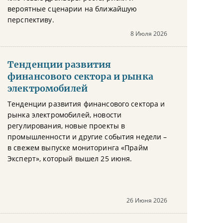
вероятные сценарии на ближайшую
перспективу.
8 Июля 2026
Тенденции развития
финансового сектора и рынка
электромобилей
Тенденции развития финансового сектора и
рынка электромобилей, новости
регулирования, новые проекты в
промышленности и другие события недели –
в свежем выпуске мониторинга «Прайм
Эксперт», который вышел 25 июня.
26 Июня 2026