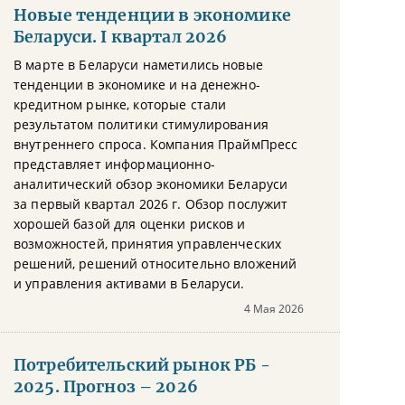
Новые тенденции в экономике
Беларуси. I квартал 2026
В марте в Беларуси наметились новые
тенденции в экономике и на денежно-
кредитном рынке, которые стали
результатом политики стимулирования
внутреннего спроса. Компания ПраймПресс
представляет информационно-
аналитический обзор экономики Беларуси
за первый квартал 2026 г. Обзор послужит
хорошей базой для оценки рисков и
возможностей, принятия управленческих
решений, решений относительно вложений
и управления активами в Беларуси.
4 Мая 2026
Потребительский рынок РБ -
2025. Прогноз – 2026