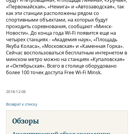
«Первомайская», «Немига» и «Автозаводская», так
как эти станции расположены рядом со
спортивными объектами, на которых будут
проходить соревнования, сообщают «Минск-
Новости». До конца года Wi-Fi появится еще на
четырех станциях - «Академия наук», «Площадь
Якуба Коласа», «Московская» и «Каменная Горка».
Сейчас воспользоваться бесплатным интернетом в
минском метро можно на станциях «Купаловская»
и «Октябрьская». Всего в столице оборудовано
более 100 точек доступа Free Wi-Fi Minsk.
2018-12-06
Возврат к списку
Обзоры