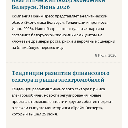
Аналитический обзор экономики
Беларуси. Июнь 2026
Компания ПраймПресс представляет аналитический
обзор «Экономика Беларуси. Тенденции и прогнозы.
Июнь 2026». Наш обзор — это актуальная картина
состояния белорусской экономики с акцентом на
ключевые драйверы роста, риски и вероятные сценарии
на ближайшую перспективу.
8 Июля 2026
Тенденции развития финансового
сектора и рынка электромобилей
Тенденции развития финансового сектора и рынка
электромобилей, новости регулирования, новые
проекты в промышленности и другие события недели –
в свежем выпуске мониторинга «Прайм Эксперт»,
который вышел 25 июня.