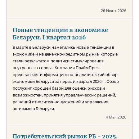
26 Июня 2026
Новые тенденции в экономике
Беларуси. I квартал 2026
В марте в Беларуси наметились новые тенденции в
экономике и на денежно-кредитном рынке, которые
стали результатом политики стимулирования
внутреннего спроса. Компания ПраймПресс
представляет информационно-аналитический обзор
экономики Беларуси за первый квартал 2026 г. Обзор
послужит хорошей базой для оценки рисков и
возможностей, принятия управленческих решений,
решений относительно вложений и управления
активами в Беларуси.
4 Мая 2026
Потребительский рынок РБ - 2025.