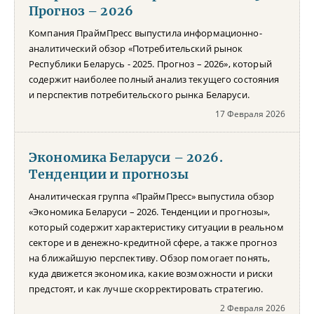
Прогноз – 2026
Компания ПраймПресс выпустила информационно-
аналитический обзор «Потребительский рынок
Республики Беларусь - 2025. Прогноз – 2026», который
содержит наиболее полный анализ текущего состояния
и перспектив потребительского рынка Беларуси.
17 Февраля 2026
Экономика Беларуси – 2026.
Тенденции и прогнозы
Аналитическая группа «ПраймПресс» выпустила обзор
«Экономика Беларуси – 2026. Тенденции и прогнозы»,
который содержит характеристику ситуации в реальном
секторе и в денежно-кредитной сфере, а также прогноз
на ближайшую перспективу. Обзор помогает понять,
куда движется экономика, какие возможности и риски
предстоят, и как лучше скорректировать стратегию.
2 Февраля 2026