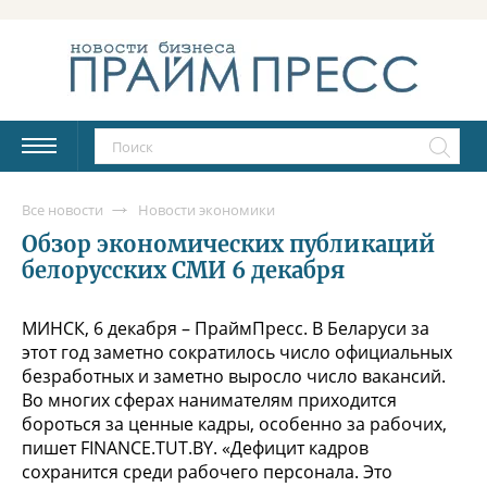
Все новости
Новости экономики
Обзор экономических публикаций
белорусских СМИ 6 декабря
МИНСК, 6 декабря – ПраймПресс. В Беларуси за
этот год заметно сократилось число официальных
безработных и заметно выросло число вакансий.
Во многих сферах нанимателям приходится
бороться за ценные кадры, особенно за рабочих,
пишет FINANCE.TUT.BY. «Дефицит кадров
сохранится среди рабочего персонала. Это