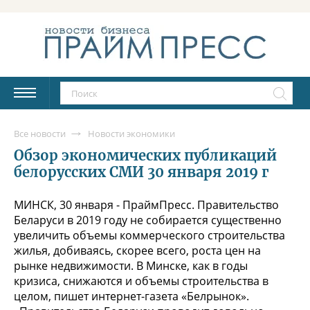
Все новости
Новости экономики
Обзор экономических публикаций
белорусских СМИ 30 января 2019 г
МИНСК, 30 января - ПраймПресс. Правительство
Беларуси в 2019 году не собирается существенно
увеличить объемы коммерческого строительства
жилья, добиваясь, скорее всего, роста цен на
рынке недвижимости. В Минске, как в годы
кризиса, снижаются и объемы строительства в
целом, пишет интернет-газета «Белрынок».