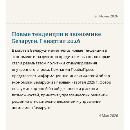
26 Июня 2026
Новые тенденции в экономике
Беларуси. I квартал 2026
В марте в Беларуси наметились новые тенденции в
экономике и на денежно-кредитном рынке, которые
стали результатом политики стимулирования
внутреннего спроса. Компания ПраймПресс
представляет информационно-аналитический обзор
экономики Беларуси за первый квартал 2026 г. Обзор
послужит хорошей базой для оценки рисков и
возможностей, принятия управленческих решений,
решений относительно вложений и управления
активами в Беларуси.
4 Мая 2026