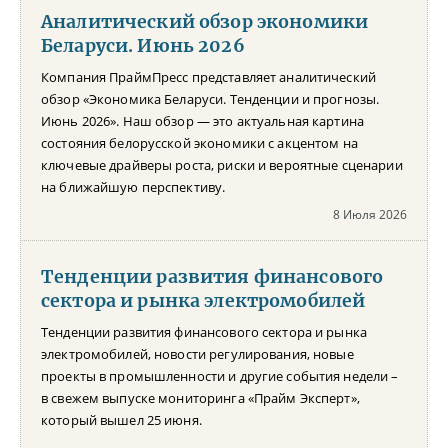
Аналитический обзор экономики
Беларуси. Июнь 2026
Компания ПраймПресс представляет аналитический
обзор «Экономика Беларуси. Тенденции и прогнозы.
Июнь 2026». Наш обзор — это актуальная картина
состояния белорусской экономики с акцентом на
ключевые драйверы роста, риски и вероятные сценарии
на ближайшую перспективу.
8 Июля 2026
Тенденции развития финансового
сектора и рынка электромобилей
Тенденции развития финансового сектора и рынка
электромобилей, новости регулирования, новые
проекты в промышленности и другие события недели –
в свежем выпуске мониторинга «Прайм Эксперт»,
который вышел 25 июня.