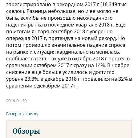
зарегистрировано в рекордном 2017 г (16,349 тыс
сделок). Разница небольшая, но и ее могло не
быть, если бы не произошло неожиданного
падения рынка в последнем квартале 2018 г. Еще
по итогам января-сентября 2018 г уверенно
опережал 2017 г, претендуя на новый рекорд. Но
потом произошло значительное падение спроса
на рынке и ситуация кардинально изменилась,
сообщает газета. Так уже в октябрь 2018 г просел в
сравнении октябрем 2017 г сразу на 14%. В ноябре
снижение еще больше усилилось и достигло
уровня 23,3%, а декабрь 2018 г провалился на 32% в
сравнении с декабрем 2017 г.
2019-01-30
Возврат к списку
Обзоры