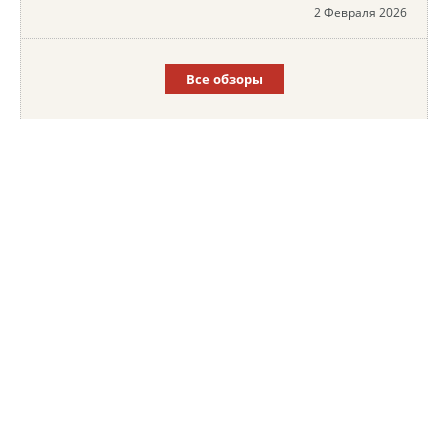
2 Февраля 2026
Все обзоры