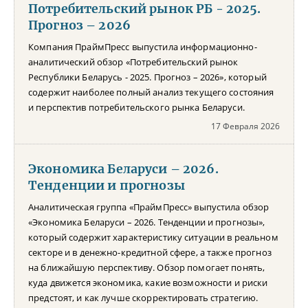
Потребительский рынок РБ - 2025.
Прогноз – 2026
Компания ПраймПресс выпустила информационно-
аналитический обзор «Потребительский рынок
Республики Беларусь - 2025. Прогноз – 2026», который
содержит наиболее полный анализ текущего состояния
и перспектив потребительского рынка Беларуси.
17 Февраля 2026
Экономика Беларуси – 2026.
Тенденции и прогнозы
Аналитическая группа «ПраймПресс» выпустила обзор
«Экономика Беларуси – 2026. Тенденции и прогнозы»,
который содержит характеристику ситуации в реальном
секторе и в денежно-кредитной сфере, а также прогноз
на ближайшую перспективу. Обзор помогает понять,
куда движется экономика, какие возможности и риски
предстоят, и как лучше скорректировать стратегию.