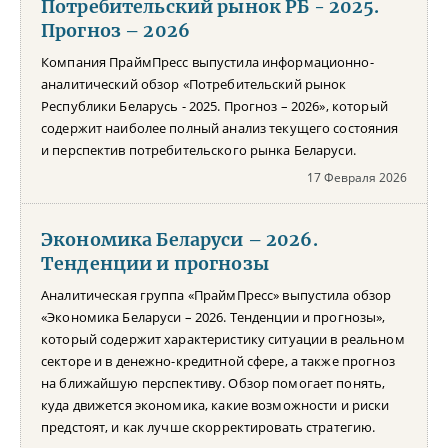
Потребительский рынок РБ - 2025.
Прогноз – 2026
Компания ПраймПресс выпустила информационно-
аналитический обзор «Потребительский рынок
Республики Беларусь - 2025. Прогноз – 2026», который
содержит наиболее полный анализ текущего состояния
и перспектив потребительского рынка Беларуси.
17 Февраля 2026
Экономика Беларуси – 2026.
Тенденции и прогнозы
Аналитическая группа «ПраймПресс» выпустила обзор
«Экономика Беларуси – 2026. Тенденции и прогнозы»,
который содержит характеристику ситуации в реальном
секторе и в денежно-кредитной сфере, а также прогноз
на ближайшую перспективу. Обзор помогает понять,
куда движется экономика, какие возможности и риски
предстоят, и как лучше скорректировать стратегию.