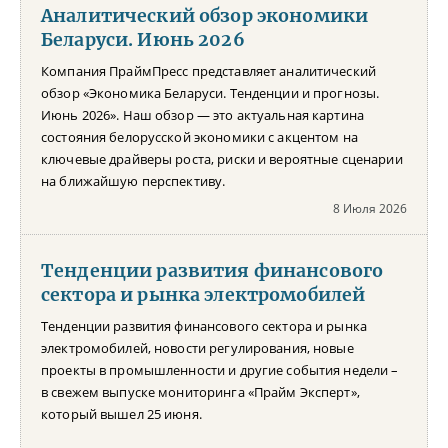
Аналитический обзор экономики
Беларуси. Июнь 2026
Компания ПраймПресс представляет аналитический
обзор «Экономика Беларуси. Тенденции и прогнозы.
Июнь 2026». Наш обзор — это актуальная картина
состояния белорусской экономики с акцентом на
ключевые драйверы роста, риски и вероятные сценарии
на ближайшую перспективу.
8 Июля 2026
Тенденции развития финансового
сектора и рынка электромобилей
Тенденции развития финансового сектора и рынка
электромобилей, новости регулирования, новые
проекты в промышленности и другие события недели –
в свежем выпуске мониторинга «Прайм Эксперт»,
который вышел 25 июня.