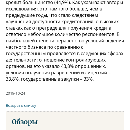
кредит большинство (44,9%). Как указывают авторы
исследования, это намного больше, чем в
предыдущие годы, что стало следствием
улучшения доступности кредитования: о высоких
ставках как о преграде для получения кредита
ответило небольшое количество респондентов. В
наибольшей степени неравенство условий ведения
частного бизнеса по сравнению с
государственным проявляется в следующих сферах
деятельности: отношение контролирующих
органов, на это указало 43,8% опрошенных,
условия получения разрешений и лицензий –
33,8%, государственные закупки – 33%.
2019-10-24
Возврат к списку
Обзоры