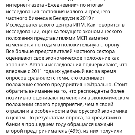
интернет-газета «Ежедневник» по итогам
исследования состояния малого и среднего
частного бизнеса в Беларуси в 2019 г
Исследовательского центра ИПМ. Как говорится в
исследовании, оценка текущего экономического
положения представителями МСП заметно
изменяется по годам в положительную сторону.
Все больше представителей частного сектора
оценивают свое экономическое положение как
хорошее. Авторы исследования подчеркивают, что
впервые с 2011 года их удельный вес за время
опросов сравнялся с теми, кто оценивает
положение своего предприятия нейтрально. Стоит
обратить внимание на то, что респонденты более
позитивно оценивают изменения в экономическом
положении своего предприятия, чем в своей
отрасли и в особенности в белорусской экономике
в целом. По результатам опроса, за кредитами в
банки в прошедшем году обращался каждый
второй предприниматель (49%), из них получили