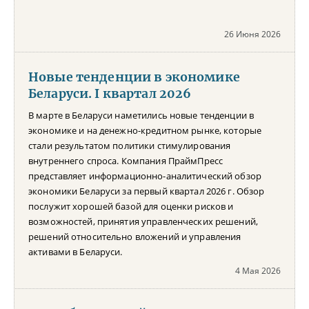
26 Июня 2026
Новые тенденции в экономике
Беларуси. I квартал 2026
В марте в Беларуси наметились новые тенденции в
экономике и на денежно-кредитном рынке, которые
стали результатом политики стимулирования
внутреннего спроса. Компания ПраймПресс
представляет информационно-аналитический обзор
экономики Беларуси за первый квартал 2026 г. Обзор
послужит хорошей базой для оценки рисков и
возможностей, принятия управленческих решений,
решений относительно вложений и управления
активами в Беларуси.
4 Мая 2026