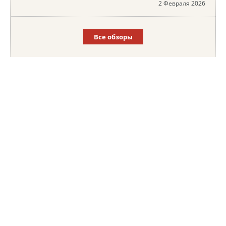
2 Февраля 2026
Все обзоры