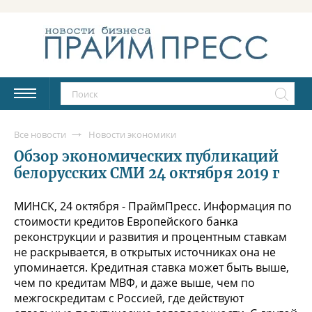
Все новости
Новости экономики
Обзор экономических публикаций
белорусских СМИ 24 октября 2019 г
МИНСК, 24 октября - ПраймПресс. Информация по
стоимости кредитов Европейского банка
реконструкции и развития и процентным ставкам
не раскрывается, в открытых источниках она не
упоминается. Кредитная ставка может быть выше,
чем по кредитам МВФ, и даже выше, чем по
межгоскредитам с Россией, где действуют