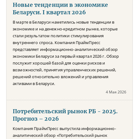
Новые тенденции в экономике
Беларуси. I квартал 2026
В марте в Беларуси наметились новые тенденции в
экономике и на денежно-кредитном рынке, которые
стали результатом политики стимулирования
внутреннего спроса. Компания ПраймПресс
представляет информационно-аналитический обзор
экономики Беларуси за первый квартал 2026 г. Обзор
послужит хорошей базой для оценки рисков и
возможностей, принятия управленческих решений,
решений относительно вложений и управления
активами в Беларуси.
4 Мая 2026
Потребительский рынок РБ - 2025.
Прогноз – 2026
Компания ПраймПресс выпустила информационно-
аналитический обзор «Потребительский рынок