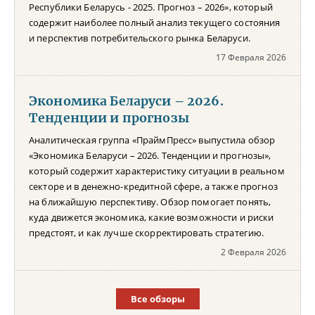
Республики Беларусь - 2025. Прогноз – 2026», который
содержит наиболее полный анализ текущего состояния
и перспектив потребительского рынка Беларуси.
17 Февраля 2026
Экономика Беларуси – 2026.
Тенденции и прогнозы
Аналитическая группа «ПраймПресс» выпустила обзор
«Экономика Беларуси – 2026. Тенденции и прогнозы»,
который содержит характеристику ситуации в реальном
секторе и в денежно-кредитной сфере, а также прогноз
на ближайшую перспективу. Обзор помогает понять,
куда движется экономика, какие возможности и риски
предстоят, и как лучше скорректировать стратегию.
2 Февраля 2026
Все обзоры