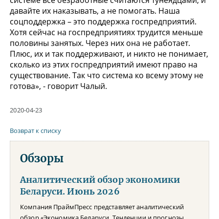
давайте их наказывать, а не помогать. Наша
соцподдержка – это поддержка госпредприятий.
Хотя сейчас на госпредприятиях трудится меньше
половины занятых. Через них она не работает.
Плюс, их и так поддерживают, и никто не понимает,
сколько из этих госпредприятий имеют право на
существование. Так что система ко всему этому не
готова», - говорит Чалый.
2020-04-23
Возврат к списку
Обзоры
Аналитический обзор экономики
Беларуси. Июнь 2026
Компания ПраймПресс представляет аналитический
обзор «Экономика Беларуси. Тенденции и прогнозы.