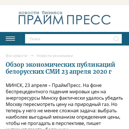
Все новости
Новости экономики
Обзор экономических публикаций
белорусских СМИ 23 апреля 2020 г
МИНСК, 23 апреля – ПраймПресс. На фоне
беспрецедентного падения мировых цен на
энергоресурсы Минску фактически удалось убедить
Москву пересмотреть цену на природный газ. Но
теперь у него не менее сложная задача: выбрать
наиболее выгодный механизм определения цены,
чтобы не прогадать в перспективе, пишет