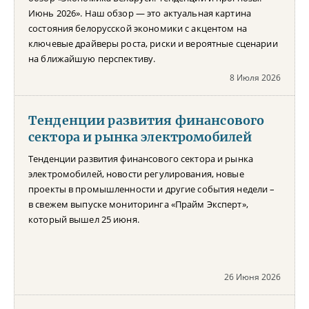
Июнь 2026». Наш обзор — это актуальная картина
состояния белорусской экономики с акцентом на
ключевые драйверы роста, риски и вероятные сценарии
на ближайшую перспективу.
8 Июля 2026
Тенденции развития финансового
сектора и рынка электромобилей
Тенденции развития финансового сектора и рынка
электромобилей, новости регулирования, новые
проекты в промышленности и другие события недели –
в свежем выпуске мониторинга «Прайм Эксперт»,
который вышел 25 июня.
26 Июня 2026