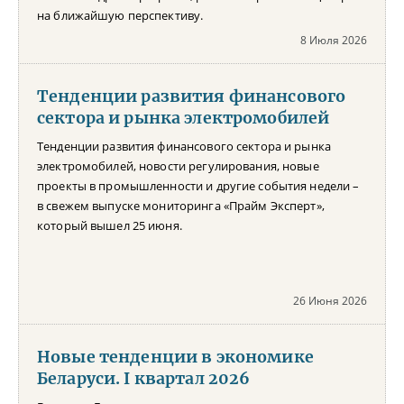
на ближайшую перспективу.
8 Июля 2026
Тенденции развития финансового
сектора и рынка электромобилей
Тенденции развития финансового сектора и рынка
электромобилей, новости регулирования, новые
проекты в промышленности и другие события недели –
в свежем выпуске мониторинга «Прайм Эксперт»,
который вышел 25 июня.
26 Июня 2026
Новые тенденции в экономике
Беларуси. I квартал 2026