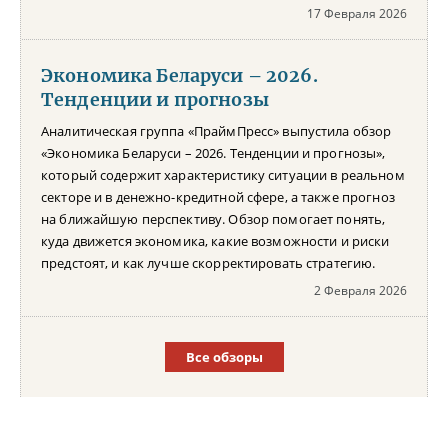
17 Февраля 2026
Экономика Беларуси – 2026.
Тенденции и прогнозы
Аналитическая группа «ПраймПресс» выпустила обзор
«Экономика Беларуси – 2026. Тенденции и прогнозы»,
который содержит характеристику ситуации в реальном
секторе и в денежно-кредитной сфере, а также прогноз
на ближайшую перспективу. Обзор помогает понять,
куда движется экономика, какие возможности и риски
предстоят, и как лучше скорректировать стратегию.
2 Февраля 2026
Все обзоры