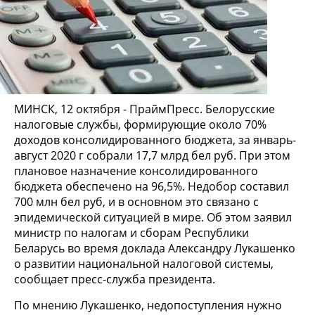
МИНСК, 12 октября - ПраймПресс. Белорусские
налоговые службы, формирующие около 70%
доходов консолидированного бюджета, за январь-
август 2020 г собрали 17,7 млрд бел руб. При этом
плановое назначение консолидированного
бюджета обеспечено на 96,5%. Недобор составил
700 млн бел руб, и в основном это связано с
эпидемической ситуацией в мире. Об этом заявил
министр по налогам и сборам Республики
Беларусь во время доклада Александру Лукашенко
о развитии национальной налоговой системы,
сообщает пресс-служба президента.
По мнению Лукашенко, недопоступления нужно