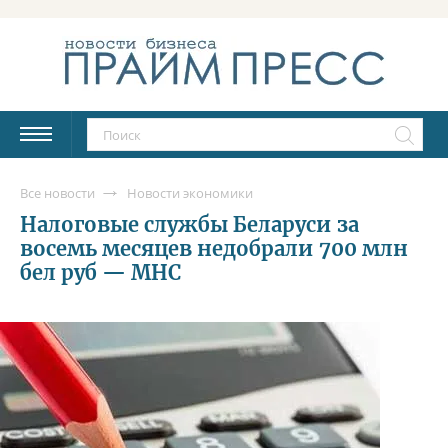
Все новости
Новости экономики
Налоговые службы Беларуси за
восемь месяцев недобрали 700 млн
бел руб — МНС