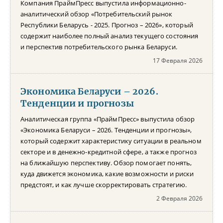
Компания ПраймПресс выпустила информационно-
аналитический обзор «Потребительский рынок
Республики Беларусь - 2025. Прогноз – 2026», который
содержит наиболее полный анализ текущего состояния
и перспектив потребительского рынка Беларуси.
17 Февраля 2026
Экономика Беларуси – 2026.
Тенденции и прогнозы
Аналитическая группа «ПраймПресс» выпустила обзор
«Экономика Беларуси – 2026. Тенденции и прогнозы»,
который содержит характеристику ситуации в реальном
секторе и в денежно-кредитной сфере, а также прогноз
на ближайшую перспективу. Обзор помогает понять,
куда движется экономика, какие возможности и риски
предстоят, и как лучше скорректировать стратегию.
2 Февраля 2026