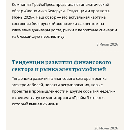
Компания ПраймПресс представляет аналитический
обзор «Экономика Беларуси. Тенденции и прогнозы.
Июнь 2026». Наш обзор — это актуальная картина
состояния белорусской экономики с акцентом на
ключевые драйверы роста, риски и вероятные сценарии
на ближайшую перспективу.
8 Июля 2026
Тенденции развития финансового
сектора и рынка электромобилей
Тенденции развития финансового сектора и рынка
электромобилей, новости регулирования, новые
проекты в промышленности и другие события недели –
в свежем выпуске мониторинга «Прайм Эксперт»,
который вышел 25 июня.
26 Июня 2026