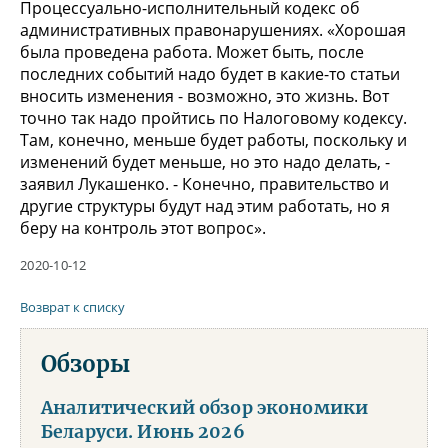
Процессуально-исполнительный кодекс об
административных правонарушениях. «Хорошая
была проведена работа. Может быть, после
последних событий надо будет в какие-то статьи
вносить изменения - возможно, это жизнь. Вот
точно так надо пройтись по Налоговому кодексу.
Там, конечно, меньше будет работы, поскольку и
изменений будет меньше, но это надо делать, -
заявил Лукашенко. - Конечно, правительство и
другие структуры будут над этим работать, но я
беру на контроль этот вопрос».
2020-10-12
Возврат к списку
Обзоры
Аналитический обзор экономики
Беларуси. Июнь 2026