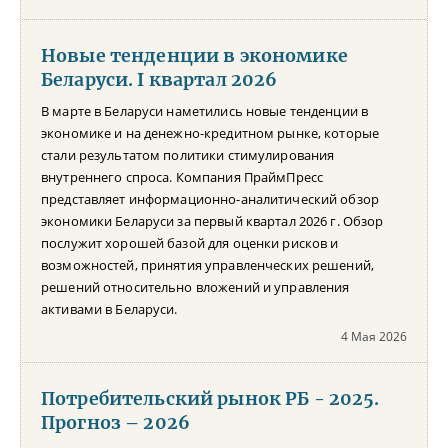
Новые тенденции в экономике
Беларуси. I квартал 2026
В марте в Беларуси наметились новые тенденции в
экономике и на денежно-кредитном рынке, которые
стали результатом политики стимулирования
внутреннего спроса. Компания ПраймПресс
представляет информационно-аналитический обзор
экономики Беларуси за первый квартал 2026 г. Обзор
послужит хорошей базой для оценки рисков и
возможностей, принятия управленческих решений,
решений относительно вложений и управления
активами в Беларуси.
4 Мая 2026
Потребительский рынок РБ - 2025.
Прогноз – 2026