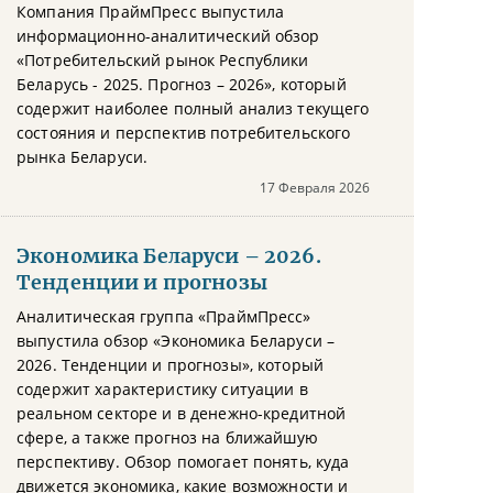
Компания ПраймПресс выпустила
информационно-аналитический обзор
«Потребительский рынок Республики
Беларусь - 2025. Прогноз – 2026», который
содержит наиболее полный анализ текущего
состояния и перспектив потребительского
рынка Беларуси.
17 Февраля 2026
Экономика Беларуси – 2026.
Тенденции и прогнозы
Аналитическая группа «ПраймПресс»
выпустила обзор «Экономика Беларуси –
2026. Тенденции и прогнозы», который
содержит характеристику ситуации в
реальном секторе и в денежно-кредитной
сфере, а также прогноз на ближайшую
перспективу. Обзор помогает понять, куда
движется экономика, какие возможности и