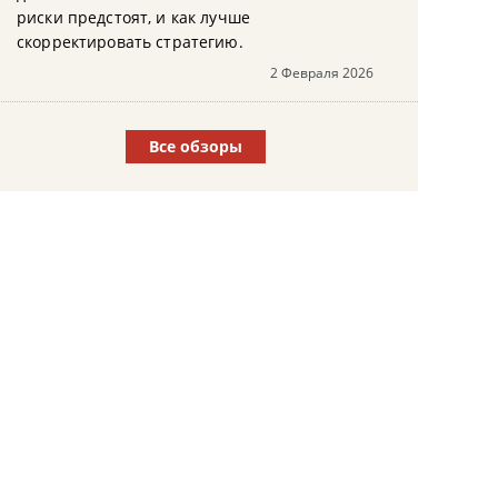
риски предстоят, и как лучше
скорректировать стратегию.
2 Февраля 2026
Все обзоры