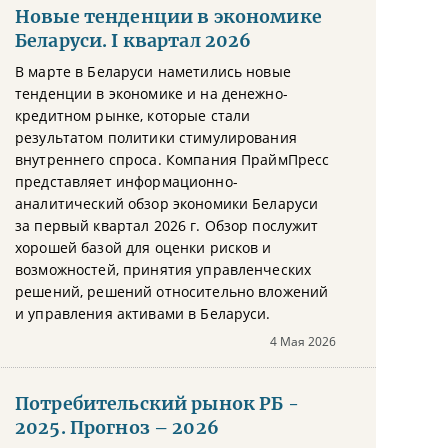
Новые тенденции в экономике
Беларуси. I квартал 2026
В марте в Беларуси наметились новые
тенденции в экономике и на денежно-
кредитном рынке, которые стали
результатом политики стимулирования
внутреннего спроса. Компания ПраймПресс
представляет информационно-
аналитический обзор экономики Беларуси
за первый квартал 2026 г. Обзор послужит
хорошей базой для оценки рисков и
возможностей, принятия управленческих
решений, решений относительно вложений
и управления активами в Беларуси.
4 Мая 2026
Потребительский рынок РБ -
2025. Прогноз – 2026