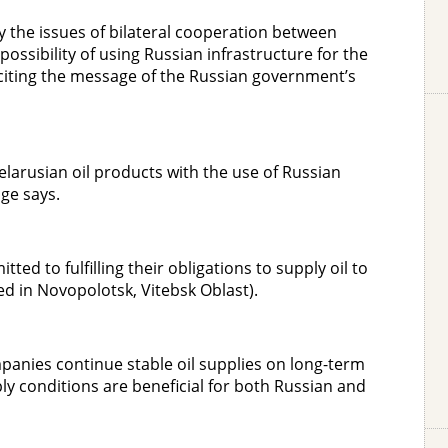
y the issues of bilateral cooperation between
 possibility of using Russian infrastructure for the
 citing the message of the Russian government’s
elarusian oil products with the use of Russian
ge says.
d to fulfilling their obligations to supply oil to
ed in Novopolotsk, Vitebsk Oblast).
anies continue stable oil supplies on long-term
ly conditions are beneficial for both Russian and