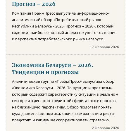
Прогноз – 2026
Компания ПраймПресс выпустила информационно-
аналитический обзор «Потребительский рынок
Республики Беларусь - 2025. Прогноз – 2026», который
содержит наиболее полный анализ текущего состояния
и перспектив потребительского рынка Беларуси.
17 Февраля 2026
Экономика Беларуси – 2026.
Тенденции и прогнозы
Аналитическая группа «ПраймПресс» выпустила обзор
«Экономика Беларуси – 2026. Тенденции и прогнозы»,
который содержит характеристику ситуации в реальном
секторе и в денежно-кредитной сфере, а также прогноз
на ближайшую перспективу. Обзор помогает понять,
куда движется экономика, какие возможности и риски
предстоят, и как лучше скорректировать стратегию.
2 Февраля 2026