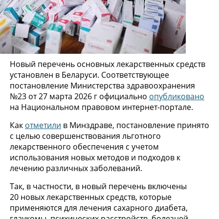
Новый перечень основных лекарственных средств
установлен в Беларуси. Соответствующее
постановление Министерства здравоохранения
№23 от 27 марта 2026 г официально
опубликовано
на Национальном правовом интернет-портале.
Как
отметили
в Минздраве, постановление принято
с целью совершенствования льготного
лекарственного обеспечения с учетом
использования новых методов и подходов к
лечению различных заболеваний.
Так, в частности, в новый перечень включены
20 новых лекарственных средств, которые
применяются для лечения сахарного диабета,
глаукомы, психических расстройств, болезней