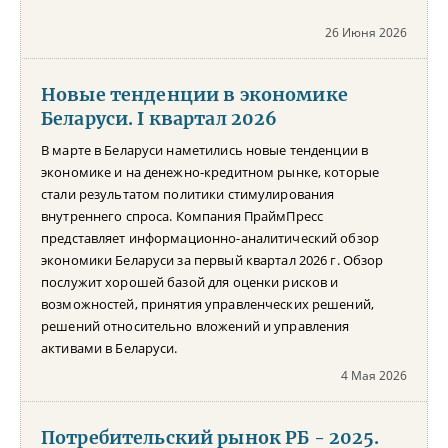
26 Июня 2026
Новые тенденции в экономике
Беларуси. I квартал 2026
В марте в Беларуси наметились новые тенденции в
экономике и на денежно-кредитном рынке, которые
стали результатом политики стимулирования
внутреннего спроса. Компания ПраймПресс
представляет информационно-аналитический обзор
экономики Беларуси за первый квартал 2026 г. Обзор
послужит хорошей базой для оценки рисков и
возможностей, принятия управленческих решений,
решений относительно вложений и управления
активами в Беларуси.
4 Мая 2026
Потребительский рынок РБ - 2025.