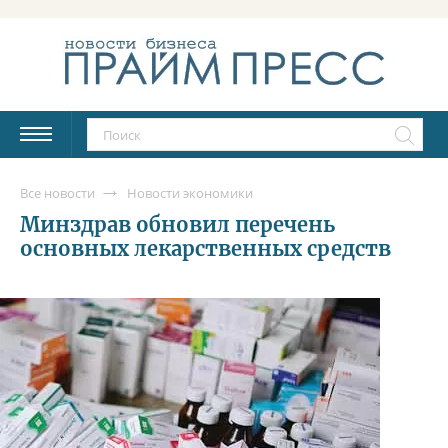
Все новости
Новости экономики
Минздрав обновил перечень
основных лекарственных средств