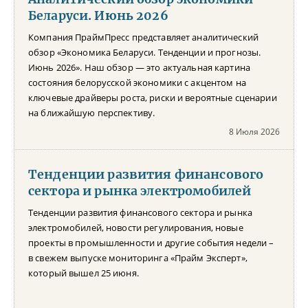
Беларуси. Июнь 2026
Компания ПраймПресс представляет аналитический
обзор «Экономика Беларуси. Тенденции и прогнозы.
Июнь 2026». Наш обзор — это актуальная картина
состояния белорусской экономики с акцентом на
ключевые драйверы роста, риски и вероятные сценарии
на ближайшую перспективу.
8 Июля 2026
Тенденции развития финансового
сектора и рынка электромобилей
Тенденции развития финансового сектора и рынка
электромобилей, новости регулирования, новые
проекты в промышленности и другие события недели –
в свежем выпуске мониторинга «Прайм Эксперт»,
который вышел 25 июня.