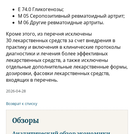
Е 74.0 Гликогенозы;
М 05 Серопозитивный ревматоидный артрит;
М 06 Другие ревматоидные артриты.
Кроме этого, из перечня исключены
30 лекарственных средств за счет внедрения в
практику и включения в клинические протоколы
диагностики и лечения более эффективных
лекарственных средств, а также исключены
отдельные дополнительные лекарственные формы,
дозировки, фасовки лекарственных средств,
входящих в перечень.
2026-04-28
Возврат к списку
Обзоры
Аналитический обзор экономики