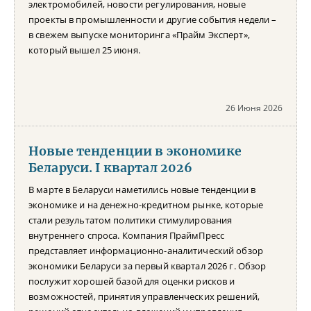
электромобилей, новости регулирования, новые
проекты в промышленности и другие события недели –
в свежем выпуске мониторинга «Прайм Эксперт»,
который вышел 25 июня.
26 Июня 2026
Новые тенденции в экономике
Беларуси. I квартал 2026
В марте в Беларуси наметились новые тенденции в
экономике и на денежно-кредитном рынке, которые
стали результатом политики стимулирования
внутреннего спроса. Компания ПраймПресс
представляет информационно-аналитический обзор
экономики Беларуси за первый квартал 2026 г. Обзор
послужит хорошей базой для оценки рисков и
возможностей, принятия управленческих решений,