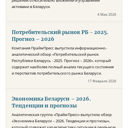
решений относительно вложений и управления
активами в Беларуси.
4 Мая 2026
Потребительский рынок РБ - 2025.
Прогноз – 2026
Компания ПраймПресс выпустила информационно-
аналитический обзор «Потребительский рынок
Республики Беларусь - 2025. Прогноз – 2026», который
содержит наиболее полный анализ текущего состояния
и перспектив потребительского рынка Беларуси.
17 Февраля 2026
Экономика Беларуси – 2026.
Тенденции и прогнозы
Аналитическая группа «ПраймПресс» выпустила обзор
«Экономика Беларуси – 2026. Тенденции и прогнозы»,
который содержит характеристику ситуации в реальном