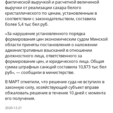
фактической выручкой и расчетной величиной
выручки от реализации сахара белого
кристаллического по ценам, установленным в
соответствии с законодательством, составила
более 5,4 тыс бел руб.
«За нарушение установленного порядка
формирования цен экономическим судом Минской
области приняты постановления о наложении
административных взысканий в отношении
должностного лица, ответственного за
формирование цен, и юридического лица. Общая
сумма штрафных санкций составила 10,873 тыс бел
руб», — сообщили в министерстве.
В МАРТ отметили, что решение суда не вступило в
законную силу, хозяйствующий субъект вправе
обжаловать решение в течение 10 дней с момента
его получения.
2020-12-21