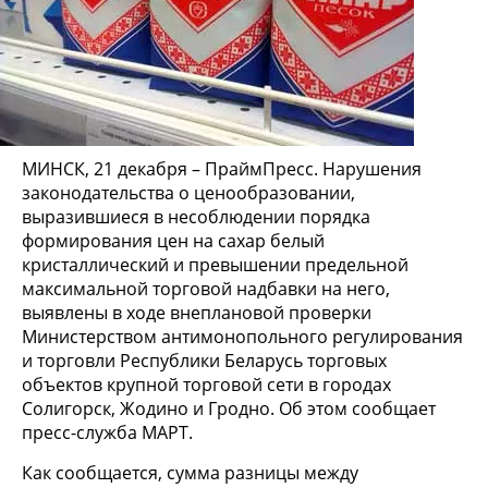
МИНСК, 21 декабря – ПраймПресс. Нарушения
законодательства о ценообразовании,
выразившиеся в несоблюдении порядка
формирования цен на сахар белый
кристаллический и превышении предельной
максимальной торговой надбавки на него,
выявлены в ходе внеплановой проверки
Министерством антимонопольного регулирования
и торговли Республики Беларусь торговых
объектов крупной торговой сети в городах
Солигорск, Жодино и Гродно. Об этом сообщает
пресс-служба МАРТ.
Как сообщается, сумма разницы между