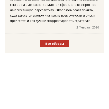
секторе и в денежно-кредитной сфере, а также прогноз
на ближайшую перспективу. Обзор помогает понять,
куда движется экономика, какие возможности и риски
предстоят, и как лучше скорректировать стратегию.
2 Февраля 2026
Все обзоры