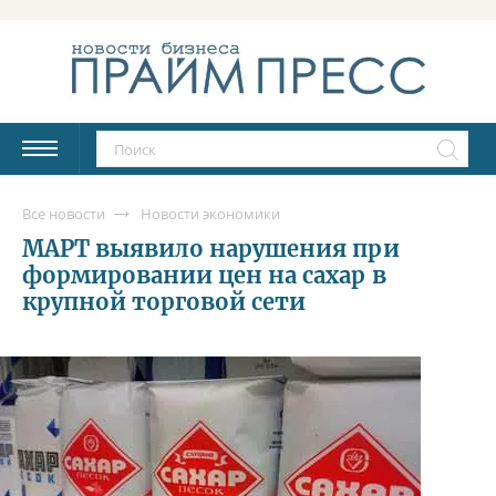
Все новости
Новости экономики
МАРТ выявило нарушения при
формировании цен на сахар в
крупной торговой сети