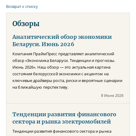
Возврат к списку
Обзоры
Аналитический обзор экономики
Беларуси. Июнь 2026
Компания ПраймПресс представляет аналитический
обзор «Экономика Беларуси. Тенденции и прогнозы.
Июнь 2026». Наш обзор — это актуальная картина
состояния белорусской экономики с акцентом на
ключевые драйверы роста, риски и вероятные сценарии
на ближайшую перспективу.
8 Июля 2026
Тенденции развития финансового
сектора и рынка электромобилей
Тенденции развития финансового сектора и рынка