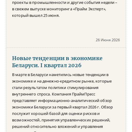
проекты в промышленности и другие события недели –
в свежем выпуске мониторинга «Прайм Эксперт»,
который вышел 25 июня.
26 Июня 2026
Новые тенденции в экономике
Беларуси. I квартал 2026
В марте в Беларуси наметились новые тенденции в
экономике и на денежно-кредитном рынке, которые
стали результатом политики стимулирования
внутреннего спроса. Компания ПраймПресс
представляет информационно-аналитический обзор
экономики Беларуси за первый квартал 2026 г. Обзор
послужит хорошей базой для оценки рисков и
возможностей, принятия управленческих решений,
решений относительно вложений и управления