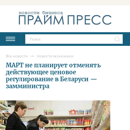
Все новости
Новости экономики
МАРТ не планирует отменять
действующее ценовое
регулирование в Беларуси —
замминистра