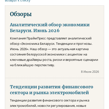
Возврат к списку
Обзоры
Аналитический обзор экономики
Беларуси. Июнь 2026
Компания ПраймПресс представляет аналитический
обзор «Экономика Беларуси. Тенденции и прогнозы.
Июнь 2026». Наш обзор — это актуальная картина
состояния белорусской экономики с акцентом на
ключевые драйверы роста, риски и вероятные сценарии
на ближайшую перспективу.
8 Июля 2026
Тенденции развития финансового
сектора и рынка электромобилей
Тенденции развития финансового сектора и рынка
электромобилей, новости регулирования, новые