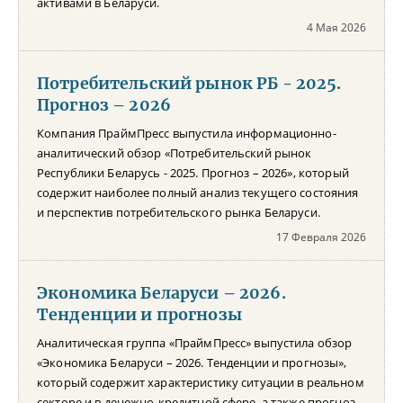
активами в Беларуси.
4 Мая 2026
Потребительский рынок РБ - 2025.
Прогноз – 2026
Компания ПраймПресс выпустила информационно-
аналитический обзор «Потребительский рынок
Республики Беларусь - 2025. Прогноз – 2026», который
содержит наиболее полный анализ текущего состояния
и перспектив потребительского рынка Беларуси.
17 Февраля 2026
Экономика Беларуси – 2026.
Тенденции и прогнозы
Аналитическая группа «ПраймПресс» выпустила обзор
«Экономика Беларуси – 2026. Тенденции и прогнозы»,
который содержит характеристику ситуации в реальном
секторе и в денежно-кредитной сфере, а также прогноз