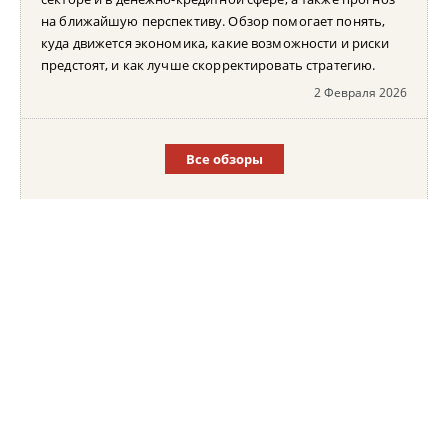
на ближайшую перспективу. Обзор помогает понять,
куда движется экономика, какие возможности и риски
предстоят, и как лучше скорректировать стратегию.
2 Февраля 2026
Все обзоры