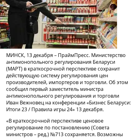
МИНСК, 13 декабря – ПраймПресс. Министерство
антимонопольного регулирования Беларуси
(МАРТ) в краткосрочной перспективе сохранит
действующую систему регулирования цен
производителей, импортеров и торговли. Об этом
сообщил первый заместитель министра
антимонопольного регулирования и торговли
Иван Вежновец на конференции «Бизнес Беларуси:
Итоги 23 / Правила игры 24» 13 декабря.
«В краткосрочной перспективе ценовое
регулирование по постановлению (Совета
министров – ред.) №713 сохраняется. Возможны