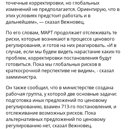
точечные корректировки, но глобальных
изменений не предполагается. Ориентирую, что в
этих условиях предстоит работать и в
дальнейшем», — сказал Вежновец.
По его словам, МАРТ продолжает отслеживать те
риски, которые возникают в процессе ценового
регулирования, и готов на них реагировать. «И в
случае, если мы будем видеть нарастание каких-то
проблем, корректировки постановления будут
готовиться. Пока мы глобальных рисков в
краткосрочной перспективе не видим», - сказал
замминистра.
Он также сообщил, что в министерстве создана
рабочая группа, у которой две основные задачи:
подготовка иных предложений по ценовому
регулированию, взамен 713-го постановления, и
отслеживание возможных рисков. Пока
альтернативных предложений по ценовому
регулированию нет, сказал Вежновец.