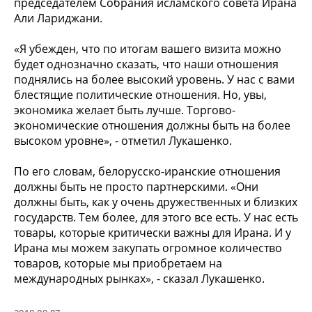
председателем Собрания исламского совета Ирана
Али Лариджани.
«Я убежден, что по итогам вашего визита можно
будет однозначно сказать, что наши отношения
поднялись на более высокий уровень. У нас с вами
блестящие политические отношения. Но, увы,
экономика желает быть лучше. Торгово-
экономические отношения должны быть на более
высоком уровне», - отметил Лукашенко.
По его словам, белорусско-иранские отношения
должны быть не просто партнерскими. «Они
должны быть, как у очень дружественных и близких
государств. Тем более, для этого все есть. У нас есть
товары, которые критически важны для Ирана. И у
Ирана мы можем закупать огромное количество
товаров, которые мы приобретаем на
международных рынках», - сказал Лукашенко.