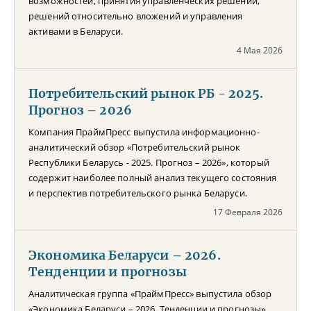
возможностей, принятия управленческих решений,
решений относительно вложений и управления
активами в Беларуси.
4 Мая 2026
Потребительский рынок РБ - 2025.
Прогноз – 2026
Компания ПраймПресс выпустила информационно-
аналитический обзор «Потребительский рынок
Республики Беларусь - 2025. Прогноз – 2026», который
содержит наиболее полный анализ текущего состояния
и перспектив потребительского рынка Беларуси.
17 Февраля 2026
Экономика Беларуси – 2026.
Тенденции и прогнозы
Аналитическая группа «ПраймПресс» выпустила обзор
«Экономика Беларуси – 2026. Тенденции и прогнозы»,