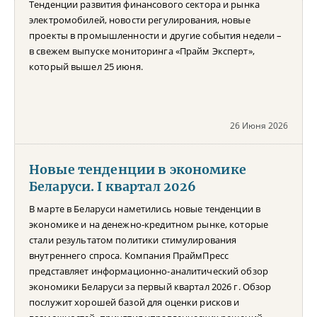
Тенденции развития финансового сектора и рынка
электромобилей, новости регулирования, новые
проекты в промышленности и другие события недели –
в свежем выпуске мониторинга «Прайм Эксперт»,
который вышел 25 июня.
26 Июня 2026
Новые тенденции в экономике
Беларуси. I квартал 2026
В марте в Беларуси наметились новые тенденции в
экономике и на денежно-кредитном рынке, которые
стали результатом политики стимулирования
внутреннего спроса. Компания ПраймПресс
представляет информационно-аналитический обзор
экономики Беларуси за первый квартал 2026 г. Обзор
послужит хорошей базой для оценки рисков и