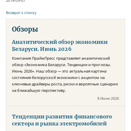
2018-09-07
Возврат к списку
Обзоры
Аналитический обзор экономики
Беларуси. Июнь 2026
Компания ПраймПресс представляет аналитический
обзор «Экономика Беларуси. Тенденции и прогнозы.
Июнь 2026». Наш обзор — это актуальная картина
состояния белорусской экономики с акцентом на
ключевые драйверы роста, риски и вероятные сценарии
на ближайшую перспективу.
8 Июля 2026
Тенденции развития финансового
сектора и рынка электромобилей