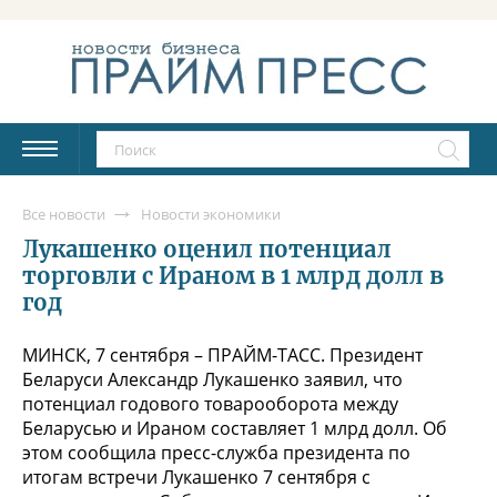
Все новости
Новости экономики
Лукашенко оценил потенциал
торговли с Ираном в 1 млрд долл в
год
МИНСК, 7 сентября – ПРАЙМ-ТАСС. Президент
Беларуси Александр Лукашенко заявил, что
потенциал годового товарооборота между
Беларусью и Ираном составляет 1 млрд долл. Об
этом сообщила пресс-служба президента по
итогам встречи Лукашенко 7 сентября с