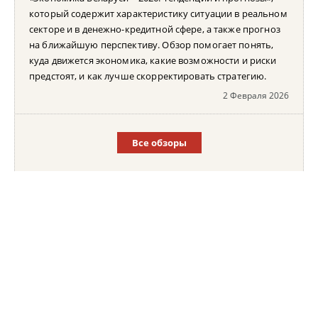
который содержит характеристику ситуации в реальном
секторе и в денежно-кредитной сфере, а также прогноз
на ближайшую перспективу. Обзор помогает понять,
куда движется экономика, какие возможности и риски
предстоят, и как лучше скорректировать стратегию.
2 Февраля 2026
Все обзоры