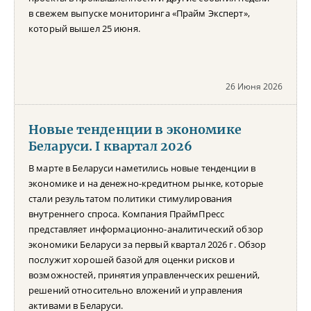
в свежем выпуске мониторинга «Прайм Эксперт»,
который вышел 25 июня.
26 Июня 2026
Новые тенденции в экономике
Беларуси. I квартал 2026
В марте в Беларуси наметились новые тенденции в
экономике и на денежно-кредитном рынке, которые
стали результатом политики стимулирования
внутреннего спроса. Компания ПраймПресс
представляет информационно-аналитический обзор
экономики Беларуси за первый квартал 2026 г. Обзор
послужит хорошей базой для оценки рисков и
возможностей, принятия управленческих решений,
решений относительно вложений и управления
активами в Беларуси.