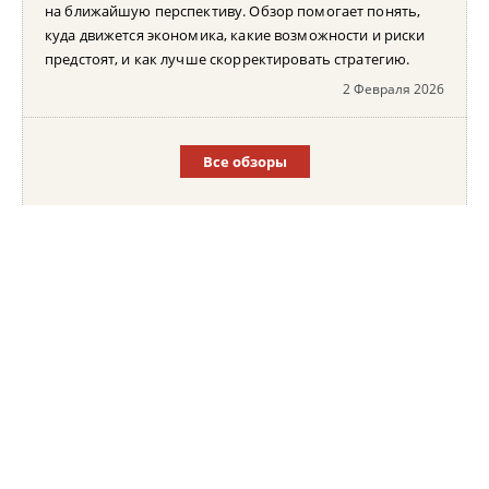
на ближайшую перспективу. Обзор помогает понять,
куда движется экономика, какие возможности и риски
предстоят, и как лучше скорректировать стратегию.
2 Февраля 2026
Все обзоры