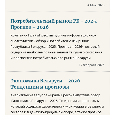
4 Мая 2026
Потребительский рынок РБ - 2025.
Прогноз – 2026
Компания ПраймПресс выпустила информационно-
аналитический обзор «Потребительский рынок
Республики Беларусь - 2025. Прогноз – 2026», который
содержит наиболее полный анализ текущего состояния
и перспектив потребительского рынка Беларуси.
17 Февраля 2026
Экономика Беларуси – 2026.
Тенденции и прогнозы
Аналитическая группа «ПраймПресс» выпустила обзор
«Экономика Беларуси – 2026. Тенденции и прогнозы»,
который содержит характеристику ситуации в реальном
секторе и в денежно-кредитной сфере, а также прогноз