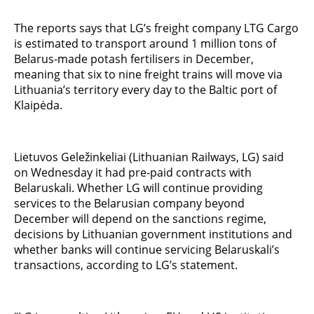
The reports says that LG’s freight company LTG Cargo
is estimated to transport around 1 million tons of
Belarus-made potash fertilisers in December,
meaning that six to nine freight trains will move via
Lithuania’s territory every day to the Baltic port of
Klaipėda.
Lietuvos Geležinkeliai (Lithuanian Railways, LG) said
on Wednesday it had pre-paid contracts with
Belaruskali. Whether LG will continue providing
services to the Belarusian company beyond
December will depend on the sanctions regime,
decisions by Lithuanian government institutions and
whether banks will continue servicing Belaruskali’s
transactions, according to LG’s statement.