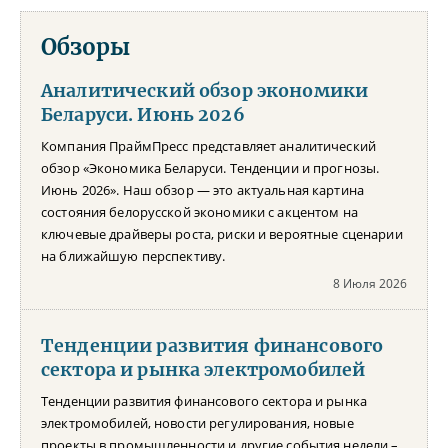
Обзоры
Аналитический обзор экономики
Беларуси. Июнь 2026
Компания ПраймПресс представляет аналитический
обзор «Экономика Беларуси. Тенденции и прогнозы.
Июнь 2026». Наш обзор — это актуальная картина
состояния белорусской экономики с акцентом на
ключевые драйверы роста, риски и вероятные сценарии
на ближайшую перспективу.
8 Июля 2026
Тенденции развития финансового
сектора и рынка электромобилей
Тенденции развития финансового сектора и рынка
электромобилей, новости регулирования, новые
проекты в промышленности и другие события недели –