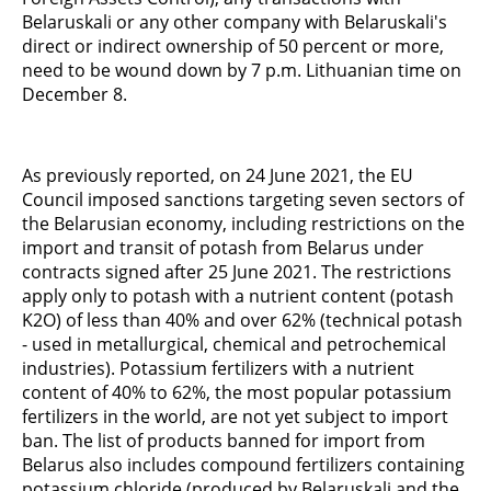
Belaruskali or any other company with Belaruskali's
direct or indirect ownership of 50 percent or more,
need to be wound down by 7 p.m. Lithuanian time on
December 8.
As previously reported, on 24 June 2021, the EU
Council imposed sanctions targeting seven sectors of
the Belarusian economy, including restrictions on the
import and transit of potash from Belarus under
contracts signed after 25 June 2021. The restrictions
apply only to potash with a nutrient content (potash
K2O) of less than 40% and over 62% (technical potash
- used in metallurgical, chemical and petrochemical
industries). Potassium fertilizers with a nutrient
content of 40% to 62%, the most popular potassium
fertilizers in the world, are not yet subject to import
ban. The list of products banned for import from
Belarus also includes compound fertilizers containing
potassium chloride (produced by Belaruskali and the