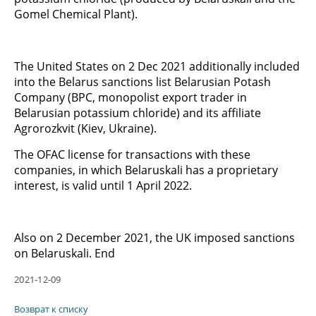
Gomel Chemical Plant).
The United States on 2 Dec 2021 additionally included
into the Belarus sanctions list Belarusian Potash
Company (BPC, monopolist export trader in
Belarusian potassium chloride) and its affiliate
Agrorozkvit (Kiev, Ukraine).
The OFAC license for transactions with these
companies, in which Belaruskali has a proprietary
interest, is valid until 1 April 2022.
Also on 2 December 2021, the UK imposed sanctions
on Belaruskali. End
2021-12-09
Возврат к списку