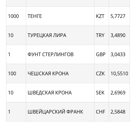
1000
ТЕНГЕ
KZT
5,7727
10
ТУРЕЦКАЯ ЛИРА
TRY
3,4890
1
ФУНТ СТЕРЛИНГОВ
GBP
3,0433
100
ЧЕШСКАЯ КРОНА
CZK
10,5510
10
ШВЕДСКАЯ КРОНА
SEK
2,6969
1
ШВЕЙЦАРСКИЙ ФРАНК
CHF
2,5848