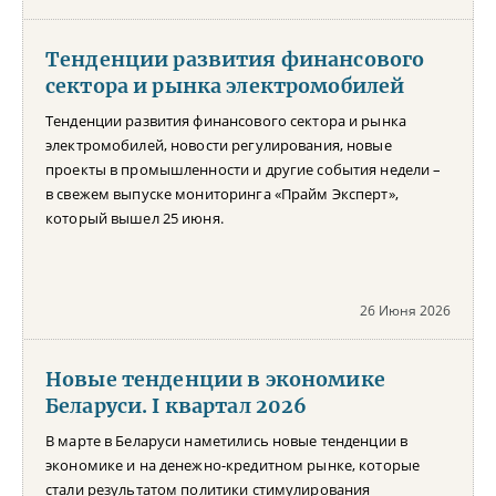
Тенденции развития финансового
сектора и рынка электромобилей
Тенденции развития финансового сектора и рынка
электромобилей, новости регулирования, новые
проекты в промышленности и другие события недели –
в свежем выпуске мониторинга «Прайм Эксперт»,
который вышел 25 июня.
26 Июня 2026
Новые тенденции в экономике
Беларуси. I квартал 2026
В марте в Беларуси наметились новые тенденции в
экономике и на денежно-кредитном рынке, которые
стали результатом политики стимулирования