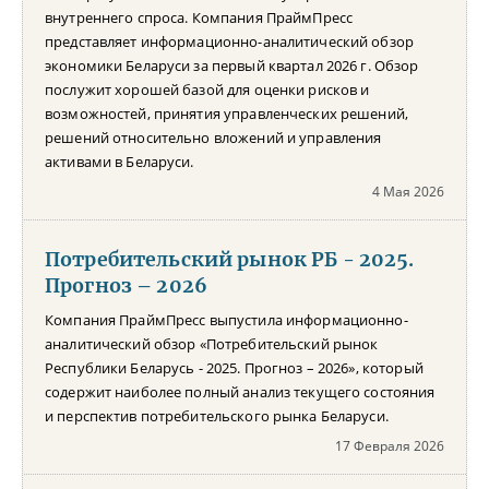
внутреннего спроса. Компания ПраймПресс
представляет информационно-аналитический обзор
экономики Беларуси за первый квартал 2026 г. Обзор
послужит хорошей базой для оценки рисков и
возможностей, принятия управленческих решений,
решений относительно вложений и управления
активами в Беларуси.
4 Мая 2026
Потребительский рынок РБ - 2025.
Прогноз – 2026
Компания ПраймПресс выпустила информационно-
аналитический обзор «Потребительский рынок
Республики Беларусь - 2025. Прогноз – 2026», который
содержит наиболее полный анализ текущего состояния
и перспектив потребительского рынка Беларуси.
17 Февраля 2026