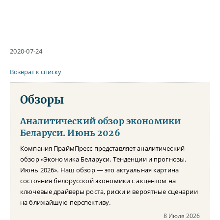
2020-07-24
Возврат к списку
Обзоры
Аналитический обзор экономики
Беларуси. Июнь 2026
Компания ПраймПресс представляет аналитический
обзор «Экономика Беларуси. Тенденции и прогнозы.
Июнь 2026». Наш обзор — это актуальная картина
состояния белорусской экономики с акцентом на
ключевые драйверы роста, риски и вероятные сценарии
на ближайшую перспективу.
8 Июля 2026