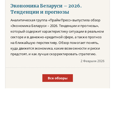
Экономика Беларуси – 2026.
Тенденции и прогнозы
Аналитическая группа «ПраймПресс» выпустила обзор
«Экономика Беларуси – 2026. Тенденции и прогнозы»,
который содержит характеристику ситуации в реальном
секторе и в денежно-кредитной сфере, а также прогноз
на ближайшую перспективу. Обзор помогает понять,
куда движется экономика, какие возможности и риски
предстоят, и как лучше скорректировать стратегию.
2 Февраля 2026
Все обзоры