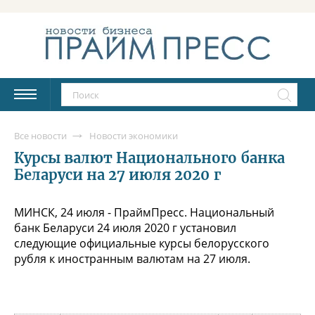
Все новости
Новости экономики
Курсы валют Национального банка
Беларуси на 27 июля 2020 г
МИНСК, 24 июля - ПраймПресс. Национальный
банк Беларуси 24 июля 2020 г установил
следующие официальные курсы белорусского
рубля к иностранным валютам на 27 июля.