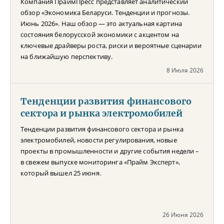
Компания ПраймПресс представляет аналитический
обзор «Экономика Беларуси. Тенденции и прогнозы.
Июнь 2026». Наш обзор — это актуальная картина
состояния белорусской экономики с акцентом на
ключевые драйверы роста, риски и вероятные сценарии
на ближайшую перспективу.
8 Июля 2026
Тенденции развития финансового
сектора и рынка электромобилей
Тенденции развития финансового сектора и рынка
электромобилей, новости регулирования, новые
проекты в промышленности и другие события недели –
в свежем выпуске мониторинга «Прайм Эксперт»,
который вышел 25 июня.
26 Июня 2026