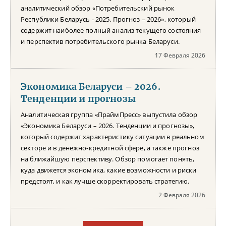
аналитический обзор «Потребительский рынок
Республики Беларусь - 2025. Прогноз – 2026», который
содержит наиболее полный анализ текущего состояния
и перспектив потребительского рынка Беларуси.
17 Февраля 2026
Экономика Беларуси – 2026.
Тенденции и прогнозы
Аналитическая группа «ПраймПресс» выпустила обзор
«Экономика Беларуси – 2026. Тенденции и прогнозы»,
который содержит характеристику ситуации в реальном
секторе и в денежно-кредитной сфере, а также прогноз
на ближайшую перспективу. Обзор помогает понять,
куда движется экономика, какие возможности и риски
предстоят, и как лучше скорректировать стратегию.
2 Февраля 2026