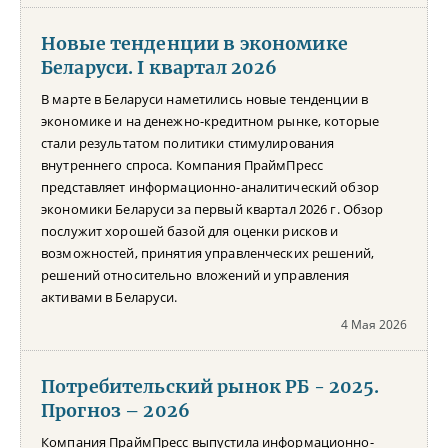
Новые тенденции в экономике
Беларуси. I квартал 2026
В марте в Беларуси наметились новые тенденции в
экономике и на денежно-кредитном рынке, которые
стали результатом политики стимулирования
внутреннего спроса. Компания ПраймПресс
представляет информационно-аналитический обзор
экономики Беларуси за первый квартал 2026 г. Обзор
послужит хорошей базой для оценки рисков и
возможностей, принятия управленческих решений,
решений относительно вложений и управления
активами в Беларуси.
4 Мая 2026
Потребительский рынок РБ - 2025.
Прогноз – 2026
Компания ПраймПресс выпустила информационно-