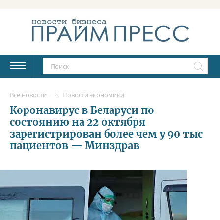
Все новости
Новости экономики
Коронавирус в Беларуси по
состоянию на 22 октября
зарегистрирован более чем у 90 тыс
пациентов — Минздрав