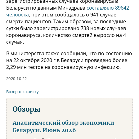
зарегистрированных случаев коронавируса в
Беларуси по данным Минздрава
составляло 89642
человека
, при этом сообщалось о 941 случае
смерти пациентов. Таким образом, за последние
сутки было зарегистрировано 738 новых случаев
коронавируса, количество смертей выросло на 4
случая.
В министерства также сообщили, что по состоянию
на 22 октября 2020 г в Беларуси проведено более
2,29 млн тестов на коронавирусную инфекцию.
2020-10-22
Возврат к списку
Обзоры
Аналитический обзор экономики
Беларуси. Июнь 2026