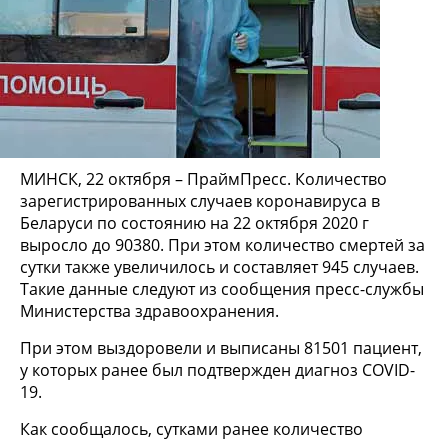
МИНСК, 22 октября – ПраймПресс. Количество
зарегистрированных случаев коронавируса в
Беларуси по состоянию на 22 октября 2020 г
выросло до 90380. При этом количество смертей за
сутки также увеличилось и составляет 945 случаев.
Такие данные следуют из сообщения пресс-службы
Министерства здравоохранения.
При этом выздоровели и выписаны 81501 пациент,
у которых ранее был подтвержден диагноз COVID-
19.
Как сообщалось, сутками ранее количество