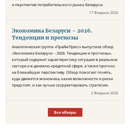
и перспектив потребительского рынка Беларуси.
17 Февраля 2026
Экономика Беларуси – 2026.
Тенденции и прогнозы
Аналитическая группа «ПраймПресс» выпустила обзор
«Экономика Беларуси – 2026. Тенденции и прогнозы»,
который содержит характеристику ситуации в реальном
секторе и в денежно-кредитной сфере, а также прогноз
на ближайшую перспективу. Обзор помогает понять,
куда движется экономика, какие возможности и риски
предстоят, и как лучше скорректировать стратегию.
2 Февраля 2026
Все обзоры