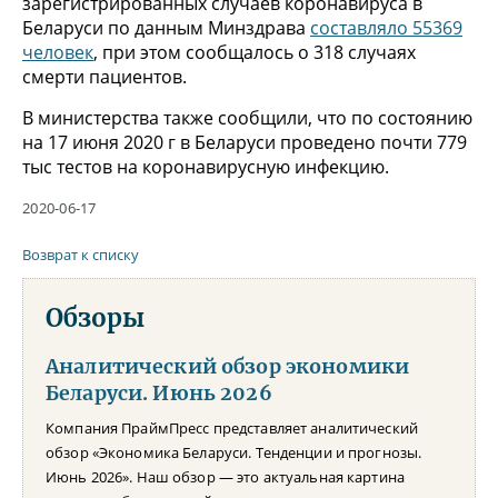
зарегистрированных случаев коронавируса в
Беларуси по данным Минздрава
составляло 55369
человек
, при этом сообщалось о 318 случаях
смерти пациентов.
В министерства также сообщили, что по состоянию
на 17 июня 2020 г в Беларуси проведено почти 779
тыс тестов на коронавирусную инфекцию.
2020-06-17
Возврат к списку
Обзоры
Аналитический обзор экономики
Беларуси. Июнь 2026
Компания ПраймПресс представляет аналитический
обзор «Экономика Беларуси. Тенденции и прогнозы.
Июнь 2026». Наш обзор — это актуальная картина