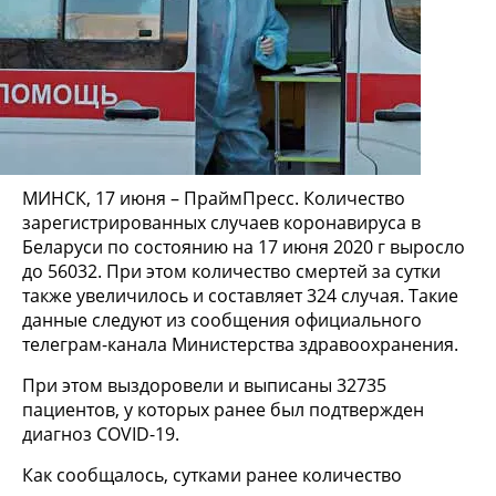
МИНСК, 17 июня – ПраймПресс. Количество
зарегистрированных случаев коронавируса в
Беларуси по состоянию на 17 июня 2020 г выросло
до 56032. При этом количество смертей за сутки
также увеличилось и составляет 324 случая. Такие
данные следуют из сообщения официального
телеграм-канала Министерства здравоохранения.
При этом выздоровели и выписаны 32735
пациентов, у которых ранее был подтвержден
диагноз COVID-19.
Как сообщалось, сутками ранее количество