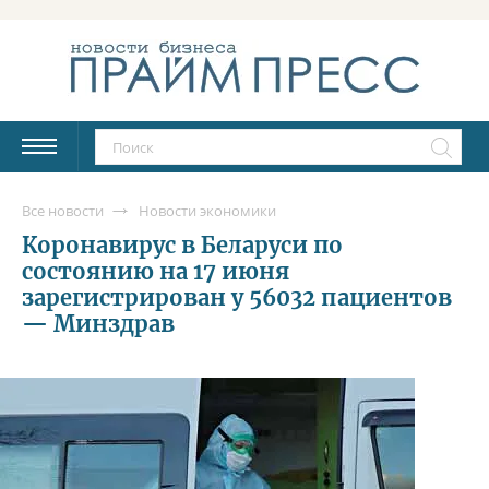
Все новости
Новости экономики
Коронавирус в Беларуси по
состоянию на 17 июня
зарегистрирован у 56032 пациентов
— Минздрав