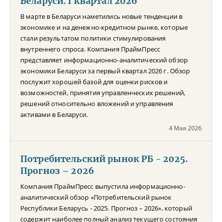
Беларуси. I квартал 2026
В марте в Беларуси наметились новые тенденции в
экономике и на денежно-кредитном рынке, которые
стали результатом политики стимулирования
внутреннего спроса. Компания ПраймПресс
представляет информационно-аналитический обзор
экономики Беларуси за первый квартал 2026 г. Обзор
послужит хорошей базой для оценки рисков и
возможностей, принятия управленческих решений,
решений относительно вложений и управления
активами в Беларуси.
4 Мая 2026
Потребительский рынок РБ - 2025.
Прогноз – 2026
Компания ПраймПресс выпустила информационно-
аналитический обзор «Потребительский рынок
Республики Беларусь - 2025. Прогноз – 2026», который
содержит наиболее полный анализ текущего состояния