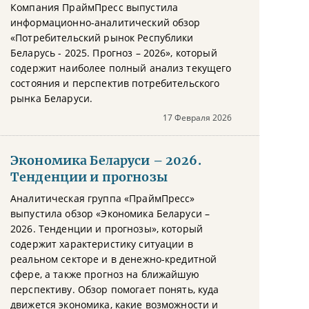
Компания ПраймПресс выпустила
информационно-аналитический обзор
«Потребительский рынок Республики
Беларусь - 2025. Прогноз – 2026», который
содержит наиболее полный анализ текущего
состояния и перспектив потребительского
рынка Беларуси.
17 Февраля 2026
Экономика Беларуси – 2026.
Тенденции и прогнозы
Аналитическая группа «ПраймПресс»
выпустила обзор «Экономика Беларуси –
2026. Тенденции и прогнозы», который
содержит характеристику ситуации в
реальном секторе и в денежно-кредитной
сфере, а также прогноз на ближайшую
перспективу. Обзор помогает понять, куда
движется экономика, какие возможности и