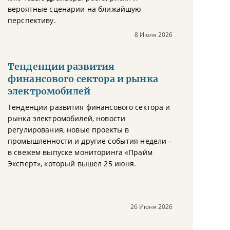
вероятные сценарии на ближайшую
перспективу.
8 Июля 2026
Тенденции развития
финансового сектора и рынка
электромобилей
Тенденции развития финансового сектора и
рынка электромобилей, новости
регулирования, новые проекты в
промышленности и другие события недели –
в свежем выпуске мониторинга «Прайм
Эксперт», который вышел 25 июня.
26 Июня 2026