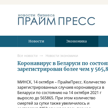
Новости
Экономика
Все новости
Новости экономики
Коронавирус в Беларуси по состоя
зарегистрирован более чем у 565
МИНСК, 14 октября – ПраймПресс. Количество
зарегистрированных случаев коронавируса в
Беларуси по состоянию на 14 октября 2021 г
выросло до 565865. При этом количество
смертей за сутки также увеличилось и