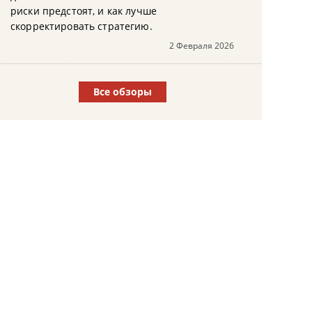
риски предстоят, и как лучше
скорректировать стратегию.
2 Февраля 2026
Все обзоры