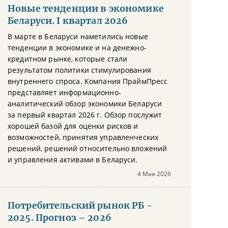
Новые тенденции в экономике
Беларуси. I квартал 2026
В марте в Беларуси наметились новые
тенденции в экономике и на денежно-
кредитном рынке, которые стали
результатом политики стимулирования
внутреннего спроса. Компания ПраймПресс
представляет информационно-
аналитический обзор экономики Беларуси
за первый квартал 2026 г. Обзор послужит
хорошей базой для оценки рисков и
возможностей, принятия управленческих
решений, решений относительно вложений
и управления активами в Беларуси.
4 Мая 2026
Потребительский рынок РБ -
2025. Прогноз – 2026