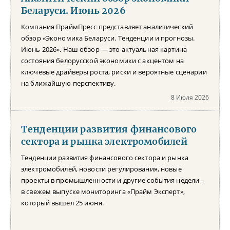
Беларуси. Июнь 2026
Компания ПраймПресс представляет аналитический
обзор «Экономика Беларуси. Тенденции и прогнозы.
Июнь 2026». Наш обзор — это актуальная картина
состояния белорусской экономики с акцентом на
ключевые драйверы роста, риски и вероятные сценарии
на ближайшую перспективу.
8 Июля 2026
Тенденции развития финансового
сектора и рынка электромобилей
Тенденции развития финансового сектора и рынка
электромобилей, новости регулирования, новые
проекты в промышленности и другие события недели –
в свежем выпуске мониторинга «Прайм Эксперт»,
который вышел 25 июня.