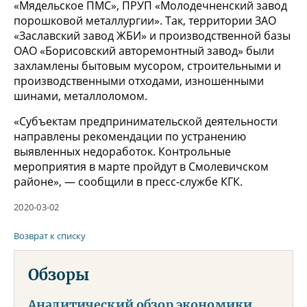
«Мядельское ПМС», ПРУП «Молодечненский завод
порошковой металлургии». Так, территории ЗАО
«Заславский завод ЖБИ» и производственной базы
ОАО «Борисовский авторемонтный завод» были
захламлены бытовым мусором, строительными и
производственными отходами, изношенными
шинами, металлоломом.
«Субъектам предпринимательской деятельности
направлены рекомендации по устранению
выявленных недоработок. Контрольные
мероприятия в марте пройдут в Смолевичском
районе», — сообщили в пресс-службе КГК.
2020-03-02
Возврат к списку
Обзоры
Аналитический обзор экономики