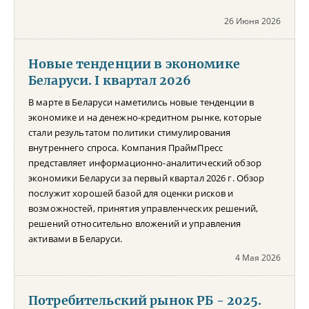
26 Июня 2026
Новые тенденции в экономике
Беларуси. I квартал 2026
В марте в Беларуси наметились новые тенденции в
экономике и на денежно-кредитном рынке, которые
стали результатом политики стимулирования
внутреннего спроса. Компания ПраймПресс
представляет информационно-аналитический обзор
экономики Беларуси за первый квартал 2026 г. Обзор
послужит хорошей базой для оценки рисков и
возможностей, принятия управленческих решений,
решений относительно вложений и управления
активами в Беларуси.
4 Мая 2026
Потребительский рынок РБ - 2025.