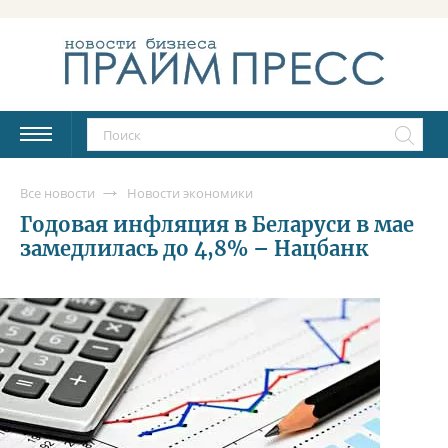
Все новости
Новости экономики
Годовая инфляция в Беларуси в мае
замедлилась до 4,8% – Нацбанк