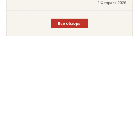
2 Февраля 2026
Все обзоры