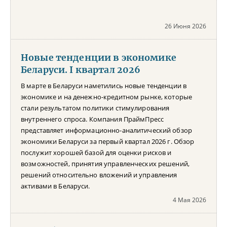
26 Июня 2026
Новые тенденции в экономике
Беларуси. I квартал 2026
В марте в Беларуси наметились новые тенденции в
экономике и на денежно-кредитном рынке, которые
стали результатом политики стимулирования
внутреннего спроса. Компания ПраймПресс
представляет информационно-аналитический обзор
экономики Беларуси за первый квартал 2026 г. Обзор
послужит хорошей базой для оценки рисков и
возможностей, принятия управленческих решений,
решений относительно вложений и управления
активами в Беларуси.
4 Мая 2026