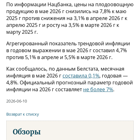
По информации Нацбанка, цены на плодоовощную
продукцию в мае 2026 г снизились на 7,8% к маю
2025 г против снижения на 3,1% в апреле 2026 г к
апрелю 2025 г и росту на 3,5% в марте 2026 г к
марту 2025 г.
Агрегированный показатель трендовой инфляции
в годовом выражении в мае 2026 г составил 4,7%
против 5,1% в апреле и 5,5% в марте 2026 г.
Как сообщалось, по данным Белстата, месячная
инфляция в мае 2026 г
составила 0,1%
, годовая —
4,8%. Официальный прогнозный параметр годовой
инфляции на 2026 г составляет
не более 7%
.
2026-06-10
Возврат к списку
Обзоры