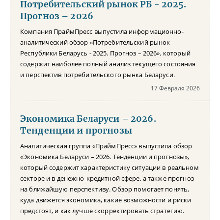
Потребительский рынок РБ - 2025.
Прогноз – 2026
Компания ПраймПресс выпустила информационно-
аналитический обзор «Потребительский рынок
Республики Беларусь - 2025. Прогноз – 2026», который
содержит наиболее полный анализ текущего состояния
и перспектив потребительского рынка Беларуси.
17 Февраля 2026
Экономика Беларуси – 2026.
Тенденции и прогнозы
Аналитическая группа «ПраймПресс» выпустила обзор
«Экономика Беларуси – 2026. Тенденции и прогнозы»,
который содержит характеристику ситуации в реальном
секторе и в денежно-кредитной сфере, а также прогноз
на ближайшую перспективу. Обзор помогает понять,
куда движется экономика, какие возможности и риски
предстоят, и как лучше скорректировать стратегию.