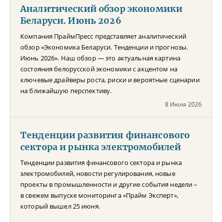
Аналитический обзор экономики
Беларуси. Июнь 2026
Компания ПраймПресс представляет аналитический
обзор «Экономика Беларуси. Тенденции и прогнозы.
Июнь 2026». Наш обзор — это актуальная картина
состояния белорусской экономики с акцентом на
ключевые драйверы роста, риски и вероятные сценарии
на ближайшую перспективу.
8 Июля 2026
Тенденции развития финансового
сектора и рынка электромобилей
Тенденции развития финансового сектора и рынка
электромобилей, новости регулирования, новые
проекты в промышленности и другие события недели –
в свежем выпуске мониторинга «Прайм Эксперт»,
который вышел 25 июня.