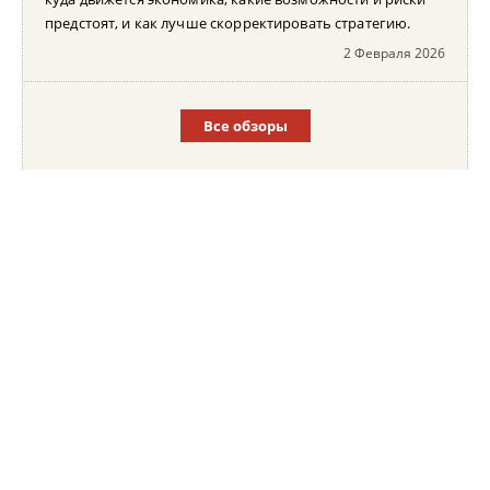
предстоят, и как лучше скорректировать стратегию.
2 Февраля 2026
Все обзоры