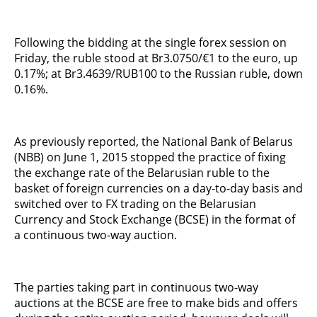
Following the bidding at the single forex session on
Friday, the ruble stood at Br3.0750/€1 to the euro, up
0.17%; at Br3.4639/RUB100 to the Russian ruble, down
0.16%.
As previously reported, the National Bank of Belarus
(NBB) on June 1, 2015 stopped the practice of fixing
the exchange rate of the Belarusian ruble to the
basket of foreign currencies on a day-to-day basis and
switched over to FX trading on the Belarusian
Currency and Stock Exchange (BCSE) in the format of
a continuous two-way auction.
The parties taking part in continuous two-way
auctions at the BCSE are free to make bids and offers