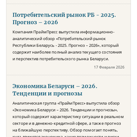
Потребительский рынок РБ - 2025.
Прогноз – 2026
Компания ПраймПресс выпустила информационно-
аналитический обзор «Потребительский рынок
Республики Беларусь - 2025. Прогноз – 2026», который
содержит наиболее полный анализ текущего состояния
и перспектив потребительского рынка Беларуси.
17 Февраля 2026
Экономика Беларуси – 2026.
Тенденции и прогнозы
Аналитическая группа «ПраймПресс» выпустила обзор
«Экономика Беларуси – 2026. Тенденции и прогнозы»,
который содержит характеристику ситуации в реальном
секторе и в денежно-кредитной сфере, а также прогноз
на ближайшую перспективу. Обзор помогает понять,
куда движется экономика, какие возможности и риски