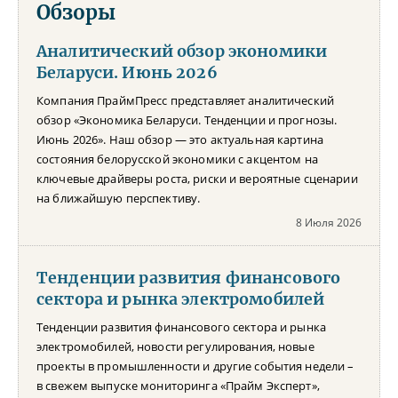
Обзоры
Аналитический обзор экономики
Беларуси. Июнь 2026
Компания ПраймПресс представляет аналитический
обзор «Экономика Беларуси. Тенденции и прогнозы.
Июнь 2026». Наш обзор — это актуальная картина
состояния белорусской экономики с акцентом на
ключевые драйверы роста, риски и вероятные сценарии
на ближайшую перспективу.
8 Июля 2026
Тенденции развития финансового
сектора и рынка электромобилей
Тенденции развития финансового сектора и рынка
электромобилей, новости регулирования, новые
проекты в промышленности и другие события недели –
в свежем выпуске мониторинга «Прайм Эксперт»,