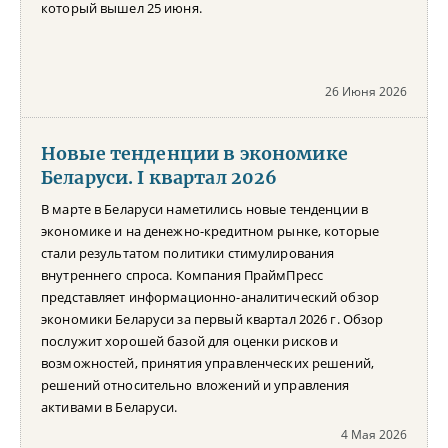
который вышел 25 июня.
26 Июня 2026
Новые тенденции в экономике
Беларуси. I квартал 2026
В марте в Беларуси наметились новые тенденции в
экономике и на денежно-кредитном рынке, которые
стали результатом политики стимулирования
внутреннего спроса. Компания ПраймПресс
представляет информационно-аналитический обзор
экономики Беларуси за первый квартал 2026 г. Обзор
послужит хорошей базой для оценки рисков и
возможностей, принятия управленческих решений,
решений относительно вложений и управления
активами в Беларуси.
4 Мая 2026