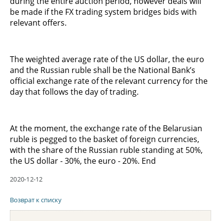
during the entire auction period, however deals will
be made if the FX trading system bridges bids with
relevant offers.
The weighted average rate of the US dollar, the euro
and the Russian ruble shall be the National Bank’s
official exchange rate of the relevant currency for the
day that follows the day of trading.
At the moment, the exchange rate of the Belarusian
ruble is pegged to the basket of foreign currencies,
with the share of the Russian ruble standing at 50%,
the US dollar - 30%, the euro - 20%. End
2020-12-12
Возврат к списку