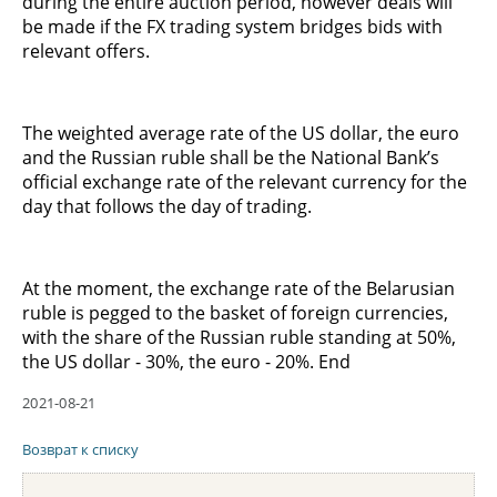
during the entire auction period, however deals will
be made if the FX trading system bridges bids with
relevant offers.
The weighted average rate of the US dollar, the euro
and the Russian ruble shall be the National Bank’s
official exchange rate of the relevant currency for the
day that follows the day of trading.
At the moment, the exchange rate of the Belarusian
ruble is pegged to the basket of foreign currencies,
with the share of the Russian ruble standing at 50%,
the US dollar - 30%, the euro - 20%. End
2021-08-21
Возврат к списку