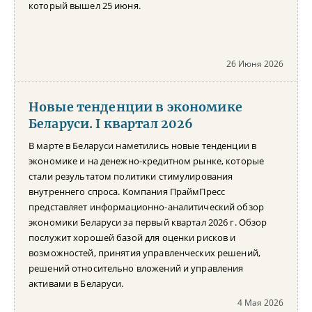
который вышел 25 июня.
26 Июня 2026
Новые тенденции в экономике
Беларуси. I квартал 2026
В марте в Беларуси наметились новые тенденции в
экономике и на денежно-кредитном рынке, которые
стали результатом политики стимулирования
внутреннего спроса. Компания ПраймПресс
представляет информационно-аналитический обзор
экономики Беларуси за первый квартал 2026 г. Обзор
послужит хорошей базой для оценки рисков и
возможностей, принятия управленческих решений,
решений относительно вложений и управления
активами в Беларуси.
4 Мая 2026