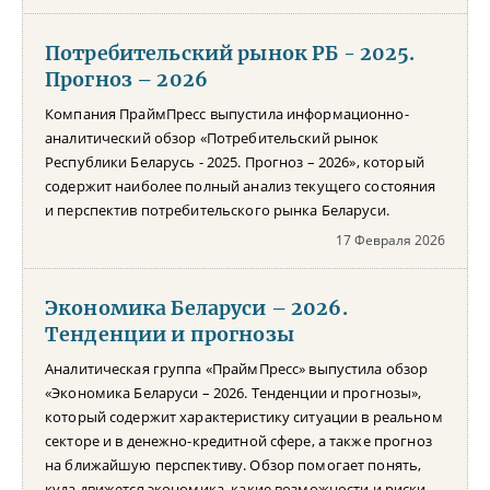
Потребительский рынок РБ - 2025.
Прогноз – 2026
Компания ПраймПресс выпустила информационно-
аналитический обзор «Потребительский рынок
Республики Беларусь - 2025. Прогноз – 2026», который
содержит наиболее полный анализ текущего состояния
и перспектив потребительского рынка Беларуси.
17 Февраля 2026
Экономика Беларуси – 2026.
Тенденции и прогнозы
Аналитическая группа «ПраймПресс» выпустила обзор
«Экономика Беларуси – 2026. Тенденции и прогнозы»,
который содержит характеристику ситуации в реальном
секторе и в денежно-кредитной сфере, а также прогноз
на ближайшую перспективу. Обзор помогает понять,
куда движется экономика, какие возможности и риски