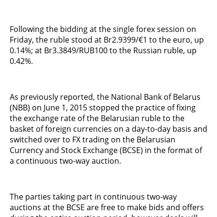
Following the bidding at the single forex session on
Friday, the ruble stood at Br2.9399/€1 to the euro, up
0.14%; at Br3.3849/RUB100 to the Russian ruble, up
0.42%.
As previously reported, the National Bank of Belarus
(NBB) on June 1, 2015 stopped the practice of fixing
the exchange rate of the Belarusian ruble to the
basket of foreign currencies on a day-to-day basis and
switched over to FX trading on the Belarusian
Currency and Stock Exchange (BCSE) in the format of
a continuous two-way auction.
The parties taking part in continuous two-way
auctions at the BCSE are free to make bids and offers