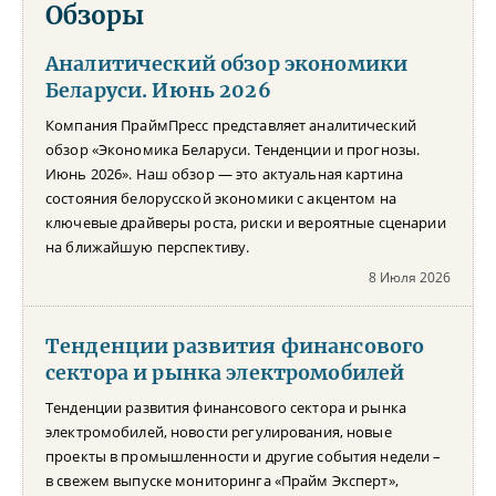
Обзоры
Аналитический обзор экономики
Беларуси. Июнь 2026
Компания ПраймПресс представляет аналитический
обзор «Экономика Беларуси. Тенденции и прогнозы.
Июнь 2026». Наш обзор — это актуальная картина
состояния белорусской экономики с акцентом на
ключевые драйверы роста, риски и вероятные сценарии
на ближайшую перспективу.
8 Июля 2026
Тенденции развития финансового
сектора и рынка электромобилей
Тенденции развития финансового сектора и рынка
электромобилей, новости регулирования, новые
проекты в промышленности и другие события недели –
в свежем выпуске мониторинга «Прайм Эксперт»,