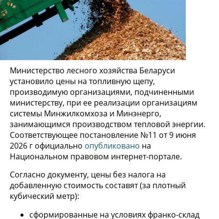
Министерство лесного хозяйства Беларуси
установило цены на топливную щепу,
производимую организациями, подчиненными
министерству, при ее реализации организациям
системы Минжилкомхоза и Минэнерго,
занимающимся производством тепловой энергии.
Соответствующее постановление №11 от 9 июня
2026 г официально
опубликовано
на
Национальном правовом интернет-портале.
Согласно документу, цены без налога на
добавленную стоимость составят (за плотный
кубический метр):
сформированные на условиях франко-склад