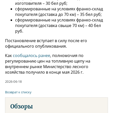
изготовителя – 30 бел руб;
сформированные на условиях франко-склад
покупателя (доставка до 70 км) – 35 бел руб;
сформированные на условиях франко-склад
покупателя (доставка свыше 70 км) – 40 бел
руб.
Постановление вступает в силу после его
официального опубликования.
Как
сообщалось ранее
, полномочия по
регулированию цен на топливную щепу на
внутреннем рынке Министерство лесного
хозяйства получило в конце мая 2026 г.
2026-06-18
Возврат к списку
Обзоры