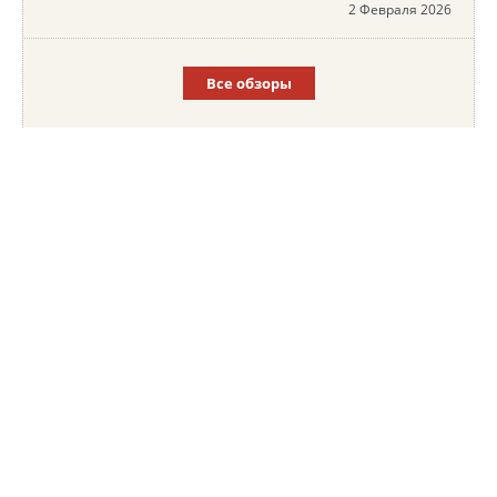
2 Февраля 2026
Все обзоры