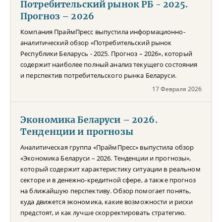
Потребительский рынок РБ - 2025.
Прогноз – 2026
Компания ПраймПресс выпустила информационно-
аналитический обзор «Потребительский рынок
Республики Беларусь - 2025. Прогноз – 2026», который
содержит наиболее полный анализ текущего состояния
и перспектив потребительского рынка Беларуси.
17 Февраля 2026
Экономика Беларуси – 2026.
Тенденции и прогнозы
Аналитическая группа «ПраймПресс» выпустила обзор
«Экономика Беларуси – 2026. Тенденции и прогнозы»,
который содержит характеристику ситуации в реальном
секторе и в денежно-кредитной сфере, а также прогноз
на ближайшую перспективу. Обзор помогает понять,
куда движется экономика, какие возможности и риски
предстоят, и как лучше скорректировать стратегию.