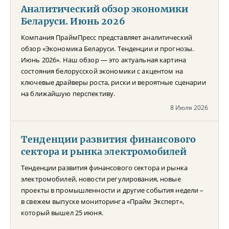
Аналитический обзор экономики
Беларуси. Июнь 2026
Компания ПраймПресс представляет аналитический
обзор «Экономика Беларуси. Тенденции и прогнозы.
Июнь 2026». Наш обзор — это актуальная картина
состояния белорусской экономики с акцентом на
ключевые драйверы роста, риски и вероятные сценарии
на ближайшую перспективу.
8 Июля 2026
Тенденции развития финансового
сектора и рынка электромобилей
Тенденции развития финансового сектора и рынка
электромобилей, новости регулирования, новые
проекты в промышленности и другие события недели –
в свежем выпуске мониторинга «Прайм Эксперт»,
который вышел 25 июня.