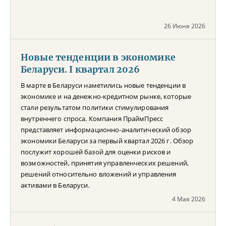
26 Июня 2026
Новые тенденции в экономике
Беларуси. I квартал 2026
В марте в Беларуси наметились новые тенденции в
экономике и на денежно-кредитном рынке, которые
стали результатом политики стимулирования
внутреннего спроса. Компания ПраймПресс
представляет информационно-аналитический обзор
экономики Беларуси за первый квартал 2026 г. Обзор
послужит хорошей базой для оценки рисков и
возможностей, принятия управленческих решений,
решений относительно вложений и управления
активами в Беларуси.
4 Мая 2026