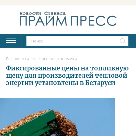
Все новости
Новости экономики
Фиксированные цены на топливную
щепу для производителей тепловой
энергии установлены в Беларуси