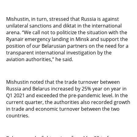
Mishustin, in turn, stressed that Russia is against
unilateral sanctions and diktat in the international
arena. “We call not to politicize the situation with the
Ryanair emergency landing in Minsk and support the
position of our Belarusian partners on the need for a
transparent international investigation by the
aviation authorities,” he said.
Mishustin noted that the trade turnover between
Russia and Belarus increased by 25% year on year in
Q1 2021 and exceeded the pre-pandemic level. In the
current quarter, the authorities also recorded growth
in trade and economic turnover between the two
countries.