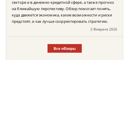
секторе и в денежно-кредитной сфере, а также прогноз
на ближайшую перспективу. Обзор помогает понять,
куда движется экономика, какие возможности и риски
предстоят, и как лучше скорректировать стратегию.
2 Февраля 2026
Все обзоры