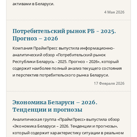
активами в Беларуси.
4 Мая 2026
Потребительский рынок РБ - 2025.
Прогноз – 2026
Компания ПраймПресс выпустила информационно-
аналитический обзор «Потребительский рынок
Республики Беларусь - 2025. Прогноз – 2026», который
содержит наиболее полный анализ текущего состояния
и перспектив потребительского рынка Беларуси.
17 Февраля 2026
Экономика Беларуси – 2026.
Тенденции и прогнозы
Аналитическая группа «ПраймПресс» выпустила обзор
«Экономика Беларуси – 2026. Тенденции и прогнозы»,
который содержит характеристику ситуации в реальном