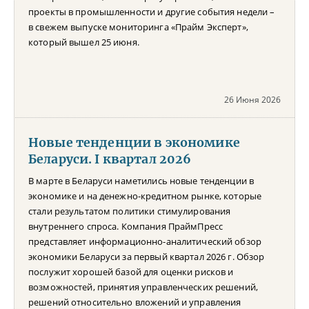
проекты в промышленности и другие события недели –
в свежем выпуске мониторинга «Прайм Эксперт»,
который вышел 25 июня.
26 Июня 2026
Новые тенденции в экономике
Беларуси. I квартал 2026
В марте в Беларуси наметились новые тенденции в
экономике и на денежно-кредитном рынке, которые
стали результатом политики стимулирования
внутреннего спроса. Компания ПраймПресс
представляет информационно-аналитический обзор
экономики Беларуси за первый квартал 2026 г. Обзор
послужит хорошей базой для оценки рисков и
возможностей, принятия управленческих решений,
решений относительно вложений и управления