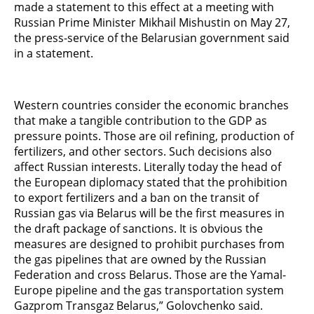
made a statement to this effect at a meeting with
Russian Prime Minister Mikhail Mishustin on May 27,
the press-service of the Belarusian government said
in a statement.
Western countries consider the economic branches
that make a tangible contribution to the GDP as
pressure points. Those are oil refining, production of
fertilizers, and other sectors. Such decisions also
affect Russian interests. Literally today the head of
the European diplomacy stated that the prohibition
to export fertilizers and a ban on the transit of
Russian gas via Belarus will be the first measures in
the draft package of sanctions. It is obvious the
measures are designed to prohibit purchases from
the gas pipelines that are owned by the Russian
Federation and cross Belarus. Those are the Yamal-
Europe pipeline and the gas transportation system
Gazprom Transgaz Belarus,” Golovchenko said.