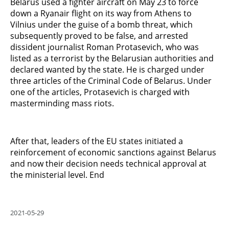
Belarus used a fighter aircraft on May 23 to force
down a Ryanair flight on its way from Athens to
Vilnius under the guise of a bomb threat, which
subsequently proved to be false, and arrested
dissident journalist Roman Protasevich, who was
listed as a terrorist by the Belarusian authorities and
declared wanted by the state. He is charged under
three articles of the Criminal Code of Belarus. Under
one of the articles, Protasevich is charged with
masterminding mass riots.
After that, leaders of the EU states initiated a
reinforcement of economic sanctions against Belarus
and now their decision needs technical approval at
the ministerial level. End
2021-05-29