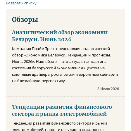
Возврат к списку
Обзоры
Аналитический обзор экономики
Беларуси. Июнь 2026
Компания ПраймПресс представляет аналитический
обзор «Экономика Беларуси. Тенденции и прогнозы.
Июнь 2026». Наш обзор — это актуальная картина
состояния белорусской экономики с акцентом на
ключевые драйверы роста, риски и вероятные сценарии
на ближайшую перспективу.
8 Июля 2026
Тенденции развития финансового
сектора и рынка электромобилей
Тенденции развития финансового сектора и рынка
электромобилей, новости регулирования, новые