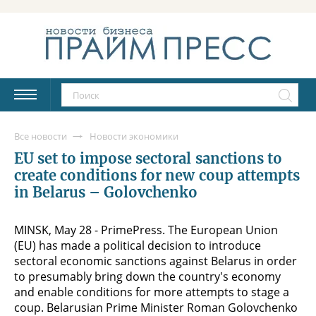
Все новости
Новости экономики
EU set to impose sectoral sanctions to
create conditions for new coup attempts
in Belarus – Golovchenko
MINSK, May 28 - PrimePress. The European Union
(EU) has made a political decision to introduce
sectoral economic sanctions against Belarus in order
to presumably bring down the country's economy
and enable conditions for more attempts to stage a
coup. Belarusian Prime Minister Roman Golovchenko