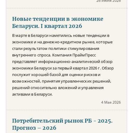
26 Июня 2026
Новые тенденции в экономике
Беларуси. I квартал 2026
В марте в Беларуси наметились новые тенденции в
экономике и на денежно-кредитном рынке, которые
стали результатом политики стимулирования
внутреннего спроса. Компания ПраймПресс
представляет информационно-аналитический обзор
экономики Беларуси за первый квартал 2026 г. Обзор
послужит хорошей базой для оценки рисков и
возможностей, принятия управленческих решений,
решений относительно вложений и управления
активами в Беларуси.
4 Мая 2026
Потребительский рынок РБ - 2025.
Прогноз – 2026