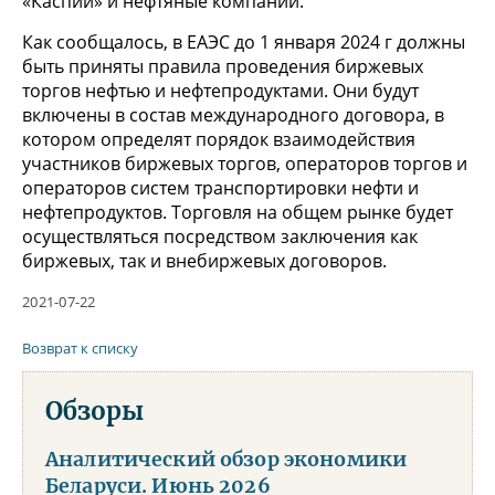
«Каспий» и нефтяные компании.
Как сообщалось, в ЕАЭС до 1 января 2024 г должны
быть приняты правила проведения биржевых
торгов нефтью и нефтепродуктами. Они будут
включены в состав международного договора, в
котором определят порядок взаимодействия
участников биржевых торгов, операторов торгов и
операторов систем транспортировки нефти и
нефтепродуктов. Торговля на общем рынке будет
осуществляться посредством заключения как
биржевых, так и внебиржевых договоров.
2021-07-22
Возврат к списку
Обзоры
Аналитический обзор экономики
Беларуси. Июнь 2026