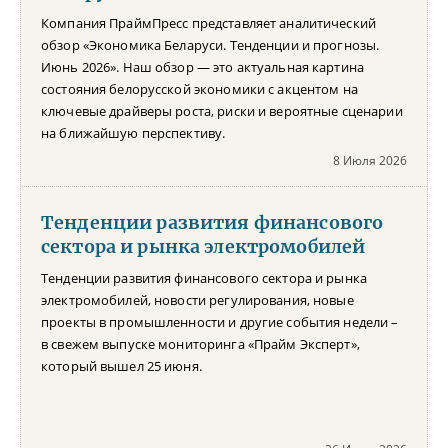
Компания ПраймПресс представляет аналитический
обзор «Экономика Беларуси. Тенденции и прогнозы.
Июнь 2026». Наш обзор — это актуальная картина
состояния белорусской экономики с акцентом на
ключевые драйверы роста, риски и вероятные сценарии
на ближайшую перспективу.
8 Июля 2026
Тенденции развития финансового
сектора и рынка электромобилей
Тенденции развития финансового сектора и рынка
электромобилей, новости регулирования, новые
проекты в промышленности и другие события недели –
в свежем выпуске мониторинга «Прайм Эксперт»,
который вышел 25 июня.