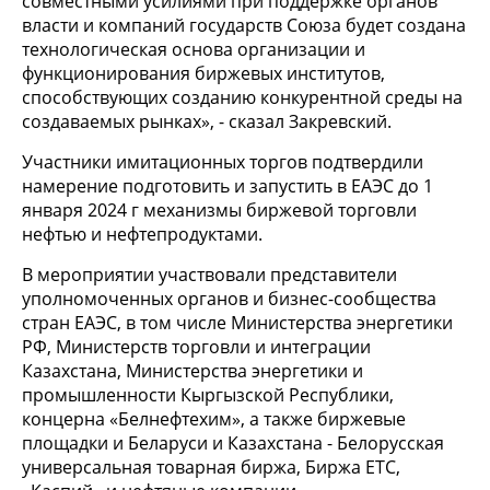
совместными усилиями при поддержке органов
власти и компаний государств Союза будет создана
технологическая основа организации и
функционирования биржевых институтов,
способствующих созданию конкурентной среды на
создаваемых рынках», - сказал Закревский.
Участники имитационных торгов подтвердили
намерение подготовить и запустить в ЕАЭС до 1
января 2024 г механизмы биржевой торговли
нефтью и нефтепродуктами.
В мероприятии участвовали представители
уполномоченных органов и бизнес-сообщества
стран ЕАЭС, в том числе Министерства энергетики
РФ, Министерств торговли и интеграции
Казахстана, Министерства энергетики и
промышленности Кыргызской Республики,
концерна «Белнефтехим», а также биржевые
площадки и Беларуси и Казахстана - Белорусская
универсальная товарная биржа, Биржа ЕТС,