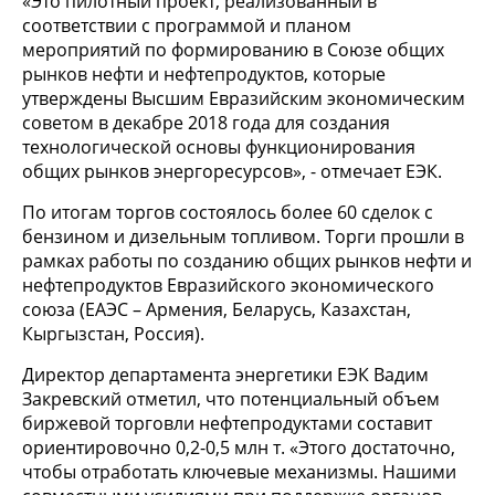
«Это пилотный проект, реализованный в
соответствии с программой и планом
мероприятий по формированию в Союзе общих
рынков нефти и нефтепродуктов, которые
утверждены Высшим Евразийским экономическим
советом в декабре 2018 года для создания
технологической основы функционирования
общих рынков энергоресурсов», - отмечает ЕЭК.
По итогам торгов состоялось более 60 сделок с
бензином и дизельным топливом. Торги прошли в
рамках работы по созданию общих рынков нефти и
нефтепродуктов Евразийского экономического
союза (ЕАЭС – Армения, Беларусь, Казахстан,
Кыргызстан, Россия).
Директор департамента энергетики ЕЭК Вадим
Закревский отметил, что потенциальный объем
биржевой торговли нефтепродуктами составит
ориентировочно 0,2-0,5 млн т. «Этого достаточно,
чтобы отработать ключевые механизмы. Нашими