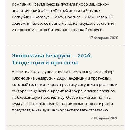
Компания ПраймПресс выпустила информационно-
аналитический обзор «Потребительский рынок
Республики Беларусь - 2025. Прогноз – 2026», который
содержит наиболее полный анализ текущего состояния
и перспектив потребительского рынка Беларуси.
17 Февраля 2026
Экономика Беларуси – 2026.
Тенденции и прогнозы
Аналитическая группа «ПраймПресс» выпустила обзор
«Экономика Беларуси – 2026. Тенденции и прогнозы»,
который содержит характеристику ситуации в реальном
секторе и в денежно-кредитной сфере, а также прогноз
на ближайшую перспективу. Обзор помогает понять,
куда движется экономика, какие возможности и риски
предстоят, и как лучше скорректировать стратегию.
2 Февраля 2026