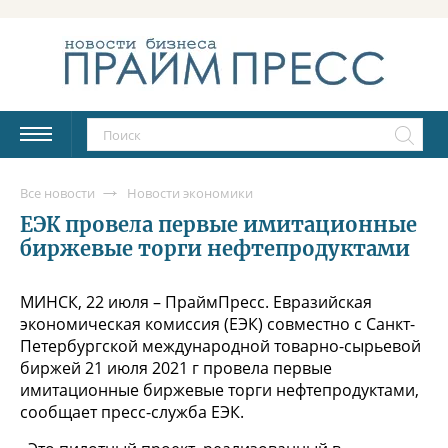
Все новости
Новости экономики
ЕЭК провела первые имитационные
биржевые торги нефтепродуктами
МИНСК, 22 июля – ПраймПресс. Евразийская
экономическая комиссия (ЕЭК) совместно с Санкт-
Петербургской международной товарно-сырьевой
биржей 21 июля 2021 г провела первые
имитационные биржевые торги нефтепродуктами,
сообщает пресс-служба ЕЭК.