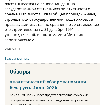
рассчитывается на основании данных
государственной статистической отчетности о
средней стоимости 1 кв м общей площади жилья,
строящегося с государственной поддержкой, за
предыдущий квартал по сравнению со стоимостью
его строительства на 31 декабря 1991 г и
утверждается облисполкомами и Минским
горисполкомом.
2026-05-11
Возврат к списку
Обзоры
Аналитический обзор экономики
Беларуси. Июнь 2026
Компания ПраймПресс представляет аналитический
обзор «Экономика Беларуси. Тенденции и прогнозы.