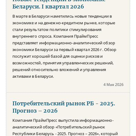
Беларуси. I квартал 2026
В марте в Беларуси наметились новые тенденции в
экономике и на денежно-кредитном рынке, которые
стали результатом политики стимулирования
внутреннего спроса. Компания ПраймПресс
представляет информационно-аналитический обзор
экономики Беларуси за первый квартал 2026 г. Обзор
послужит хорошей базой для оценки рисков и
возможностей, принятия управленческих решений,
решений относительно вложений и управления
активами в Беларуси.
4 Мая 2026
Потребительский рынок РБ - 2025.
Прогноз – 2026
Компания ПраймПресс выпустила информационно-
аналитический обзор «Потребительский рынок
Республики Беларусь - 2025. Прогноз – 2026», который