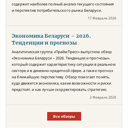
содержит наиболее полный анализ текущего состояния
и перспектив потребительского рынка Беларуси.
17 Февраля 2026
Экономика Беларуси – 2026.
Тенденции и прогнозы
Аналитическая группа «ПраймПресс» выпустила обзор
«Экономика Беларуси – 2026. Тенденции и прогнозы»,
который содержит характеристику ситуации в реальном
секторе и в денежно-кредитной сфере, а также прогноз
на ближайшую перспективу. Обзор помогает понять,
куда движется экономика, какие возможности и риски
предстоят, и как лучше скорректировать стратегию.
2 Февраля 2026
Все обзоры