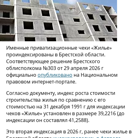
Именные приватизационные чеки «Жилье»
проиндексированы в Брестской области.
Соответствующее решение Брестского
облисполкома №303 от 29 апреля 2026 г
официально
опубликовано
на Национальном
правовом интернет-портале.
Согласно документу, индекс роста стоимости
строительства жилья по сравнению с его
стоимостью на 31 декабря 1991 г для индексации
чеков «Жилье» установлен в размере 39,2216 (до
индексации он составлял 41,2588).
Это вторая индексация в 2026 г, ранее чеки жилье в