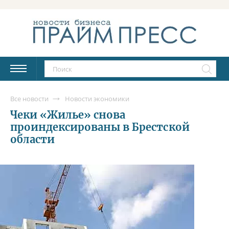
Все новости
Новости экономики
Чеки «Жилье» снова
проиндексированы в Брестской
области