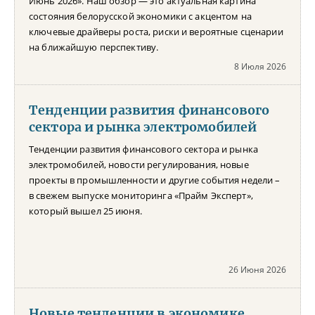
Июнь 2026». Наш обзор — это актуальная картина
состояния белорусской экономики с акцентом на
ключевые драйверы роста, риски и вероятные сценарии
на ближайшую перспективу.
8 Июля 2026
Тенденции развития финансового
сектора и рынка электромобилей
Тенденции развития финансового сектора и рынка
электромобилей, новости регулирования, новые
проекты в промышленности и другие события недели –
в свежем выпуске мониторинга «Прайм Эксперт»,
который вышел 25 июня.
26 Июня 2026
Новые тенденции в экономике