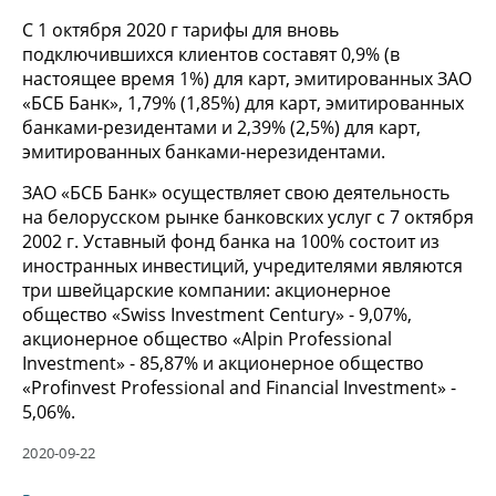
С 1 октября 2020 г тарифы для вновь
подключившихся клиентов составят 0,9% (в
настоящее время 1%) для карт, эмитированных ЗАО
«БСБ Банк», 1,79% (1,85%) для карт, эмитированных
банками-резидентами и 2,39% (2,5%) для карт,
эмитированных банками-нерезидентами.
ЗАО «БСБ Банк» осуществляет свою деятельность
на белорусском рынке банковских услуг с 7 октября
2002 г. Уставный фонд банка на 100% состоит из
иностранных инвестиций, учредителями являются
три швейцарские компании: акционерное
общество «Swiss Investment Century» - 9,07%,
акционерное общество «Alpin Professional
Investment» - 85,87% и акционерное общество
«Profinvest Professional and Financial Investment» -
5,06%.
2020-09-22