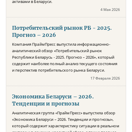
активами в Беларуси.
4 Мая 2026
Потребительский рынок РБ - 2025.
Прогноз – 2026
Компания ПраймПресс выпустила информационно-
аналитический обзор «Потребительский рынок
Республики Беларусь - 2025. Прогноз – 2026», который
содержит наиболее полный анализ текущего состояния
и перспектив потребительского рынка Беларуси.
17 Февраля 2026
Экономика Беларуси – 2026.
Тенденции и прогнозы
Аналитическая группа «ПраймПресс» выпустила обзор
«Экономика Беларуси – 2026. Тенденции и прогнозы»,
который содержит характеристику ситуации в реальном