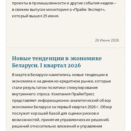
проекты в промышленности и другие события недели –
в свежем выпуске мониторинга «Прайм Эксперт»,
который вышел 25 июня.
26 Июня 2026
Новые тенденции в экономике
Беларуси. I квартал 2026
В марте в Беларуси наметились новые тенденции в
экономике и на денежно-кредитном рынке, которые
стали результатом политики стимулирования
внутреннего спроса. Компания ПраймПресс
представляет информационно-аналитический обзор
экономики Беларуси за первый квартал 2026 г. Обзор
послужит хорошей базой для оценки рисков и
возможностей, принятия управленческих решений,
решений относительно вложений и управления