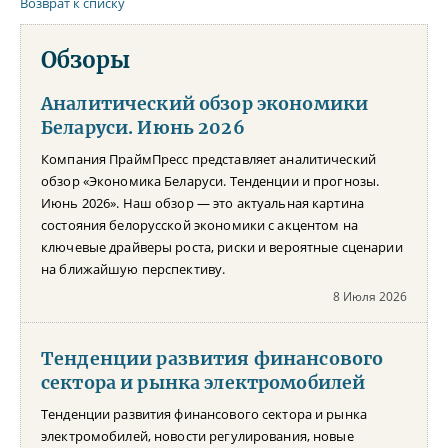
Возврат к списку
Обзоры
Аналитический обзор экономики
Беларуси. Июнь 2026
Компания ПраймПресс представляет аналитический
обзор «Экономика Беларуси. Тенденции и прогнозы.
Июнь 2026». Наш обзор — это актуальная картина
состояния белорусской экономики с акцентом на
ключевые драйверы роста, риски и вероятные сценарии
на ближайшую перспективу.
8 Июля 2026
Тенденции развития финансового
сектора и рынка электромобилей
Тенденции развития финансового сектора и рынка
электромобилей, новости регулирования, новые