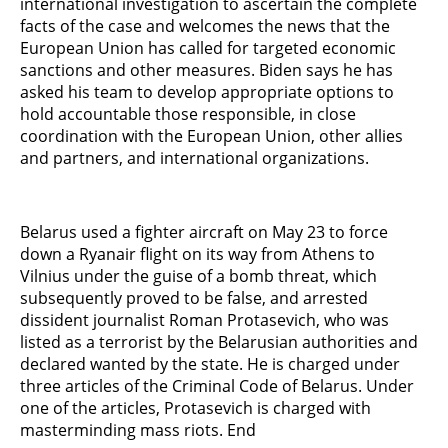
international investigation to ascertain the complete
facts of the case and welcomes the news that the
European Union has called for targeted economic
sanctions and other measures. Biden says he has
asked his team to develop appropriate options to
hold accountable those responsible, in close
coordination with the European Union, other allies
and partners, and international organizations.
Belarus used a fighter aircraft on May 23 to force
down a Ryanair flight on its way from Athens to
Vilnius under the guise of a bomb threat, which
subsequently proved to be false, and arrested
dissident journalist Roman Protasevich, who was
listed as a terrorist by the Belarusian authorities and
declared wanted by the state. He is charged under
three articles of the Criminal Code of Belarus. Under
one of the articles, Protasevich is charged with
masterminding mass riots. End