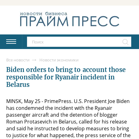
Все новости
Новости экономики
Biden orders to bring to account those
responsible for Ryanair incident in
Belarus
MINSK, May 25 - PrimePress. U.S. President Joe Biden
has condemned the incident with the Ryanair
passenger aircraft and the detention of blogger
Roman Protasevich in Belarus, called for his release
and said he instructed to develop measures to bring
to justice for what happened, the press service of the