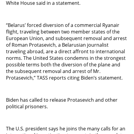
White House said in a statement.
“Belarus’ forced diversion of a commercial Ryanair
flight, traveling between two member states of the
European Union, and subsequent removal and arrest
of Roman Protasevich, a Belarusian journalist
traveling abroad, are a direct affront to international
norms. The United States condemns in the strongest
possible terms both the diversion of the plane and
the subsequent removal and arrest of Mr.
Protasevich,” TASS reports citing Biden’s statement.
Biden has called to release Protasevich and other
political prisoners.
The U.S. president says he joins the many calls for an