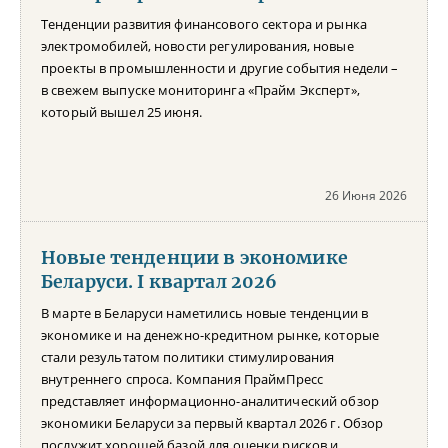
Тенденции развития финансового сектора и рынка
электромобилей, новости регулирования, новые
проекты в промышленности и другие события недели –
в свежем выпуске мониторинга «Прайм Эксперт»,
который вышел 25 июня.
26 Июня 2026
Новые тенденции в экономике
Беларуси. I квартал 2026
В марте в Беларуси наметились новые тенденции в
экономике и на денежно-кредитном рынке, которые
стали результатом политики стимулирования
внутреннего спроса. Компания ПраймПресс
представляет информационно-аналитический обзор
экономики Беларуси за первый квартал 2026 г. Обзор
послужит хорошей базой для оценки рисков и