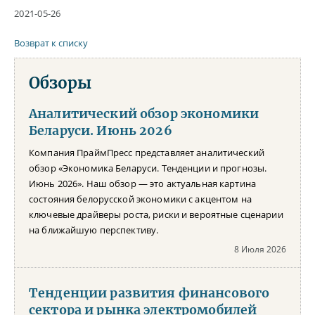
2021-05-26
Возврат к списку
Обзоры
Аналитический обзор экономики
Беларуси. Июнь 2026
Компания ПраймПресс представляет аналитический
обзор «Экономика Беларуси. Тенденции и прогнозы.
Июнь 2026». Наш обзор — это актуальная картина
состояния белорусской экономики с акцентом на
ключевые драйверы роста, риски и вероятные сценарии
на ближайшую перспективу.
8 Июля 2026
Тенденции развития финансового
сектора и рынка электромобилей