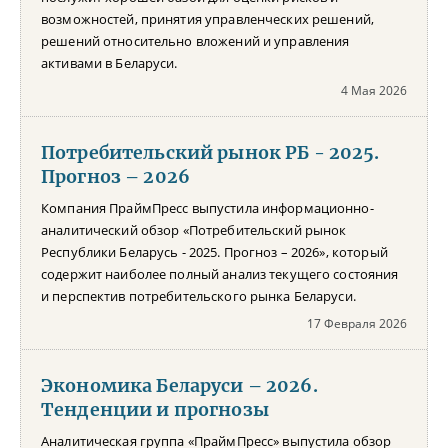
возможностей, принятия управленческих решений,
решений относительно вложений и управления
активами в Беларуси.
4 Мая 2026
Потребительский рынок РБ - 2025.
Прогноз – 2026
Компания ПраймПресс выпустила информационно-
аналитический обзор «Потребительский рынок
Республики Беларусь - 2025. Прогноз – 2026», который
содержит наиболее полный анализ текущего состояния
и перспектив потребительского рынка Беларуси.
17 Февраля 2026
Экономика Беларуси – 2026.
Тенденции и прогнозы
Аналитическая группа «ПраймПресс» выпустила обзор