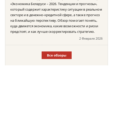
«Экономика Беларуси – 2026. Тенденции и прогнозы»,
который содержит характеристику ситуации в реальном
секторе и в денежно-кредитной сфере, а также прогноз
на ближайшую перспективу. Обзор помогает понять,
куда движется экономика, какие возможности и риски
предстоят, и как лучше скорректировать стратегию.
2 Февраля 2026
Все обзоры