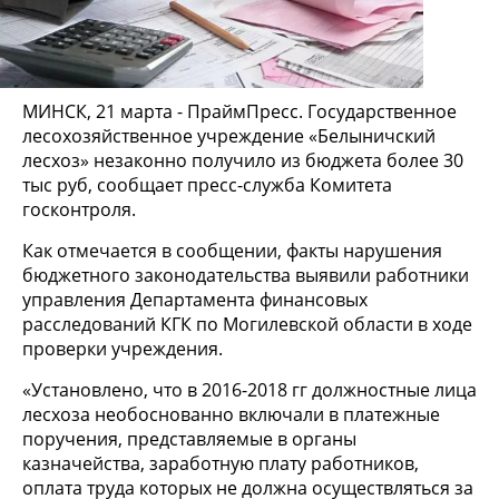
МИНСК, 21 марта - ПраймПресс. Государственное
лесохозяйственное учреждение «Белыничский
лесхоз» незаконно получило из бюджета более 30
тыс руб, сообщает пресс-служба Комитета
госконтроля.
Как отмечается в сообщении, факты нарушения
бюджетного законодательства выявили работники
управления Департамента финансовых
расследований КГК по Могилевской области в ходе
проверки учреждения.
«Установлено, что в 2016-2018 гг должностные лица
лесхоза необоснованно включали в платежные
поручения, представляемые в органы
казначейства, заработную плату работников,
оплата труда которых не должна осуществляться за