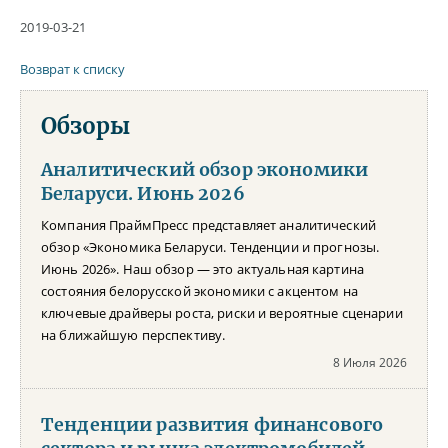
2019-03-21
Возврат к списку
Обзоры
Аналитический обзор экономики
Беларуси. Июнь 2026
Компания ПраймПресс представляет аналитический
обзор «Экономика Беларуси. Тенденции и прогнозы.
Июнь 2026». Наш обзор — это актуальная картина
состояния белорусской экономики с акцентом на
ключевые драйверы роста, риски и вероятные сценарии
на ближайшую перспективу.
8 Июля 2026
Тенденции развития финансового