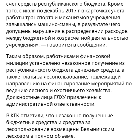
счет средств республиканского бюджета. Кроме
того, с июля по декабрь 2017 г в карточках учета
работы транспорта и механизмов учреждения
завышались машино-смены, в результате чего
допущены нарушения в распределении расходов
между бюджетной и хозрасчетной деятельностью
учреждения», — говорится в сообщении.
Таким образом, работниками финансовой
милиции установлено незаконное получение из
республиканского бюджета денежных средств, а
также платы за лесопользование, подлежащей
направлению на финансирование мероприятий по
ведению лесного и охотничьего хозяйства.
Должностные лица ГЛХУ привлечены к
административной ответственности.
В КГК отметили, что незаконно полученные
бюджетные средства и средства за
лесопользование возмещены Белыничским
лесхозом в полном объеме.