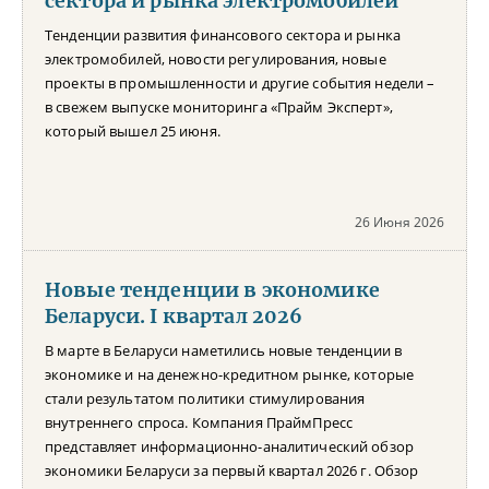
сектора и рынка электромобилей
Тенденции развития финансового сектора и рынка
электромобилей, новости регулирования, новые
проекты в промышленности и другие события недели –
в свежем выпуске мониторинга «Прайм Эксперт»,
который вышел 25 июня.
26 Июня 2026
Новые тенденции в экономике
Беларуси. I квартал 2026
В марте в Беларуси наметились новые тенденции в
экономике и на денежно-кредитном рынке, которые
стали результатом политики стимулирования
внутреннего спроса. Компания ПраймПресс
представляет информационно-аналитический обзор
экономики Беларуси за первый квартал 2026 г. Обзор