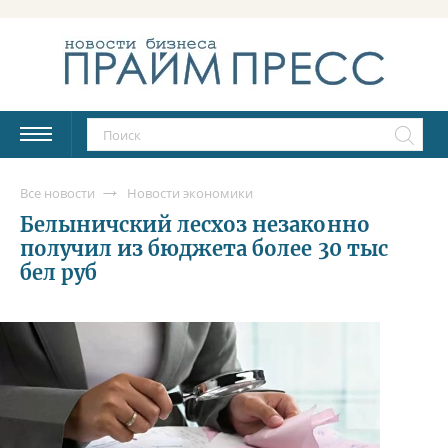
Все новости
Новости экономики
Белыничский лесхоз незаконно
получил из бюджета более 30 тыс
бел руб