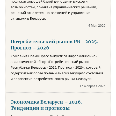
послужит хорошей базой для оценки рисков и
возможностей, принятия управленческих решений,
решений относительно вложений и управления
активами в Беларуси.
4 Мая 2026
Потребительский рынок РБ - 2025.
Прогноз – 2026
Компания ПраймПресс выпустила информационно-
аналитический обзор «Потребительский рынок
Республики Беларусь - 2025. Прогноз – 2026», который
содержит наиболее полный анализ текущего состояния
и перспектив потребительского рынка Беларуси.
17 Февраля 2026
Экономика Беларуси – 2026.
Тенденции и прогнозы