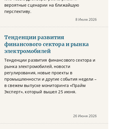
вероятные сценарии на ближайшую
перспективу.
8 Июля 2026
Тенденции развития
финансового сектора и рынка
электромобилей
Тенденции развития финансового сектора и
рынка электромобилей, новости
регулирования, новые проекты в
промышленности и другие события недели –
в свежем выпуске мониторинга «Прайм
Эксперт», который вышел 25 июня.
26 Июня 2026