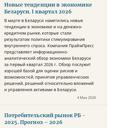
Новые тенденции в экономике
Беларуси. I квартал 2026
В марте в Беларуси наметились новые
тенденции в экономике и на денежно-
кредитном рынке, которые стали
результатом политики стимулирования
внутреннего спроса. Компания ПраймПресс
представляет информационно-
аналитический обзор экономики Беларуси
за первый квартал 2026 г. Обзор послужит
хорошей базой для оценки рисков и
возможностей, принятия управленческих
решений, решений относительно вложений
и управления активами в Беларуси.
4 Мая 2026
Потребительский рынок РБ -
2025. Прогноз – 2026