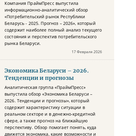
Компания ПраймПресс выпустила
информационно-аналитический обзор
«Потребительский рынок Республики
Беларусь - 2025. Прогноз – 2026», который
содержит наиболее полный анализ текущего
состояния и перспектив потребительского
рынка Беларуси.
17 Февраля 2026
Экономика Беларуси – 2026.
Тенденции и прогнозы
Аналитическая группа «ПраймПресс»
выпустила обзор «Экономика Беларуси –
2026. Тенденции и прогнозы», который
содержит характеристику ситуации в
реальном секторе и в денежно-кредитной
сфере, а также прогноз на ближайшую
перспективу. Обзор помогает понять, куда
движется экономика, какие возможности и