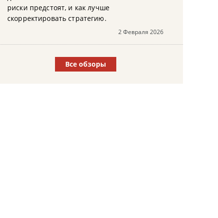
риски предстоят, и как лучше
скорректировать стратегию.
2 Февраля 2026
Все обзоры