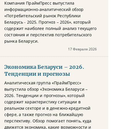
Компания ПраймПресс выпустила
информационно-аналитический обзор
«Потребительский рынок Республики
Беларусь - 2025. Прогноз – 2026», который
содержит наиболее полный анализ текущего
состояния и перспектив потребительского
рынка Беларуси.
17 Февраля 2026
Экономика Беларуси – 2026.
Тенденции и прогнозы
Аналитическая группа «ПраймПресс»
выпустила обзор «Экономика Беларуси –
2026. Тенденции и прогнозы», который
содержит характеристику ситуации в
реальном секторе и в денежно-кредитной
сфере, а также прогноз на ближайшую
перспективу. Обзор помогает понять, куда
движется экономика, какие возможности и