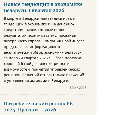
Новые тенденции в экономике
Беларуси. I квартал 2026
В марте в Беларуси наметились новые
тенденции в экономике и на денежно-
кредитном рынке, которые стали
результатом политики стимулирования
внутреннего спроса. Компания ПраймПресс
представляет информационно-
аналитический обзор экономики Беларуси
за первый квартал 2026 г. Обзор послужит
хорошей базой для оценки рисков и
возможностей, принятия управленческих
решений, решений относительно вложений
и управления активами в Беларуси.
4 Мая 2026
Потребительский рынок РБ -
2025. Прогноз – 2026