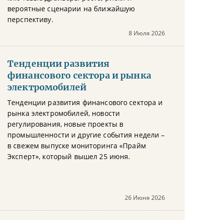
вероятные сценарии на ближайшую
перспективу.
8 Июля 2026
Тенденции развития
финансового сектора и рынка
электромобилей
Тенденции развития финансового сектора и
рынка электромобилей, новости
регулирования, новые проекты в
промышленности и другие события недели –
в свежем выпуске мониторинга «Прайм
Эксперт», который вышел 25 июня.
26 Июня 2026