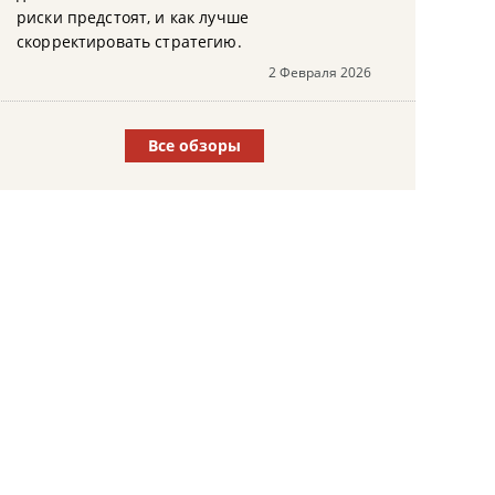
риски предстоят, и как лучше
скорректировать стратегию.
2 Февраля 2026
Все обзоры