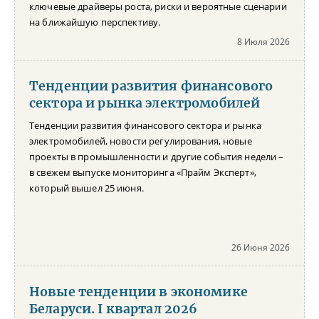
ключевые драйверы роста, риски и вероятные сценарии
на ближайшую перспективу.
8 Июля 2026
Тенденции развития финансового
сектора и рынка электромобилей
Тенденции развития финансового сектора и рынка
электромобилей, новости регулирования, новые
проекты в промышленности и другие события недели –
в свежем выпуске мониторинга «Прайм Эксперт»,
который вышел 25 июня.
26 Июня 2026
Новые тенденции в экономике
Беларуси. I квартал 2026