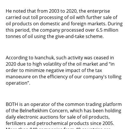
He noted that from 2003 to 2020, the enterprise
carried out toll processing of oil with further sale of
oil products on domestic and foreign markets. During
this period, the company processed over 6.5 million
tonnes of oil using the give-and-take scheme.
According to Ivanchuk, such activity was ceased in
2020 due to high volatility of the oil market and “in
order to minimize negative impact of the tax
manoeuvre on the efficiency of our company's tolling
operation”.
BOTH is an operator of the common trading platform
of the Belneftekhim Concern, which has been holding
daily electronic auctions for sale of oil products,
fertilizers and petrochemical products since 2005.