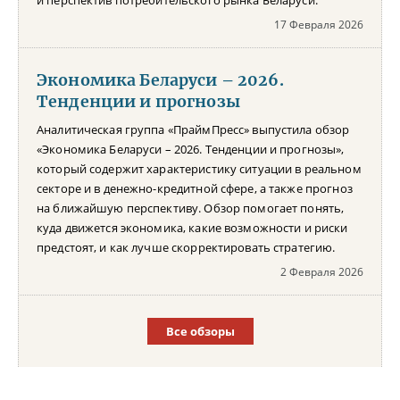
17 Февраля 2026
Экономика Беларуси – 2026.
Тенденции и прогнозы
Аналитическая группа «ПраймПресс» выпустила обзор
«Экономика Беларуси – 2026. Тенденции и прогнозы»,
который содержит характеристику ситуации в реальном
секторе и в денежно-кредитной сфере, а также прогноз
на ближайшую перспективу. Обзор помогает понять,
куда движется экономика, какие возможности и риски
предстоят, и как лучше скорректировать стратегию.
2 Февраля 2026
Все обзоры