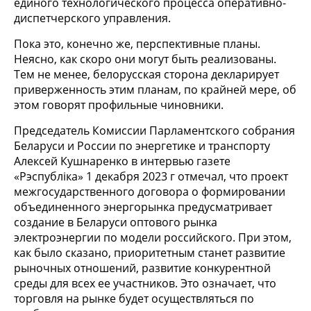
единого технологического процесса оперативно-
диспетчерского управления.
Пока это, конечно же, перспективные планы.
Неясно, как скоро они могут быть реализованы.
Тем не менее, белорусская сторона декларирует
приверженность этим планам, по крайней мере, об
этом говорят профильные чиновники.
Председатель Комиссии Парламентского собрания
Беларуси и России по энергетике и транспорту
Алексей Кушнаренко в интервью газете
«Рэспублiка» 1 декабря 2023 г отмечал, что проект
межгосударственного договора о формировании
объединенного энергорынка предусматривает
создание в Беларуси оптового рынка
электроэнергии по модели российского. При этом,
как было сказано, приоритетным станет развитие
рыночных отношений, развитие конкурентной
среды для всех ее участников. Это означает, что
торговля на рынке будет осуществляться по