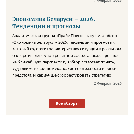
17 Февраля 2026
Экономика Беларуси – 2026.
Тенденции и прогнозы
Аналитическая группа «ПраймПресс» выпустила обзор
«Экономика Беларуси – 2026. Тенденции и прогнозы»,
который содержит характеристику ситуации в реальном
секторе и в денежно-кредитной сфере, а также прогноз
на ближайшую перспективу. Обзор помогает понять,
куда движется экономика, какие возможности и риски
предстоят, и как лучше скорректировать стратегию.
2 Февраля 2026
Все обзоры