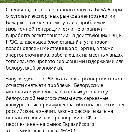
Очевидно, что после полного запуска БелАЭС при
отсутствии экспортных рынков электроэнергии
Беларусь рискует столкнуться с проблемой
избыточной генерации, если не ограничит
выработку электроэнергии на действующих ТЭЦ и
ГРЭС, владельцев блок-станций и установок
возобновляемых источников энергии, а также
энергоисточников, работающих на местных видах
топлива, что чревато серьезными издержками для
белорусской экономики.
Запуск единого с РФ рынка электроэнергии может
отчасти снять эти проблемы. Белорусские
чиновники уверены, что в новых условиях у
белорусской энергосистемы есть серьезные
конкурентные преимущества, ибо она эффективнее
российской, а значит, можно рассчитывать на
поставки своей электроэнергии в РФ, а в
перспективе – на рынок Евразийского
экономического союза (ЕАЭС).