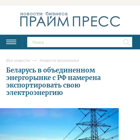
Все новости
Новости экономики
Беларусь в объединенном
энергорынке с РФ намерена
экспортировать свою
электроэнергию