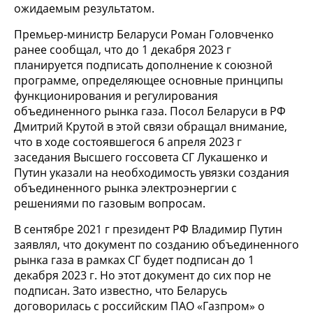
ожидаемым результатом.
Премьер-министр Беларуси Роман Головченко
ранее сообщал, что до 1 декабря 2023 г
планируется подписать дополнение к союзной
программе, определяющее основные принципы
функционирования и регулирования
объединенного рынка газа. Посол Беларуси в РФ
Дмитрий Крутой в этой связи обращал внимание,
что в ходе состоявшегося 6 апреля 2023 г
заседания Высшего госсовета СГ Лукашенко и
Путин указали на необходимость увязки создания
объединенного рынка электроэнергии с
решениями по газовым вопросам.
В сентябре 2021 г президент РФ Владимир Путин
заявлял, что документ по созданию объединенного
рынка газа в рамках СГ будет подписан до 1
декабря 2023 г. Но этот документ до сих пор не
подписан. Зато известно, что Беларусь
договорилась с российским ПАО «Газпром» о