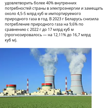
удовлетворить более 40% внутренних
потребностей страны в электроэнергии и замещать
около 4,5-5 млрд куб м импортируемого
природного газа в год. В 2023 г Беларусь снизила
потребление природного газа на 9,6% по
сравнению с 2022 г до 17 млрд куб м
(прогнозировалось — на 12,11% до 16,7 млрд
куб м).