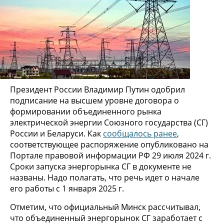
Президент России Владимир Путин одобрил
подписание на высшем уровне договора о
формировании объединенного рынка
электрической энергии Союзного государства (СГ)
России и Беларуси. Как
сообщалось ранее
,
соответствующее распоряжение опубликовано на
Портале правовой информации РФ 29 июля 2024 г.
Сроки запуска энергорынка СГ в документе не
названы. Надо полагать, что речь идет о начале
его работы с 1 января 2025 г.
Отметим, что официальный Минск рассчитывал,
что объединенный энергорынок СГ заработает с