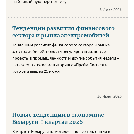
на ближайшую перспективу.
8 Июля 2026
Тенденции развития финансового
сектора и рынка электромобилей
Тенденции развития финансового сектора и рынка
электромобилей, новости регулирования, новые
проекты в промышленности и другие события недели –
в свежем выпуске мониторинга «Прайм Эксперт»,
который вышел 25 июня.
26 Июня 2026
Новые тенденции в экономике
Беларуси. I квартал 2026
В марте в Беларуси наметились новые тенденции в