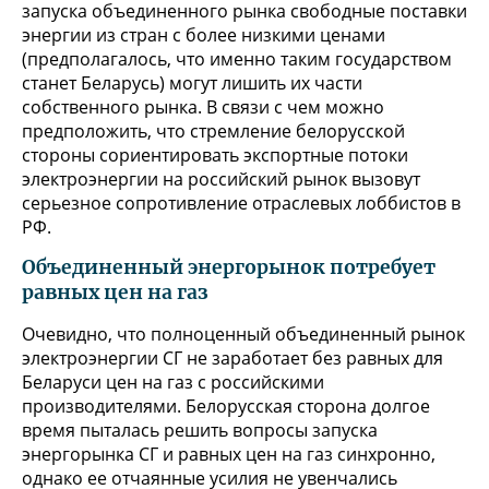
запуска объединенного рынка свободные поставки
энергии из стран с более низкими ценами
(предполагалось, что именно таким государством
станет Беларусь) могут лишить их части
собственного рынка. В связи с чем можно
предположить, что стремление белорусской
стороны сориентировать экспортные потоки
электроэнергии на российский рынок вызовут
серьезное сопротивление отраслевых лоббистов в
РФ.
Объединенный энергорынок потребует
равных цен на газ
Очевидно, что полноценный объединенный рынок
электроэнергии СГ не заработает без равных для
Беларуси цен на газ с российскими
производителями. Белорусская сторона долгое
время пыталась решить вопросы запуска
энергорынка СГ и равных цен на газ синхронно,
однако ее отчаянные усилия не увенчались