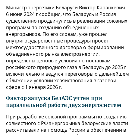
Министр энергетики Беларуси Виктор Каранкевич
6 июня 2024 г сообщил, что Беларусь и Россия
существенно продвинулись в реализации союзных
программ по созданию объединенных
энергорынков. По его словам, уже прошел
внутригосударственные процедуры проект
межгосударственного договора о формировании
объединенного рынка электроэнергии,
определены ценовые условия по поставкам
российского природного газа в Беларусь до 2025 г
включительно и ведутся переговоры о дальнейшем
сближении условий хозяйствования в газовой
сфере с 1 января 2026 г.
Фактор запуска БелАЭС учтен при
параллельной работе двух энергосистем
При разработке союзной программы по созданию
совместного с РФ энергорынка белорусские власти
рассчитывали на помощь России в обеспечении в