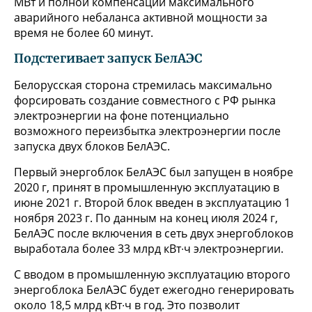
МВт и полной компенсации максимального
аварийного небаланса активной мощности за
время не более 60 минут.
Подстегивает запуск БелАЭС
Белорусская сторона стремилась максимально
форсировать создание совместного с РФ рынка
электроэнергии на фоне потенциально
возможного переизбытка электроэнергии после
запуска двух блоков БелАЭС.
Первый энергоблок БелАЭС был запущен в ноябре
2020 г, принят в промышленную эксплуатацию в
июне 2021 г. Второй блок введен в эксплуатацию 1
ноября 2023 г. По данным на конец июля 2024 г,
БелАЭС после включения в сеть двух энергоблоков
выработала более 33 млрд кВт∙ч электроэнергии.
С вводом в промышленную эксплуатацию второго
энергоблока БелАЭС будет ежегодно генерировать
около 18,5 млрд кВт∙ч в год. Это позволит