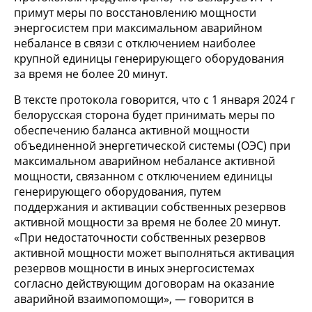
примут меры по восстановлению мощности
энергосистем при максимальном аварийном
небалансе в связи с отключением наиболее
крупной единицы генерирующего оборудования
за время не более 20 минут.
В тексте протокола говорится, что с 1 января 2024 г
белорусская сторона будет принимать меры по
обеспечению баланса активной мощности
объединенной энергетической системы (ОЭС) при
максимальном аварийном небалансе активной
мощности, связанном с отключением единицы
генерирующего оборудования, путем
поддержания и активации собственных резервов
активной мощности за время не более 20 минут.
«При недостаточности собственных резервов
активной мощности может выполняться активация
резервов мощности в иных энергосистемах
согласно действующим договорам на оказание
аварийной взаимопомощи», — говорится в