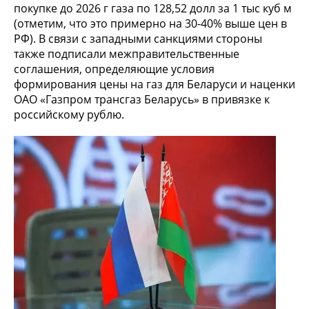
покупке до 2026 г газа по 128,52 долл за 1 тыс куб м
(отметим, что это примерно на 30-40% выше цен в
РФ). В связи с западными санкциями стороны
также подписали межправительственные
соглашения, определяющие условия
формирования цены на газ для Беларуси и наценки
ОАО «Газпром трансгаз Беларусь» в привязке к
российскому рублю.