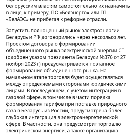
белорусским властям самостоятельно их назначить
в лице, к примеру, ПО «Белэнерго» или ГП
«БелАЭС» не прибегая к реформе отрасли.
Запустить полноценный рынок электроэнергии
Беларусь и РФ договорились через несколько лет.
Проектом договора о формировании
объединенного рынка электрической энергии СГ
(одобрен указом президента Беларуси №376 от 27
ноября 2023 г) предусматривается поэтапное
формирование объединенного рынка. На
начальном этапе торговля будет осуществляться
между определяемыми сторонами юридическими
лицами. В последующем, с учетом интеграции в
газовой сфере, в том числе в части порядка
формирования тарифов при поставке природного
газа в Беларусь из России, предусмотрена более
глубокая интеграция в электроэнергетической
сфере. В частности, она предусмотрит торговлю
электрической энергией, а также организацию