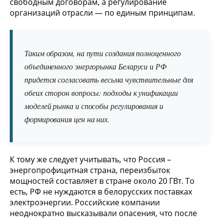
свободным договорам, а регулирование
организаций отрасли — по единым принципам.
Таким образом, на пути создания полноценного
объединенного энергорынка Беларуси и РФ
придется согласовать весьма чувствительные для
обеих сторон вопросы: подходы к унификации
моделей рынка и способы регулирования и
формирования цен на них.
К тому же следует учитывать, что Россия –
энергопрофицитная страна, переизбыток
мощностей составляет в стране около 20 ГВт. То
есть, РФ не нуждаются в белорусских поставках
электроэнергии. Российские компании
неоднократно высказывали опасения, что после