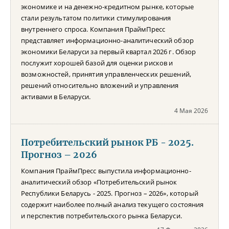
экономике и на денежно-кредитном рынке, которые
стали результатом политики стимулирования
внутреннего спроса. Компания ПраймПресс
представляет информационно-аналитический обзор
экономики Беларуси за первый квартал 2026 г. Обзор
послужит хорошей базой для оценки рисков и
возможностей, принятия управленческих решений,
решений относительно вложений и управления
активами в Беларуси.
4 Мая 2026
Потребительский рынок РБ - 2025.
Прогноз – 2026
Компания ПраймПресс выпустила информационно-
аналитический обзор «Потребительский рынок
Республики Беларусь - 2025. Прогноз – 2026», который
содержит наиболее полный анализ текущего состояния
и перспектив потребительского рынка Беларуси.