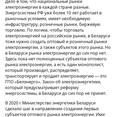
Дело в том, что национальные рынки
электроэнергии в каждой стране разные.
Энергосистема РФ уже более 10 лет работает в
рыночных условиях, имеет необходимую
инфраструктуру, розничные рынки, биржевую
торговлю. По логике, чтобы торговать
электроэнергией на российском рынке, в Беларуси
тоже нужно создать оптовый и розничный рынки
электроэнергии, а также субъектов этого рынка. Но
в Беларуси рынка электроэнергии до сих пор нет.
Здесь пока нет полноценных субъектов оптового
рынка электроэнергии, а есть один монополист,
который производит, распределяет,
транспортирует и продает электроэнергию — это
ГПО «Белэнерго». Закон об электроэнергетике,
который предусматривает реформу
энергосистемы, в Беларуси до сих пор не принят.
В 2020 г Министерство энергетики Беларуси
сделало шаг в направлении создания первых
субъектов оптового рынка электроэнергии. Ими