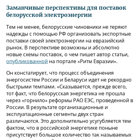
Заманчивые перспективы для поставок
белорусской электроэнергии
Тем не менее, белорусские чиновники не теряют
надежды с помощью РФ организовать экспортные
поставки своей электроэнергии на евразийский
рынок. В перспективе возможны и абсолютно
новые схемы поставок, о чем пишет автор статьи,
опубликованной
на портале «Ритм Евразии».
Он констатирует, что процесс объединения
энергосистем России и Беларуси идет не рекордно
быстрыми темпами. «Сказывается, прежде всего,
тот факт, что белорусская энергетика не прошла
через «горнило» реформы РАО ЕЭС, проведенной в
России. В результате организационные и
эксплуатационные сегменты двух стран
различаются. Это дополнительно усугубляется тем
фактом, что в российской энергетике поныне
присутствует большое количество так называемых