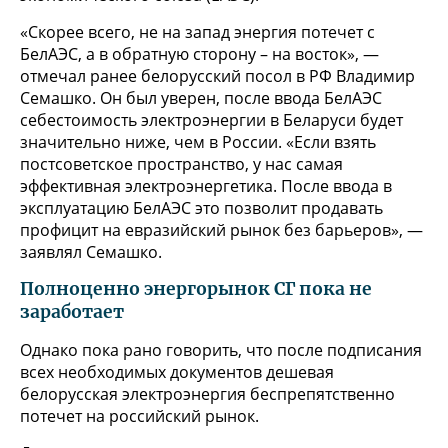
«Скорее всего, не на запад энергия потечет с
БелАЭС, а в обратную сторону – на восток», —
отмечал ранее белорусский посол в РФ Владимир
Семашко. Он был уверен, после ввода БелАЭС
себестоимость электроэнергии в Беларуси будет
значительно ниже, чем в России. «Если взять
постсоветское пространство, у нас самая
эффективная электроэнергетика. После ввода в
эксплуатацию БелАЭС это позволит продавать
профицит на евразийский рынок без барьеров», —
заявлял Семашко.
Полноценно энергорынок СГ пока не
заработает
Однако пока рано говорить, что после подписания
всех необходимых документов дешевая
белорусская электроэнергия беспрепятственно
потечет на российский рынок.