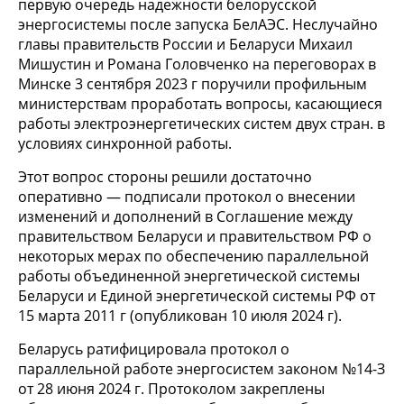
первую очередь надежности белорусской
энергосистемы после запуска БелАЭС. Неслучайно
главы правительств России и Беларуси Михаил
Мишустин и Романа Головченко на переговорах в
Минске 3 сентября 2023 г поручили профильным
министерствам проработать вопросы, касающиеся
работы электроэнергетических систем двух стран. в
условиях синхронной работы.
Этот вопрос стороны решили достаточно
оперативно — подписали протокол о внесении
изменений и дополнений в Соглашение между
правительством Беларуси и правительством РФ о
некоторых мерах по обеспечению параллельной
работы объединенной энергетической системы
Беларуси и Единой энергетической системы РФ от
15 марта 2011 г (опубликован 10 июля 2024 г).
Беларусь ратифицировала протокол о
параллельной работе энергосистем законом №14-З
от 28 июня 2024 г. Протоколом закреплены