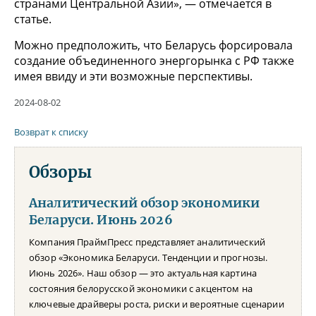
странами Центральной Азии», — отмечается в
статье.
Можно предположить, что Беларусь форсировала
создание объединенного энергорынка с РФ также
имея ввиду и эти возможные перспективы.
2024-08-02
Возврат к списку
Обзоры
Аналитический обзор экономики
Беларуси. Июнь 2026
Компания ПраймПресс представляет аналитический
обзор «Экономика Беларуси. Тенденции и прогнозы.
Июнь 2026». Наш обзор — это актуальная картина
состояния белорусской экономики с акцентом на
ключевые драйверы роста, риски и вероятные сценарии