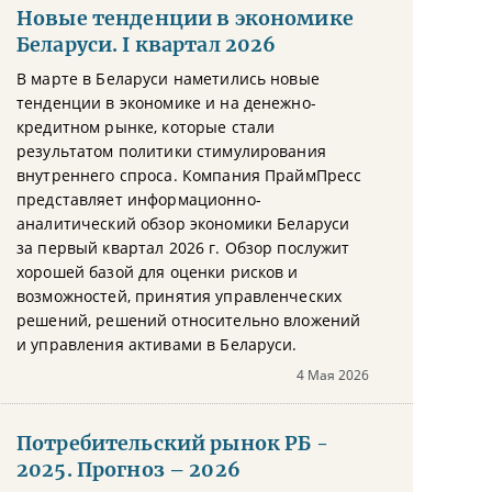
Новые тенденции в экономике
Беларуси. I квартал 2026
В марте в Беларуси наметились новые
тенденции в экономике и на денежно-
кредитном рынке, которые стали
результатом политики стимулирования
внутреннего спроса. Компания ПраймПресс
представляет информационно-
аналитический обзор экономики Беларуси
за первый квартал 2026 г. Обзор послужит
хорошей базой для оценки рисков и
возможностей, принятия управленческих
решений, решений относительно вложений
и управления активами в Беларуси.
4 Мая 2026
Потребительский рынок РБ -
2025. Прогноз – 2026