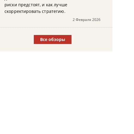
риски предстоят, и как лучше
скорректировать стратегию.
2 Февраля 2026
Все обзоры