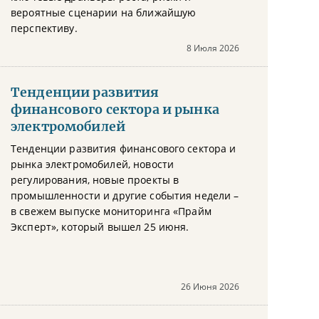
вероятные сценарии на ближайшую
перспективу.
8 Июля 2026
Тенденции развития
финансового сектора и рынка
электромобилей
Тенденции развития финансового сектора и
рынка электромобилей, новости
регулирования, новые проекты в
промышленности и другие события недели –
в свежем выпуске мониторинга «Прайм
Эксперт», который вышел 25 июня.
26 Июня 2026