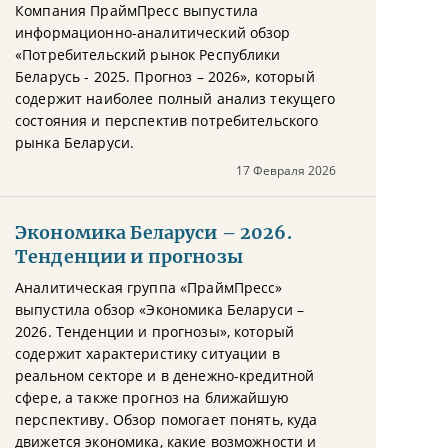
Компания ПраймПресс выпустила
информационно-аналитический обзор
«Потребительский рынок Республики
Беларусь - 2025. Прогноз – 2026», который
содержит наиболее полный анализ текущего
состояния и перспектив потребительского
рынка Беларуси.
17 Февраля 2026
Экономика Беларуси – 2026.
Тенденции и прогнозы
Аналитическая группа «ПраймПресс»
выпустила обзор «Экономика Беларуси –
2026. Тенденции и прогнозы», который
содержит характеристику ситуации в
реальном секторе и в денежно-кредитной
сфере, а также прогноз на ближайшую
перспективу. Обзор помогает понять, куда
движется экономика, какие возможности и