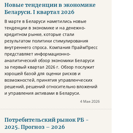
Новые тенденции в экономике
Беларуси. I квартал 2026
В марте в Беларуси наметились новые
тенденции в экономике и на денежно-
кредитном рынке, которые стали
результатом политики стимулирования
внутреннего спроса. Компания ПраймПресс
представляет информационно-
аналитический обзор экономики Беларуси
за первый квартал 2026 г. Обзор послужит
хорошей базой для оценки рисков и
возможностей, принятия управленческих
решений, решений относительно вложений
и управления активами в Беларуси.
4 Мая 2026
Потребительский рынок РБ -
2025. Прогноз – 2026