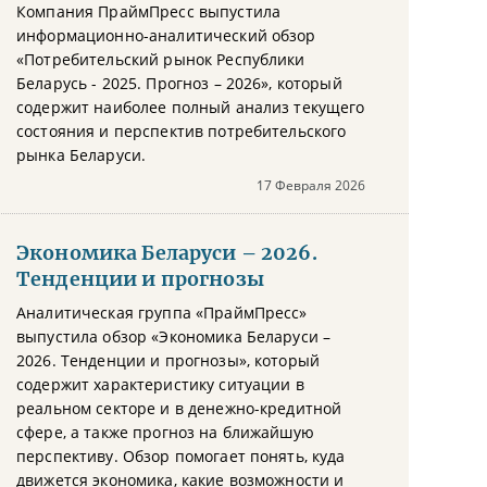
Компания ПраймПресс выпустила
информационно-аналитический обзор
«Потребительский рынок Республики
Беларусь - 2025. Прогноз – 2026», который
содержит наиболее полный анализ текущего
состояния и перспектив потребительского
рынка Беларуси.
17 Февраля 2026
Экономика Беларуси – 2026.
Тенденции и прогнозы
Аналитическая группа «ПраймПресс»
выпустила обзор «Экономика Беларуси –
2026. Тенденции и прогнозы», который
содержит характеристику ситуации в
реальном секторе и в денежно-кредитной
сфере, а также прогноз на ближайшую
перспективу. Обзор помогает понять, куда
движется экономика, какие возможности и