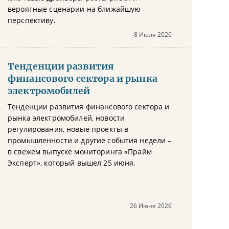
вероятные сценарии на ближайшую
перспективу.
8 Июля 2026
Тенденции развития
финансового сектора и рынка
электромобилей
Тенденции развития финансового сектора и
рынка электромобилей, новости
регулирования, новые проекты в
промышленности и другие события недели –
в свежем выпуске мониторинга «Прайм
Эксперт», который вышел 25 июня.
26 Июня 2026