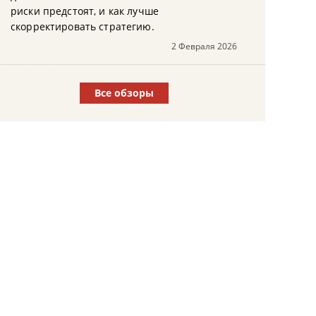
риски предстоят, и как лучше
скорректировать стратегию.
2 Февраля 2026
Все обзоры